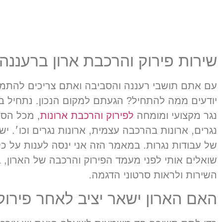
שירות פירוק והרכבת ארון ברעננה
עם אתם תושבי רעננה והסביבה ואתם צריכים להתמוד
יודעים ממה להתחיל? הגעתם למקום הנכון. נתחיל בה
נגר מקצועי ומומחה
לפירוק והרכבת ארונות
, מכל הסו
של עבודות נגרות. במאמר הזה אני ינסה לענות על כ
שואלים אותי לפני מעמד הפירוק והרכבה של הארון, ב
השירות ולראות סרטוני הדגמה.
האם הארון ישאר יציב לאחר פירו