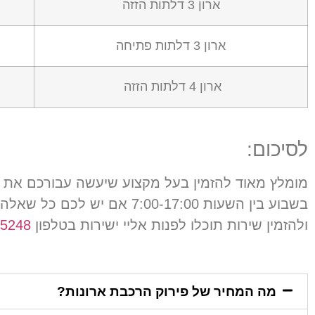
ארון 3 דלתות הזזה
ארון 3 דלתות פתיחה
ארון 4 דלתות הזזה
לסיכום
:
מומלץ מאוד להזמין בעל מקצוע שיעשה עבורכם את 
בשבוע בין השעות
7:00-17:00
אם יש לכם כל שאלה 
ולהזמין שירות תוכלו לפנות אליי ישירות בטלפון
050-267-5248
מה המחיר של פירוק הרכבת ארונות?