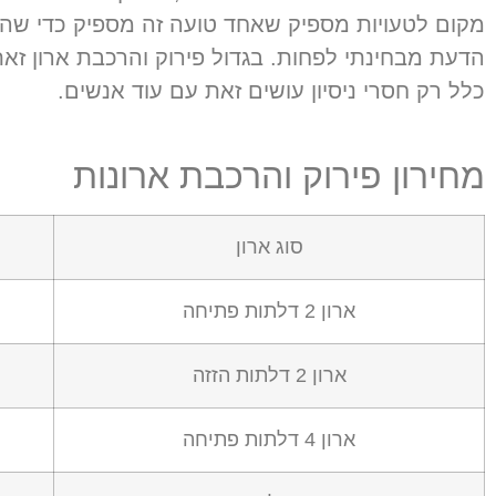
מקום לטעויות מספיק שאחד טועה זה מספיק כדי ש
הדעת מבחינתי לפחות
.
בגדול פירוק והרכבת ארון ז
כלל רק חסרי ניסיון עושים זאת עם עוד אנשים
.
מחירון פירוק והרכבת ארונות
סוג ארון
ארון 2 דלתות פתיחה
ארון 2 דלתות הזזה
ארון 4 דלתות פתיחה