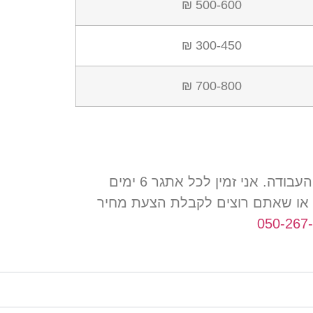
500-600 ₪
300-450 ₪
700-800 ₪
העבודה
.
אני זמין לכל אתגר
6
ימים
או שאתם רוצים לקבלת הצעת מחיר