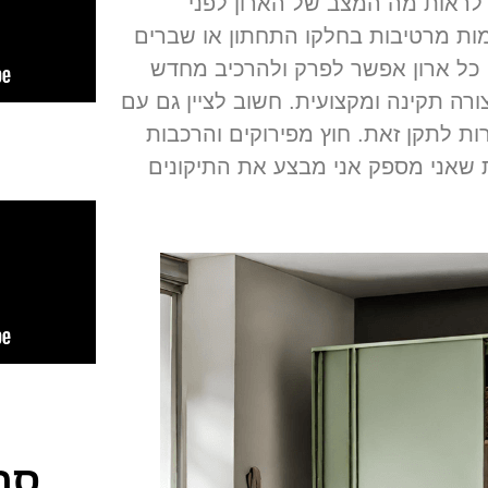
ראות מה המצב של הארון לפני
רמות מרטיבות בחלקו התחתון או שברים
 כל ארון אפשר לפרק ולהרכיב מחדש
ורה תקינה ומקצועית. חשוב לציין גם עם
ות לתקן זאת. חוץ מפירוקים והרכבות
שאני מספק אני מבצע את התיקונים
סר