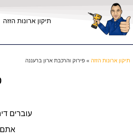
תיקון ארונות הזזה
תיקון ארונות הזזה
»
פירוק והרכבת ארון ברעננה
פ
עוברים די
אתם מ