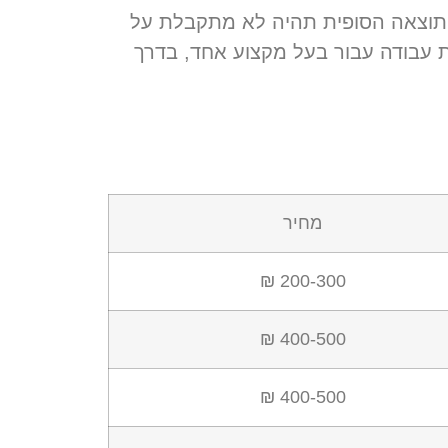
התוצאה הסופית תהיה לא מתקבלת על
את עבודה עבור בעל מקצוע אחד
,
בדרך
מחיר
200-300 ₪
400-500 ₪
400-500 ₪