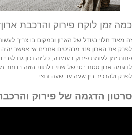
כמה זמן לוקח פירוק והרכבת ארון
זה מאוד תלוי בגודל של הארון ובמקום בו צריך לעשו
לפרק את הארון פנוי מרהיטים אחרים אז אפשר יהיה 
פחות זמן לעומת פירוק בעמידה
,
כל זה נכון גם לגבי
לדוגמה ארון סטנדרטי של שתי דלתות הזזה ברוחב מ
לפרק ולהרכיב בין שעה עד שעה וחצי
.
סרטון הדגמה של פירוק והרכבת