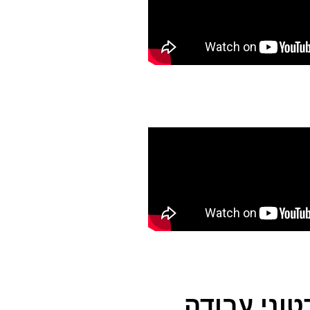
טוני עבודה