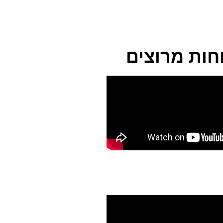
חות מרוצים