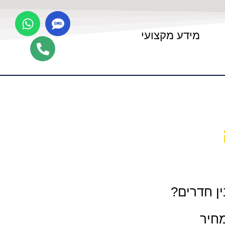
מידע מקצועי
ן חדרים?
מחיר