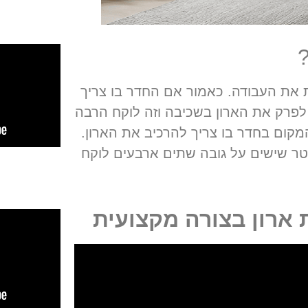
?
ת את העבודה
.
כאמור אם החדר בו צריך
לפרק את הארון בשכיבה וזה לוקח הרבה
 המקום בחדר בו צריך להרכיב את הארון
.
טר שישים על גובה שתים ארבעים לוקח
 ארון בצורה מקצועית