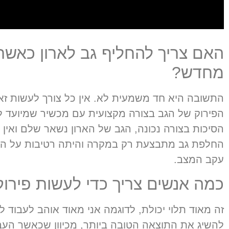
האם צריך להחליף גב לארון כאשר 
מחדש?
התשובה היא חד משמעית לא. אין כל צורך לעשות זא
הפירוק של הגב בצורה מקצועית עם מכשיר שמיועד ל
הסיכות בצורה נכונה, הגב של הארון נשאר שלם ואין 
החלפת גב מתבצעת רק במקרה והיתה רטיבות על הקי
עקב המצב.
כמה אנשים צריך כדי לעשות פירוק
זה מאוד תלוי יכולת
,
לדוגמה אני מאוד אוהב לעבוד לב
להשיג את התוצאה הטובה ביותר
,
מכיוון שכאשר הע