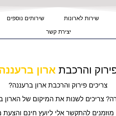
שירות לארונות
שירותים נוספים
יצירת קשר
ירוק והרכבת
ארון ברעננה
צריכים פירוק והרכבת ארון ברעננה?
רה? צריכים לשנות את המיקום של הארון בי
וזמנים להתקשר אלי ליועץ חינם והצעת 