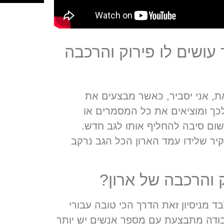
עושים לו פירוק והרכבה
ת, אני יסביר, כאשר מבצעים את
כך ומוציאים את כל המסמרים או
שום סיבה להחליף אותו לגב חדש.
ר שלידו עמד הארון הכל הגב נרקב
 והרכבה של ארון?
ד מניסיון זאת הדרך הכי טובה עבורי
בודה מתבצעת עם מספר אנשים יש יותר