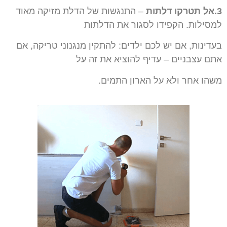
3.אל תטרקו דלתות
– התנגשות של הדלת מזיקה מאוד
למסילות.
הקפידו לסגור את הדלתות
בעדינות, אם יש לכם ילדים:
להתקין מנגנוני טריקה, אם
אתם עצבניים – עדיף להוציא את זה
על
משהו אחר ולא על הארון התמים.