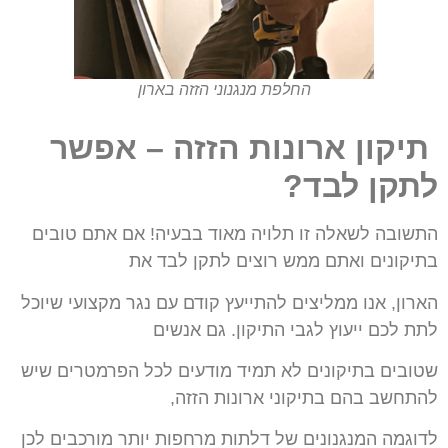
החלפת מנגנוני הזזה בארון
תיקון ארונות הזזה – אפשר
לתקן לבד?
התשובה לשאלה זו תלויה מאוד בבעיה! אם אתם טובים
בתיקונים ואתם ממש רוצים לתקן לבד
את
הארון, אנו ממליצים להתייעץ קודם עם נגר מקצועי שיוכל
לתת לכם ייעוץ לגבי התיקון.
גם אנשים
שטובים בתיקונים לא תמיד מודעים לכל הפרמטרים שיש
להתחשב בהם בתיקוני
ארונות הזזה,
לדוגמה המנגנונים של דלתות מרחפות יותר מורכבים לכן