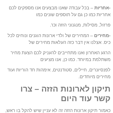
-אחריות
– בכל עבודה שאנו מבצעים אנו מספקים לכם
אחריות כמו כן גם על תוספים שונים
כמו
פרזול, מסילות, מנגנוני הזזה וכו'.
-מחירים
– המחירים של ולדי ארונות הוגנים ונוחים לכל
כיס.
אצלנו אין דבר כזה העלאות
מחירים של
הרגע האחרון ואנו מתחייבים להעניק לכם הצעת מחיר
משתלמת במיוחד.
כמו כן, אנו מציעים
לפנסיונרים, חיילים, סטודנטים, אימהות חד הוריות ועוד
מחירים מיוחדים.
תיקון לארונות הזזה – צרו
קשר עוד היום
כאמור תיקון ארונות הזזה זה לא עניין שיש להקל בו ראש,