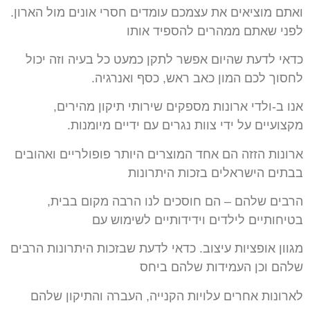
ואתם מוציאים את עצמכם עומדים חסרי אונים מול הארון.
לפני שאתם ממהרים להספיד אותו
כדאי לדעת שהיום אפשר לתקן כמעט כל בעיה וזה יכול
לחסוך לכם המון כאב ראש, כסף ואנרגיה.
אנו ב-ולדי ארונות מספקים שירותי תיקון מהירים,
מקצועיים על ידי צוות נגרים עם ידיים מיומנות.
ארונות הזזה הם אחד המוצרים היותר פופולריים ואהובים
בבתים הישראלים בזכות היתרונות
הרבים שלהם – הם חוסכים לנו הרבה מקום בבית,
בטיחותיים לילדים וידידותיים לשימוש עם
מגוון אופציות עיצוב. כדאי לדעת שבזכות היתרונות הרבים
שלהם וכן העמידות שלהם ביחס
לארונות אחרים עלויות הקנייה, העברה והתיקון שלהם