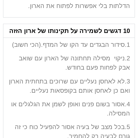
הדלתות בלי אפשרות לפתוח את הארון.
10 דגשים לשמירה על תקינותו של ארון הזזה
1.סידור הבגדים עד הקו של המדף.(הכי חשוב)
2.ניקוי מסילה תחתונה של הארון עם שואב
אבק לפחות פעם בחודש.
3.לא לאחסן נעליים עם שרוכים בתחתית הארון
ואם כן לאחסן אותם בקופסאות נעליים.
4.אסור בשום פנים ואופן לשמן את הגלגלים או
המסילה.
5.בכל מצב של בעיה אסור להפעיל כוח כי זה
גורם לבעיה רק להחמיר.