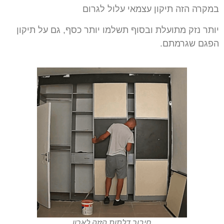
במקרה הזה תיקון
עצמאי עלול לגרום
יותר נזק מתועלת ובסוף תשלמו יותר כסף, גם על תיקון
הפגם שגרמתם.
חיבור דלתות הזזה לארון