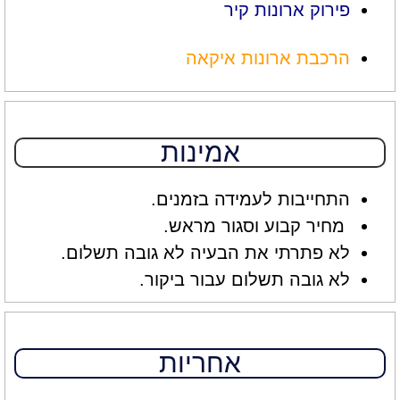
פירוק ארונות קיר
הרכבת ארונות איקאה
אמינות
התחייבות לעמידה בזמנים.
מחיר קבוע וסגור מראש.
לא פתרתי את הבעיה לא גובה תשלום.
לא גובה תשלום עבור ביקור.
אחריות