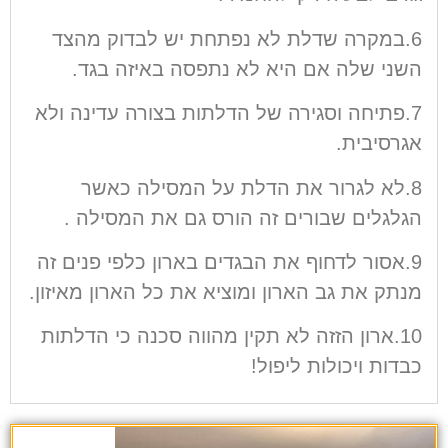
6.במקרה שדלת לא נפתחת יש לבדוק מהצד
השני שלה אם היא לא נתפסה באיזה בגד.
7.פתיחה וסגירה של הדלתות בצורה עדינה ולא
אגרסיבית.
8.לא לגרור את הדלת על המסילה כאשר
הגלגלים שבורים זה הורס גם את המסילה .
9.אסור לדחוף את הבגדים בארון כלפי פנים זה
מנתק את גב הארון ומוציא את כל הארון מאיזון.
10.ארון הזזה לא תקין מהווה סכנה כי הדלתות
כבדות ויכולות ליפול!