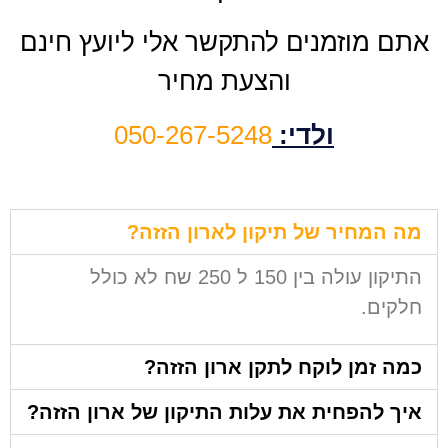
אתם מוזמנים להתקשר אלי ליועץ חינם
והצעת מחיר
ולדי:
050-267-5248
מה המחיר של תיקון לארון הזזה?
התיקון עולה בין 150 ל 250 שח לא כולל
חלקים.
כמה זמן לוקח לתקן ארון הזזה?
איך להפחית את עלות התיקון של ארון הזזה?