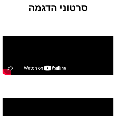
סרטוני הדגמה