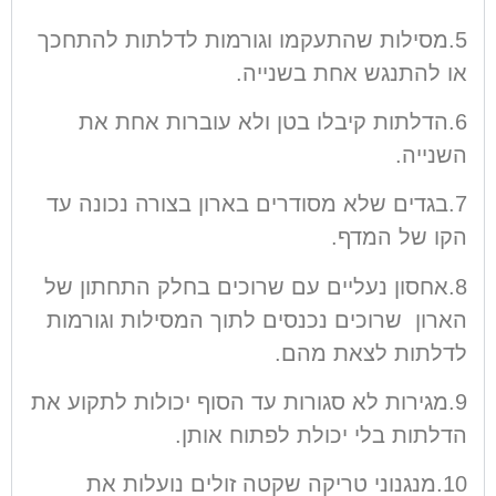
5.מסילות שהתעקמו וגורמות לדלתות להתחכך
או להתנגש אחת בשנייה.
6.הדלתות קיבלו בטן ולא עוברות אחת את
השנייה.
7.בגדים שלא מסודרים בארון בצורה נכונה עד
הקו של המדף.
8.אחסון נעליים עם שרוכים בחלק התחתון של
הארון שרוכים נכנסים לתוך המסילות וגורמות
לדלתות לצאת מהם.
9.מגירות לא סגורות עד הסוף יכולות לתקוע את
הדלתות בלי יכולת לפתוח אותן.
10.מנגנוני טריקה שקטה זולים נועלות את