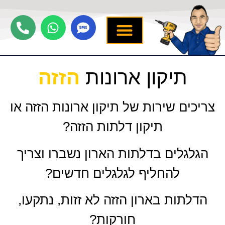
יצירת קשר
תיקון ארונות הזזה
שירותים נוספים
מידע מקצועי
שירות לארונות
תיקון ארונות
הזזה
צריכים שירות של תיקון ארונות הזזה או
תיקון דלתות הזזה?
הגלגלים בדלתות הארון נשברו וצריך
להחליף לגלגלים חדשים?
הדלתות בארון הזזה לא זזות, נתקעו,
חורקות?