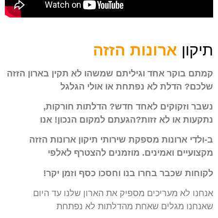
תיקון
ארונות הזזה
קמתם בוקר אחד וגיליתם שמשהו לא
תקין בארון הזזה
שלכם? הדלת לא
נפתחת או אולי
הגלגל
נשבר וזקוקים
לאחד חדש? הדלתות חורקות,
נתקעות
או לא זזות?
הגעתם
למקום הנכון!
אנו
ב-ולדי ארונות מספקת שירותי תיקון
ארונות הזזה
מקצועיים
ואמינים.
מוזמנים להצטרף לאלפי
לקוחות
שכבר בחרו בנו וחסכו כסף וזמן יקר!
אנחנו לא מעריכים מספיק את הארון שלנו עד היום
שאנחנו מגלים שאחת מהדלתות לא נפתחת