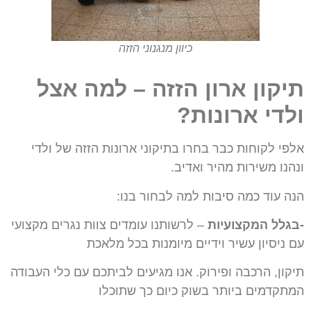
כיוון מנגנוני הזזה
תיקון ארון הזזה – למה אצל
ולדי ארונות?
אלפי לקוחות כבר בחרו בתיקוני ארונות הזזה של ולדי
ונהנו משירות מהיר ואדיב.
הנה עוד כמה סיבות למה לבחור בנו:
-בגלל המקצועיות
– לרשותנו עומדים צוות נגרים מקצועי
עם ניסיון עשיר וידיים מיומנות
בכל
מלאכת
תיקון, הרכבה ופירוק.
אנו מגיעים לביתכם עם כלי העבודה
המתקדמים ביותר בשוק
כיום כך שתוכלו