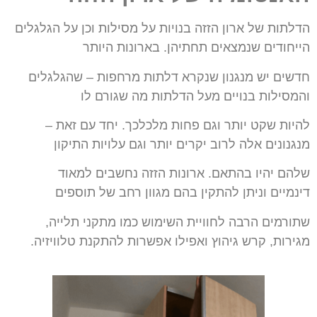
הדלתות של ארון הזזה בנויות על מסילות וכן על הגלגלים
הייחודים שנמצאים תחתיהן.
בארונות היותר
חדשים יש מנגנון שנקרא דלתות מרחפות – שהגלגלים
והמסילות בנויים מעל
הדלתות מה שגורם לו
להיות שקט יותר וגם פחות מלכלכך. יחד עם זאת –
מנגנונים אלה לרוב
יקרים יותר וגם עלויות התיקון
שלהם יהיו בהתאם. ארונות הזזה נחשבים למאוד
דינמיים
וניתן להתקין בהם מגוון רחב של תוספים
שתורמים הרבה לחוויית השימוש כמו מתקני
תלייה,
מגירות, קרש גיהוץ ואפילו אפשרות להתקנת טלוויזיה.