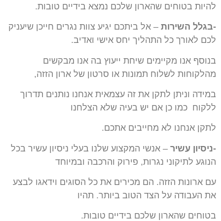
להיות בטוחים שהארון שלכם נמצא בידיים טובות.
-בגלל השירות
– אל ביתכם יגיע צוות נגרים חייכן שיעניק
לכם לאורך כל התהליך יחס אישי ואדיב.
בנוסף אנו מקיימים שיחת ייעוץ בה אנו מבקשים
מהלקוחות לשלוח תמונות או סרטון של ארון הזזה,
במידה וניתן לתקן את זה עצמאית אנחנו נותנים תדרוך
ללקוח
כמו כן אם יש בעיה שלא הצלחנו
לתקן אנחנו לא מחייבים אתכם.
-ניסיון עשיר
– אנשי המקצוע שלנו בעלי ניסיון עשיר בכל
הנוגע לתיקוני נגרות, פירוק והרכבה
ובמיוחד
עם ארונות הזזה.
הם מכירים את כל הסוגים וידאגו לבצע
את העבודה על הצד הטוב
ביותר. תהיו
בטוחים שהארון שלכם בידיים טובות.