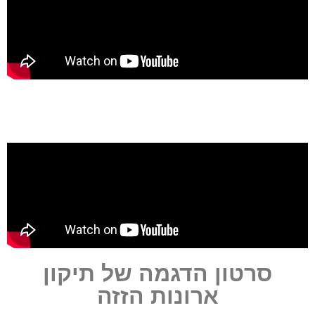
סרטון הדגמה של תיקון
ארונות הזזה