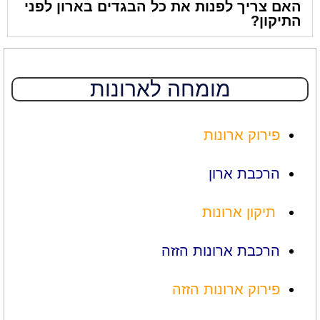
האם צריך לפנות את כל הבגדים בארון לפני
התיקון?
מומחה לארונות
פירוק ארונות
הרכבת ארון
תיקון ארונות
הרכבת ארונות הזזה
פירוק ארונות הזזה