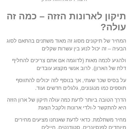
תיקון לארונות הזזה – כמה זה
עולה?
המחיר של תיקונים מסוג זה מאוד משתנים בהתאם לסוג
הבעיה – זה יכול לנוע בין עשרות
שקלים
ולהגיע לכמה מאות (לדוגמה אם אתם צריכים להחליף
דלת של הארון).
לרוב אנשי מקצוע עובדים
על בסיס שכר שעתי, אך בנוסף לזה יכולים להתווסף
תוספים
כמו מנגנונים, גלגלים חדשים ועוד.
הדרך הטובה ביותר לדעת כמה עולה תיקון של ארון
הזזה
היא להתקשר ל-ולדי ארונות ולקבל הצעת
מחיר משתלמת. כדאי לדעת שאנחנו מציעים
מחירים
מיוחדים לפנסיונרים, סטודנטים, חיילים