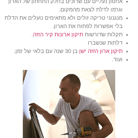
אחסון נעליים עם שרוכים בחלק התחתון של הארון
וגרמו לדלת לצאת מהמקום.
מנגנוני טריקה זולים ולא מתאימים נועלים את הדלת
בלי אפשרות לפתוח את הארון.
תקלות שדורשות
תיקון ארונות קיר הזזה
.
דלתות שנשברו
תיקון ארון הזזה ישן
בן 30 שנה עם בלאי של זמן.
ועוד.