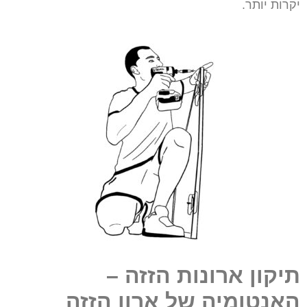
יקרות יותר.
תיקון ארונות הזזה –
האנטומיה של ארון הזזה