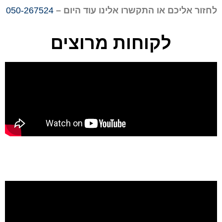
לחזור אליכם או התקשרו אלינו עוד היום –
050-267524
לקוחות מרוצים