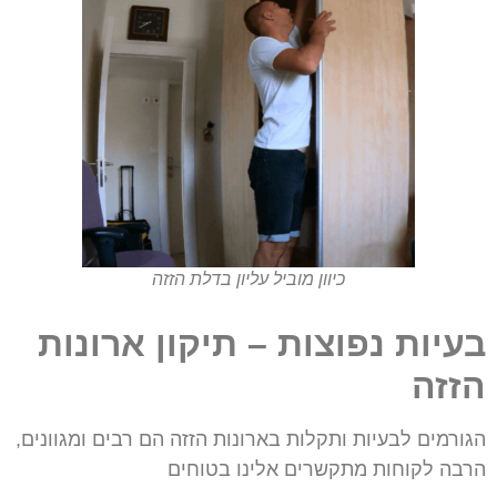
כיוון מוביל עליון בדלת הזזה
בעיות נפוצות – תיקון ארונות
הזזה
הגורמים לבעיות ותקלות בארונות הזזה הם רבים ומגוונים,
הרבה לקוחות מתקשרים אלינו
בטוחים