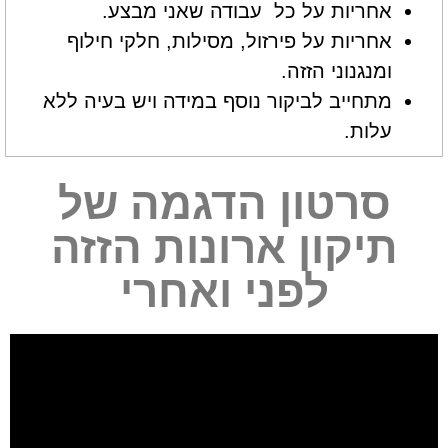
אחריות על כל עבודה שאני מבצע.
אחריות על פירזול, מסילות, חלקי חילוף
ומנגנוני הזזה.
מתחייב לביקור נוסף במידה ויש בעיה ללא
עלות.
סרטון הדגמה של
תיקון ארונות הזזה
לפני ואחרי