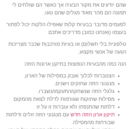
שהם יודעים את מקור הבעיה אך כאשר הם שולחים לי
תמונה הם מהר מאוד מגלים
שהם טעו.
לפעמים מדובר בבעיות קלות שאפילו הלקוח יכול לפתור
בעצמו (ואנחנו כמובן
מדריכים אתכם
טלפונית בלי תשלום) או בעיות מורכבות שכבר מצריכות
הגעה של אנשי מקצוע.
הנה כמה מהבעיות הנפוצות בתיקון ארונות הזזה:
הצטברות לכלוך ואבק במסילות של הארון.
מנגנוני הזזה שחוקים וישנים.
גלגלי הזזה שנשחקו/התעקמו/נשברו.
מסילות שחוקות שגורמות לדלת לצאת מהמקום
דלתות שהתנפחו ולא עוברות זו על זו
תיקון ארון הזזה חדש
עם מנגנוני הזזה זולים ודלתות
שבורחות מהמסילה.