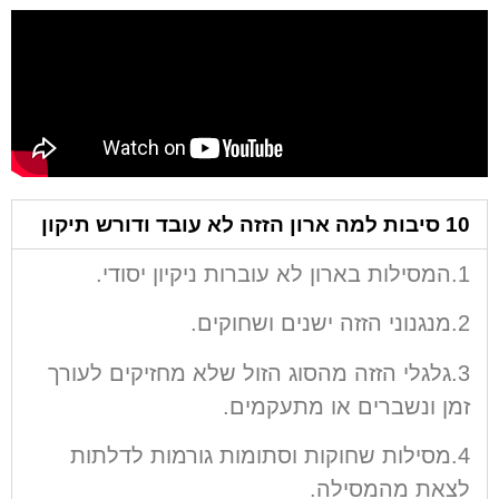
10 סיבות למה ארון הזזה לא עובד ודורש תיקון
1.המסילות בארון לא עוברות ניקיון יסודי.
2.מנגנוני הזזה ישנים ושחוקים.
3.גלגלי הזזה מהסוג הזול שלא מחזיקים לעורך
זמן ונשברים או מתעקמים.
4.מסילות שחוקות וסתומות גורמות לדלתות
לצאת מהמסילה.