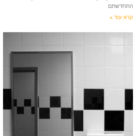
התחדשתם
קרא עוד »