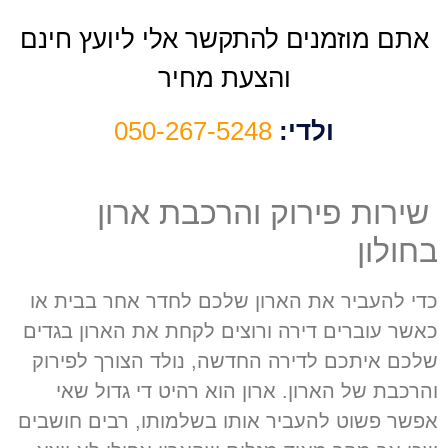
אתם מוזמנים להתקשר אלי ליועץ חינם
והצעת מחיר
ולדי:
050-267-5248
שירות פירוק והרכבת ארון
בחולון
כדי להעביר את הארון שלכם לחדר אחר בבית או
כאשר עוברים דירה ורוצים לקחת את הארון בגדים
שלכם איתכם לדירה החדשה
,
נולד הצורך לפירוק
והרכבת של הארון
.
ארון הוא רהיט די גדול שאי
אפשר פשוט להעביר אותו בשלמותו
,
רבים חושבים