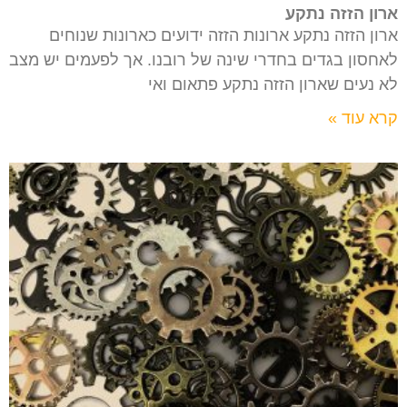
ארון הזזה נתקע
ארון הזזה נתקע ארונות הזזה ידועים כארונות שנוחים
לאחסון בגדים בחדרי שינה של רובנו. אך לפעמים יש מצב
לא נעים שארון הזזה נתקע פתאום ואי
קרא עוד »