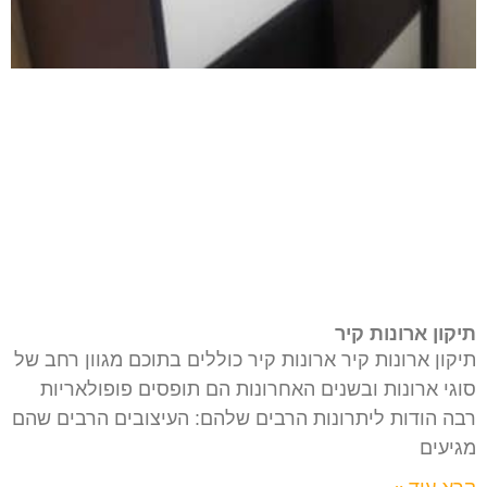
תיקון ארונות קיר
תיקון ארונות קיר ארונות קיר כוללים בתוכם מגוון רחב של
סוגי ארונות ובשנים האחרונות הם תופסים פופולאריות
רבה הודות ליתרונות הרבים שלהם: העיצובים הרבים שהם
מגיעים