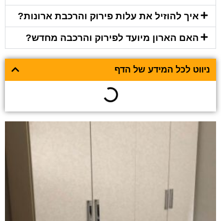
איך להוזיל את עלות פירוק והרכבת ארונות?
האם הארון מיועד לפירוק והרכבה מחדש?
ניווט לכל המידע של הדף