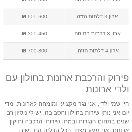
ארון 3 דלתות הזזה
500-600 ₪
ארון 3 דלתות פתיחה
300-450 ₪
ארון 4 דלתות הזזה
700-800 ₪
פירוק והרכבת ארונות בחולון עם
ולדי ארונות
היי שמי ולדי
,
אני נגר מקצועי ומומחה לארונות
.
מדי
יום אני נותן שירות בחולון והסביבה
,
יש לי ניסיון רב
שנים בתחום הנגרות ובמתן שירותי הרכבה ותיקון
ארונות
.
אני מגיע מצויד בכל הכלים החדישים