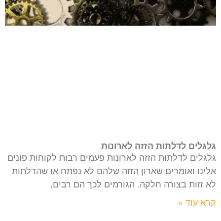
גלגלים לדלתות הזזה לארונות
גלגלים לדלתות הזזה לארונות פעמים רבות לקוחות פונים
אלינו ואומרים שארון הזזה שלהם לא נפתח או שהדלתות
לא זזות בצורה חלקה. הגורמים לכך הם רבים,
קרא עוד »