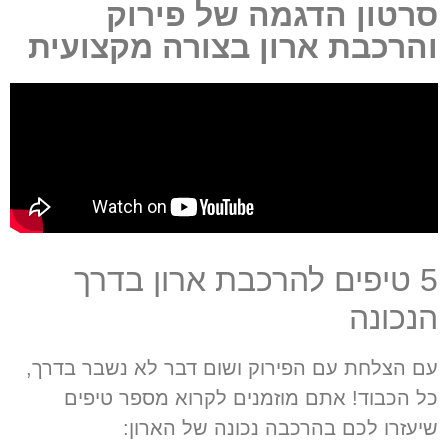
סרטון הדגמה של פירוק
והרכבת ארון בצורה מקצועית
5 טיפים להרכבת ארון בדרך
הנכונה
עם הצלחת עם הפירוק ושום דבר לא נשבר בדרך,
כל הכבוד! אתם מוזמנים לקרוא מספר טיפים
שיעזרו לכם בהרכבה נכונה של הארון: