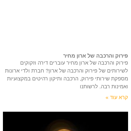
פירוק והרכבה של ארון מחיר
פירוק והרכבה של ארון מחיר עוברים דירה וזקוקים
לשירותים של פירוק והרכבה של ארון? חברת ולדי ארונות
מספקת שירותי פירוק, הרכבה ותיקון רהיטים במקצועיות
ואמינות רבה. לרשותנו
קרא עוד »