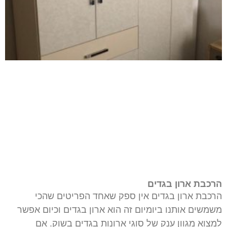
הרכבת ארון בגדים
הרכבת ארון בגדים אין ספק שאחד הפריטים שהכי
משמשים אותנו ביומיום זה הוא ארון בגדים וכיום אפשר
למצוא מגוון ענק של סוגי ארונות בגדים בשוק. אם