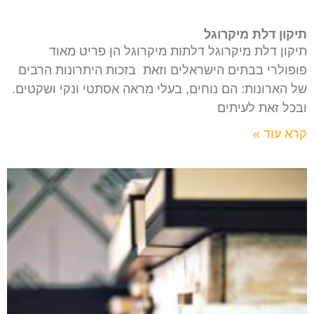
תיקון דלת מיקרוגל
תיקון דלת מיקרוגל דלתות מיקרוגל הן פריט מאוד
פופולרי בבתים הישראלים וזאת בזכות היתרונות הרבים
של הארונות: הם נוחים, בעלי מראה אסתטי ונקי ושקטים.
ובכל זאת לעיתים
קרא עוד »