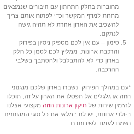
מחוברות בחלק התחתון עם חיבורים שנמצאים
מתחת למדף המקשר וכדי לפתוח אותם צריך
להשכיב את הארון אחרת לא תהיה גישה
לנתקם
.
סימון
–
עם אין לכם מספיק ניסיון בפירוק
והרכבת ארונות
,
ממליץ לכם לסמן כל חלק
בארון כדי לא להתבלבל ולהסתבך בשלבי
ההרכבה
.
*עם במהלך הפירוק נשברו בארון שלכם מנגנוני
הזזה או גלגלים אל תפסלו את הארון על זה, תוכלו
להזמין שירות של
תיקון ארונות הזזה
מקצועי אצלנו
ב-ולדי ארונות, יש לנו במלאי את כל סוגי המנגנונים
נשמח לעמוד לשירותכם.