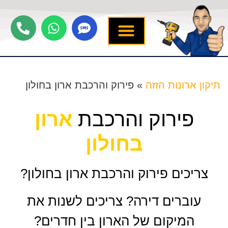
יצירת קשר
תיקון ארונות הזזה
שירותים נוספים
מידע מקצועי
שירות לארונות
תיקון ארונות הזזה
»
פירוק והרכבת ארון בחולון
פירוק והרכבת
ארון
בחולון
צריכים פירוק והרכבת ארון בחולון?
עוברים דירה? צריכים לשנות את
המיקום של הארון בין חדרים?