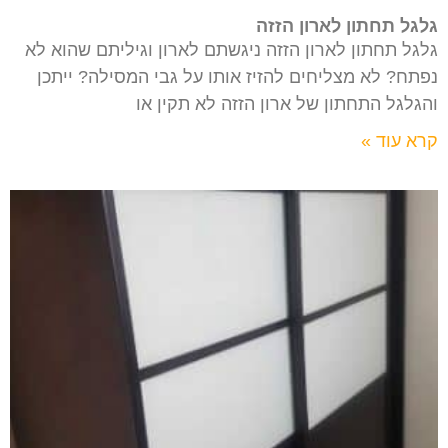
גלגל תחתון לארון הזזה
גלגל תחתון לארון הזזה ניגשתם לארון וגיליתם שהוא לא
נפתח? לא מצליחים להזיז אותו על גבי המסילה? ייתכן
והגלגל התחתון של ארון הזזה לא תקין או
קרא עוד »