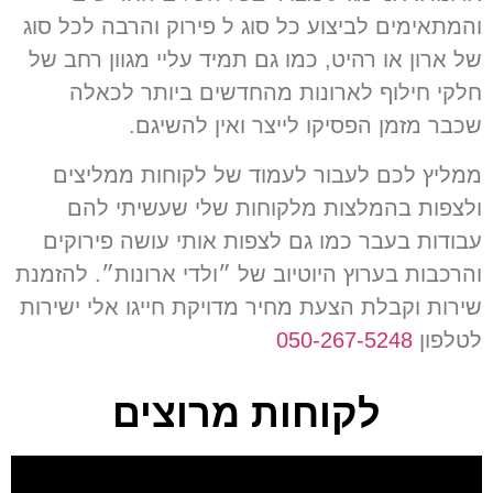
והמתאימים לביצוע כל סוג ל פירוק והרבה לכל סוג
של ארון או רהיט
,
כמו גם תמיד עליי מגוון רחב של
חלקי חילוף לארונות מהחדשים ביותר לכאלה
שכבר מזמן הפסיקו לייצר ואין להשיגם
.
ממליץ לכם לעבור לעמוד של לקוחות ממליצים
ולצפות בהמלצות מלקוחות שלי שעשיתי להם
עבודות בעבר כמו גם לצפות אותי עושה פירוקים
והרכבות בערוץ היוטיוב של ״ולדי ארונות״
.
להזמנת
שירות וקבלת הצעת מחיר מדויקת חייגו אלי ישירות
לטלפון
050-267-5248
לקוחות מרוצים