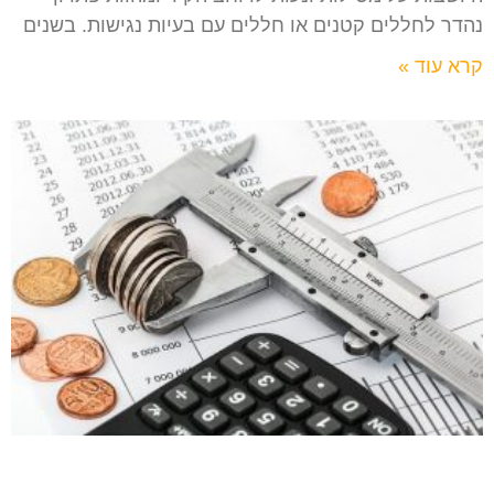
נהדר לחללים קטנים או חללים עם בעיות נגישות. בשנים
קרא עוד »