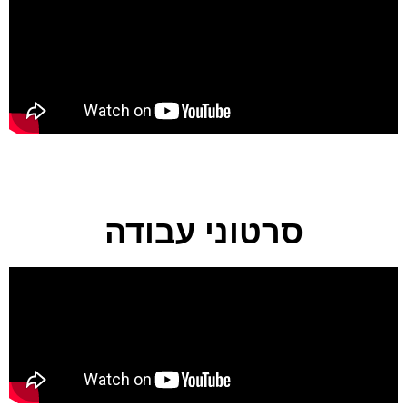
סרטוני עבודה