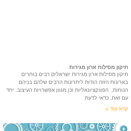
תיקון מסילות ארון מגירות
תיקון מסילות ארון מגירות ישראלים רבים בוחרים
בארונות הזזה הודות ליתרונות הרבים שלהם בניהם
הנוחות, הפונקציונאליות וכן מגוון אפשרויות העיצוב. יחד
עם זאת, כדאי לדעת
קרא עוד »