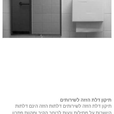
תיקון דלת הזזה לשירותים
תיקון דלת הזזה לשירותים דלתות הזזה הינם דלתות
היושבות על מסילות ונעות לרוחב הקיר ומהוות פתרון