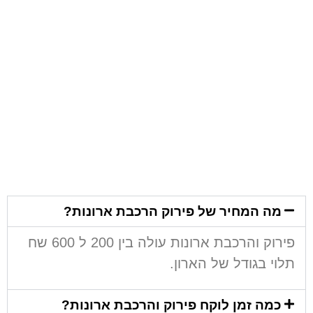
מה המחיר של פירוק הרכבת ארונות?
פירוק והרכבת ארונות עולה בין 200 ל 600 שח
תלוי בגודל של הארון.
כמה זמן לוקח פירוק והרכבת ארונות?