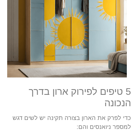
5 טיפים לפירוק ארון בדרך
הנכונה
כדי לפרק את הארון בצורה תקינה יש לשים דגש
למספר ניואנסים והם: