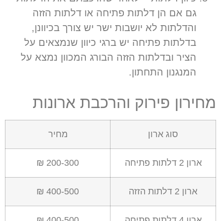
גם אם הן דלתות פתיחה או דלתות הזזה
והדלתות לא יושבות ישר יש צורך בכיוונן
,
בדלתות פתיחה יש ברגי כיוון שנמצאים על
הציר ובדלתות הזזה הבורג המכוון נמצא על
המנגנון התחתון
.
מחירון פירוק והרכבת ארונות
סוג ארון
מחיר
ארון 2 דלתות פתיחה
200-300 ₪
ארון 2 דלתות הזזה
400-500 ₪
ארון 4 דלתות פתיחה
400-500 ₪