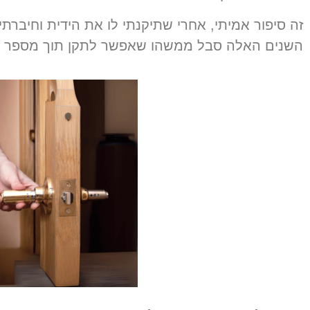
זה סיפור אמיתי
,
אחרי שתיקנתי לו את הידית וחיברתי
השנים האלה סבל ממשהו שאפשר לתקן תוך מספר ד