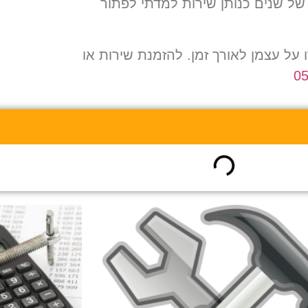
 של שנים כנותן שירות למדתי לפתור
על עצמן לאורך זמן
.
להזמנת שירות או