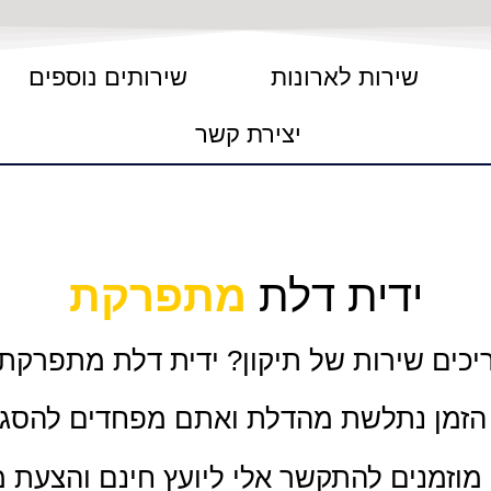
שירות לארונות
שירותים נוספים
יצירת קשר
ידית דלת
מתפרקת
יכים שירות של תיקון? ידית דלת מתפרקת
 הזמן נתלשת מהדלת ואתם מפחדים להסג
וזמנים להתקשר אלי ליועץ חינם והצעת 