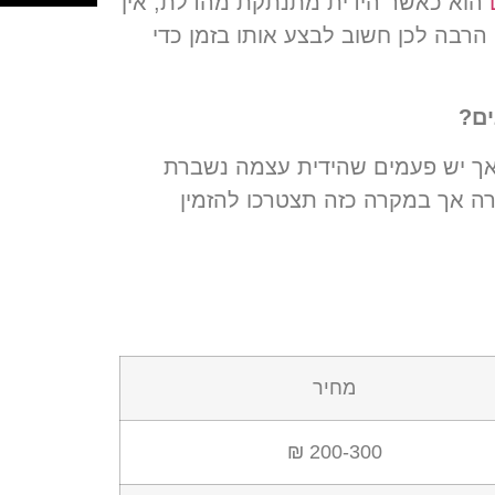
הוא כאשר הידית מתנתקת מהדלת, אין
 הרבה לכן חשוב לבצע אותו בזמן כדי
ים?
ך יש פעמים שהידית עצמה נשברת
רה אך במקרה כזה תצטרכו להזמין
מחיר
200-300 ₪