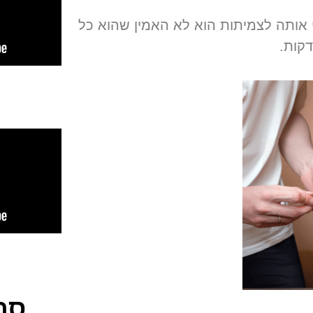
 אותה לצמיתות הוא לא האמין שהוא כל
קות
.
סר