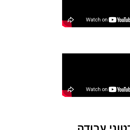
טוני עבודה