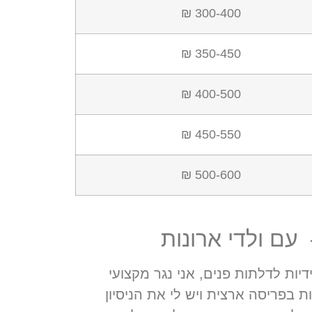
300-400 ₪
350-450 ₪
400-500 ₪
450-550 ₪
500-600 ₪
עם ולדי ארונות
ידיות לדלתות פנים
,
אני נגר מקצועי
ות בפריסה ארצית ויש לי את הניסיון