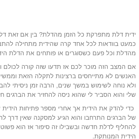
ידית דלת מתפרקת כל הזמן מהדלת
?
בין אם זאת דל
כמעט בוודאות לכל אחד קרה שהידית מתחילה להת
מהדלת וכל פעם כשסוגרים או פותחים את הדלת היד
אם המצב הזה מוכר לכם אז תדעו שזה קורה לכולם
האנשים לא מתייחסים ברצינות לתקלה הזאת וממשי
ולא נוחה לשימוש במשך שנים
,
הרבה זמן ניסיתי להב
שלי והוא הסביר לי שהוא ניסה להחזיר את הברגים חז
כדי להדק את הידית אך אחרי מספר פתיחות הידית
של הברגים התרחבו והוא הגיע למסקנה שאין דרך לה
להחליף לדלת חדשה ובשבילו זה סיפור אז הוא פש
הידית המנותקת
.