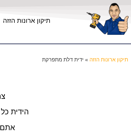
תיקון ארונות הזזה
תיקון ארונות הזזה
»
ידית דלת מתפרקת
צר
הידית כל
אתם מ