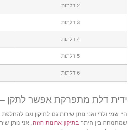
2 דלתות
3 דלתות
4 דלתות
5 דלתות
6 דלתות
ידית דלת מתפרקת אפשר לתקן –
היי שמי ולדי ואני נותן שירות גם לתיקון וגם להחלפת 
שמתמחה בין היתר
בתיקון ארונות הזזה
,
אני נותן שיר