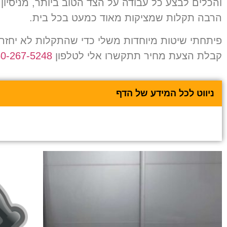
והכלים לבצע כל עבודה על הצד הטוב ביותר
,
מניסיון
הרבה תקלות שמציקות מאוד כמעט בכל בית.
פיתחתי שיטות מיוחדות משלי כדי שהתקלות לא יחזרו 
קבלת הצעת מחיר תתקשרו אלי לטלפון
050-267-5248
ניווט לכל המידע של הדף