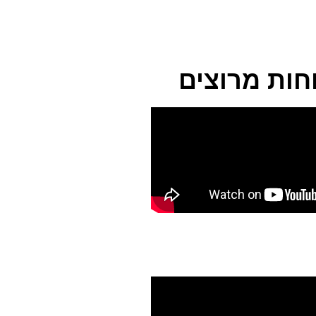
חות מרוצים