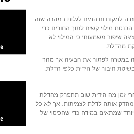
זרה למקום ונדהמים לגלות במהרה שזה
 הכנסת מילוי קשיח לתוך החורים כדי
גה שיפור משמעותי כי המילוי לא
רקת מהדלת.
שה במטרה לפתור את הבעיה אך מהר
שיטת חיבור של הידית כלפי הדלת.
רי זמן מה הידית שוב תתפרק מהדלת
 ומהדק אותה לדלת לצמיתות
.
אך לא כל
יוחד שמתאים במידה כדי שהכיסוי של