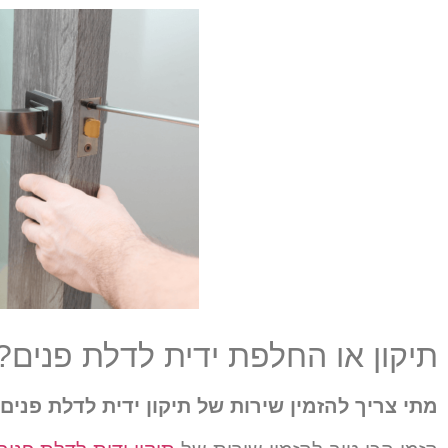
תיקון או החלפת ידית לדלת פנים?
מתי צריך להזמין שירות של תיקון ידית לדלת פנים