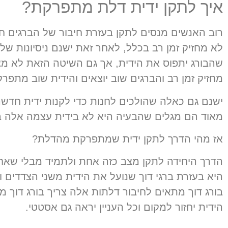
איך לתקן ידית דלת מתפרקת?
רוב האנשים מנסים לתקן בעזרת חיבור של הברגים ח
לא מחזיק זמן רב בכלל, לאחר זאת ישנם ניסיונות של
שהבורג יתפוס את הידית, אך גם השיטה הזאת לא מצי
מחזיק זמן רב והברגים שוב יוצאים והידית שוב מתפ
ישנם גם כאלה שהולכים לחנות כדי לקנות ידית חד
מאוד הם מגלים שהבעיה היא לא בידית עצמה אלה ב
אז מהי הדרך לתקן ידית שמתפרקת מהדלת?
הדרך היחידה לתקן מצב כזה אחת ולתמיד מבלי שאח
היא בעזרת ברגי דוך שנועל את הידית משני הצדדים
בורג דוך מתאים לחיבור דלתות אלה צריך בורג דוך מ
הידית יחזור למקום וכל העניין יראה גם אסטטי
.