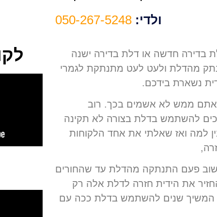
ולדי:
050-267-5248
לקו
ת בדירה חדשה או דלת בדירה ישנה
נתק מהדלת ולעט לעט מתנתקת לגמרי
ית נשארת בידכם
.
 ואתם ממש לא אשמים בכך
.
רוב
כים להשתמש בדלת בצורה לא תקינה
ין למה ואז שאלתי את אחד הלקוחות
רה,
 שוב פעם התנתקה מהדלת עד שהחורים
חזיר את הידית חזרה לדלת אלה רק
וט המשיך שנים להשתמש בדלת ככה עם