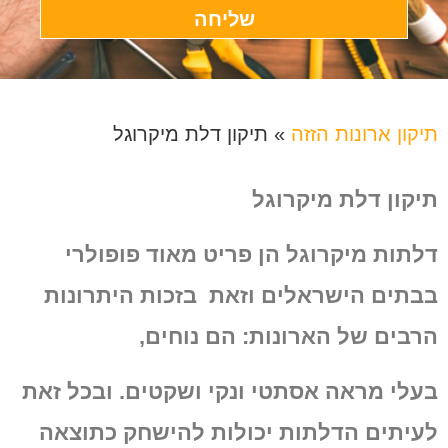
שליחה
תיקון ארונות הזזה
»
תיקון דלת מיקרוגל
תיקון דלת מיקרוגל
דלתות מיקרוגל הן פריט מאוד פופולרי
בבתים הישראלים וזאת
בזכות היתרונות
הרבים של הארונות:
הם נוחים,
בעלי מראה אסתטי ונקי ושקטים. ובכל זאת
לעיתים הדלתות
יכולות להישחק כתוצאה