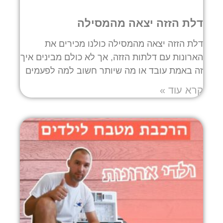
דלת הזזה יצאה מהמסילה
דלת הזזה יצאה מהמסילה כולנו מכירים את
הארונות עם דלתות הזזה, אך לא כולם מבינים איך
זה באמת עובד או מה שיותר חשוב למה לפעמים
קרא עוד »