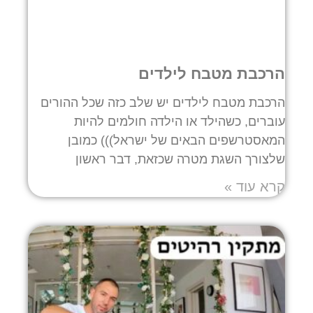
הרכבת מטבח לילדים
הרכבת מטבח לילדים יש שלב כזה שכל ההורים
עוברים, כשהילד או הילדה חולמים להיות
המאסטרשפים הבאים של ישראל))) כמובן
שלצורך השגת מטרה שכזאת, דבר ראשון
קרא עוד »