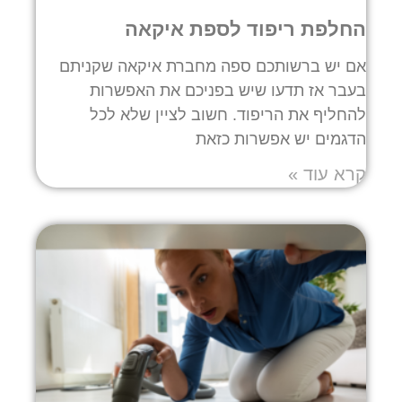
החלפת ריפוד לספת איקאה
אם יש ברשותכם ספה מחברת איקאה שקניתם
בעבר אז תדעו שיש בפניכם את האפשרות
להחליף את הריפוד. חשוב לציין שלא לכל
הדגמים יש אפשרות כזאת
קרא עוד »