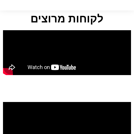
לקוחות מרוצים