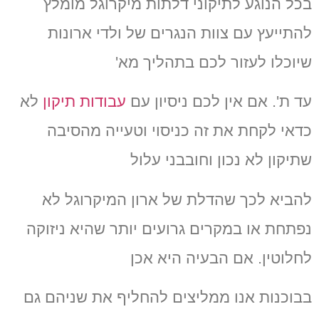
בכל הנוגע לתיקוני דלתות מיקרוגל מומלץ
להתייעץ עם צוות הנגרים של ולדי ארונות
שיוכלו לעזור לכם בתהליך מא'
עד ת'.
אם אין לכם ניסיון עם
עבודות תיקון
לא
כדאי לקחת את זה כניסוי וטעייה מהסיבה
שתיקון לא נכון וחובבני עלול
להביא לכך שהדלת של
ארון המיקרוגל לא
נפתחת או במקרים גרועים יותר שהיא ניזוקה
לחלוטין.
אם הבעיה היא אכן
בבוכנות אנו ממליצים להחליף את שניהם גם