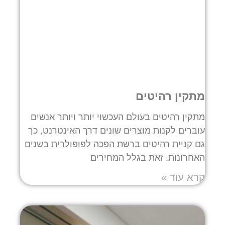
מתקין רהיטים
מתקין רהיטים בעולם העכשוי יותר ויותר אנשים
עוברים לקנות מוצרים שונים דרך האינטרנט, כך
גם קניית רהיטים ברשת הפכה לפופולרית בשנים
האחרונות. זאת בגלל המחירים
קרא עוד »