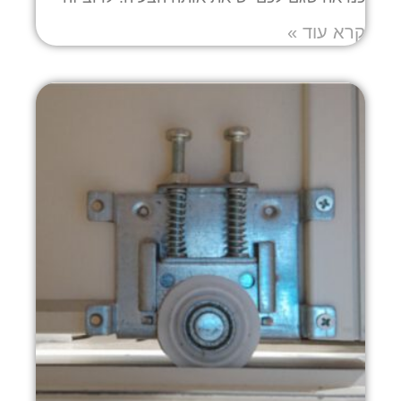
קרא עוד »