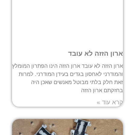
ארון הזזה לא עובד
ארון הזזה לא עובד ארון הזזה הינו הפתרון המומלץ
והמודרני לאחסון בגדים בעידן המודרני. למרות
זאת חלק בלתי מבוטל מאנשים שאכן היה
בחזקתם ארון הזזה
קרא עוד »