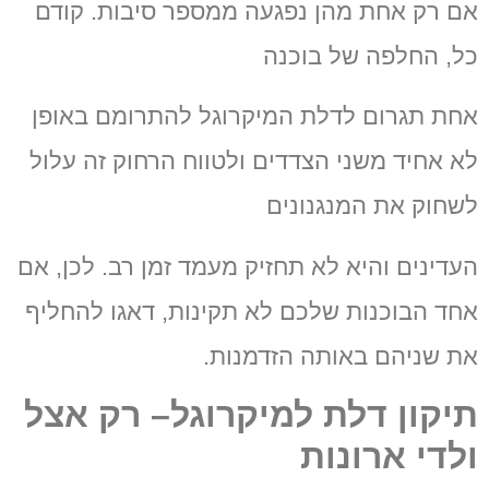
אם רק אחת מהן נפגעה ממספר סיבות.
קודם
כל, החלפה של בוכנה
אחת תגרום לדלת המיקרוגל להתרומם באופן
לא אחיד משני
הצדדים ולטווח הרחוק זה עלול
לשחוק את המנגנונים
העדינים והיא לא תחזיק מעמד זמן רב.
לכן, אם
אחד הבוכנות שלכם לא תקינות, דאגו להחליף
את שניהם באותה הזדמנות.
תיקון דלת למיקרוגל– רק אצל
ולדי ארונות