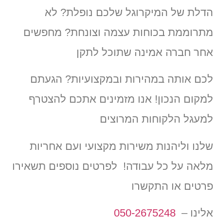
הדלת של המיקרוגל שלכם נופלת? לא
מתרוממת בכוחות עצמה וצונחת? מחפשים
אחר
חברה אמינה שתוכל לתקן
לכם אותה במהירות ובמקצועיות? הגעתם
למקום הנכון!
אנו מזמינים אתכם להצטרף
למעגל הלקוחות המרוצים
שלנו וליהנות משירות מקצועי ועם אחריות
מלאה על כל עבודה!
לפרטים נוספים תשאירו
פרטים או התקשרו
אלינו –
050-2675248