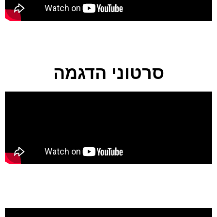
סרטוני הדגמה