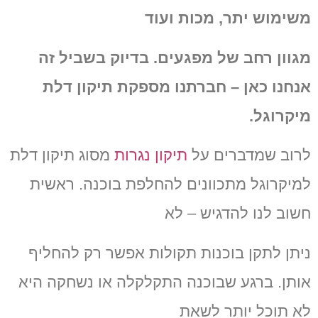
משימוש יתר, מכות ועוד
מגוון רחב של מפגעים.
בדיוק בשביל זה
אנחנו כאן – חברתנו מספקת תיקון דלת
מיקרוגל.
לרוב שמדברים על
תיקון נגרות
מסוג תיקון דלת
למיקרוגל מתכוונים להחלפת בוכנה.
ראשית
חשוב לנו להדגיש – לא
ניתן לתקן בוכנות תקולות אפשר רק להחליף
אותן.
ברגע שבוכנה התקלקלה או נשחקה היא
לא תוכל יותר לשאת