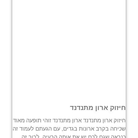
חיזוק ארון מתנדנד
חיזוק ארון מתנדנד ארון מתנדנד זוהי תופעה מאוד
שכיחה בקרב ארונות בגדים, עם הגעתם לעמוד זה
כנראה שגם לכם יש את אותה הבעיה. לרוב זה