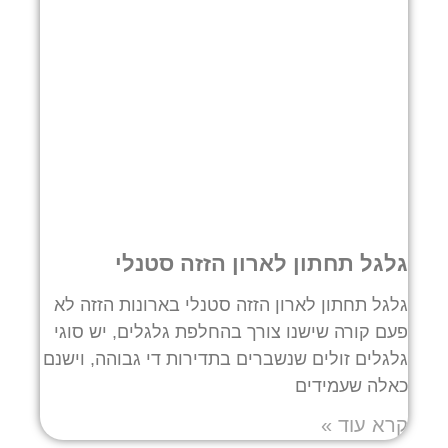
גלגל תחתון לארון הזזה סטנלי
גלגל תחתון לארון הזזה סטנלי בארונות הזזה לא
פעם קורה שישנו צורך בהחלפת גלגלים, יש סוגי
גלגלים זולים שנשברים בתדירות די גבוהה, וישנם
כאלה שעמידים
קרא עוד »