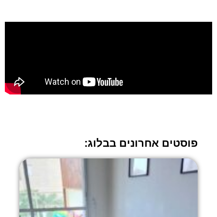
פוסטים אחרונים בבלוג: