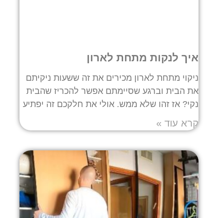
איך לנקות מתחת לארון
ניקוי מתחת לארון מכירים את זה ששעות ניקיתם
את הבית וברגע שסיימתם אפשר להכריז שהבית
נקי? אז זהו שלא ממש. אולי את חלקכם זה יפתיע
קרא עוד »