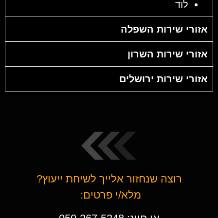
לוד
אזורי שירות השפלה
אזורי שירות השרון
אזורי שירות ירושלים
רוצה שנחזור אלייך לשיחת ייעוץ?
מלא/י פרטים: