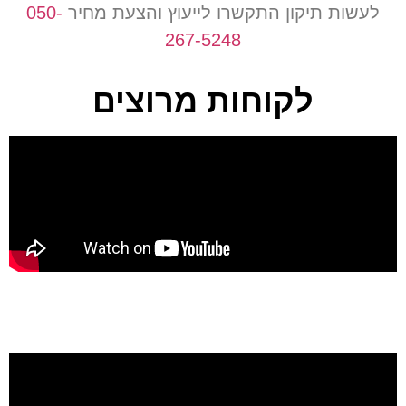
לעשות תיקון התקשרו לייעוץ והצעת מחיר
050-
267-5248
לקוחות מרוצים