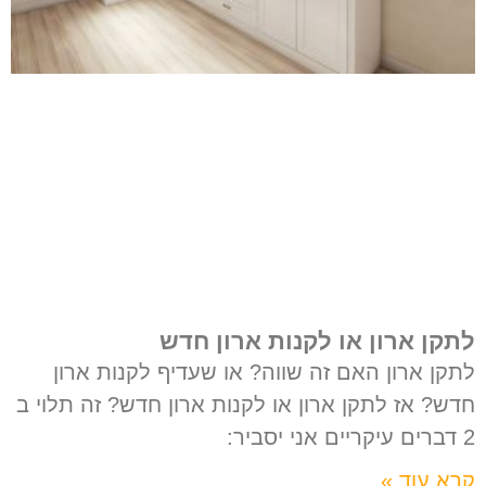
לתקן ארון או לקנות ארון חדש
לתקן ארון האם זה שווה? או שעדיף לקנות ארון
חדש? אז לתקן ארון או לקנות ארון חדש? זה תלוי ב
2 דברים עיקריים אני יסביר:
קרא עוד »