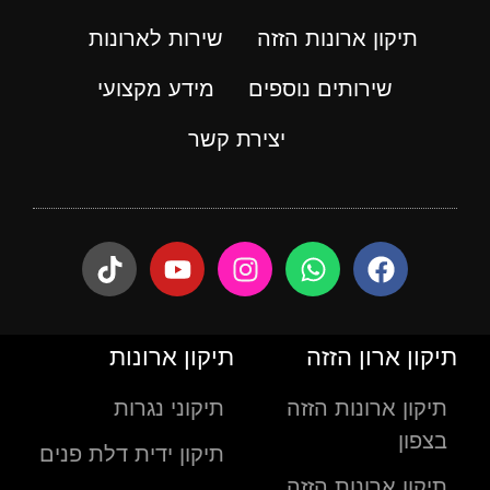
תיקון ארונות הזזה
שירות לארונות
שירותים נוספים
מידע מקצועי
יצירת קשר
תיקון ארון הזזה
תיקון ארונות
תיקון ארונות הזזה
תיקוני נגרות
בצפון
תיקון ידית דלת פנים
תיקון ארונות הזזה