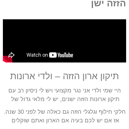
הזזה ישן
תיקון ארון הזזה – ולדי ארונות
היי שמי ולדי אני נגר מקצועי ויש לי ניסיון רב עם
תיקון ארונות הזזה ישנים, יש לי מלאי גדול של
חלקי חילוף וגלגלי הזזה גם כאלה של לפני 30 שנה.
אז אם יש לכם בעיה אם הארון ואתם שוקלים