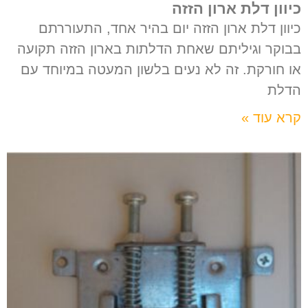
כיוון דלת ארון הזזה
כיוון דלת ארון הזזה יום בהיר אחד, התעוררתם
בבוקר וגיליתם שאחת הדלתות בארון הזזה תקועה
או חורקת. זה לא נעים בלשון המעטה במיוחד עם
הדלת
קרא עוד »