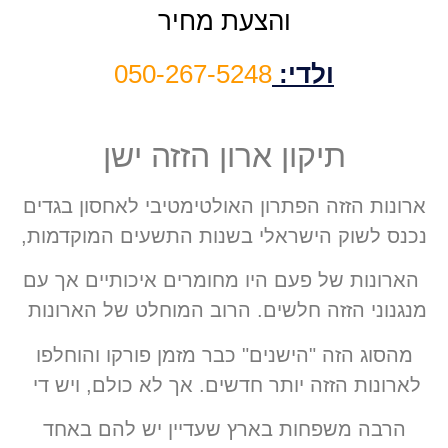
והצעת מחיר
ולדי:
050-267-5248
תיקון ארון הזזה ישן
ארונות הזזה הפתרון האולטימטיבי לאחסון בגדים
נכנס לשוק הישראלי בשנות התשעים המוקדמות,
הארונות של פעם היו מחומרים איכותיים אך עם
מנגנוני הזזה חלשים. הרוב המוחלט של הארונות
מהסוג הזה "הישנים" כבר מזמן פורקו והוחלפו
לארונות הזזה יותר חדשים. אך לא כולם, ויש די
הרבה משפחות בארץ שעדיין יש להם באחד