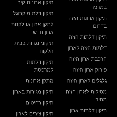
תיקון ארונות קיר
במרכז
תיקון דלת מיקרוגל
תיקון ארונות הזזה
לתקן ארון או לקנות
בדרום
ארון חדש
תיקון דלתות הזזה
תיקוני נגרות בבית
דלתות הזזה לארון
הלקוח
הרכבת ארון הזזה
תיקון דלתות
פירוק ארון הזזה
למרפסת
גלגלים לארון הזזה
מתקן ארונות
מסילות לארון הזזה
תיקון מגירות בארון
מחיר
תיקון רהיטים
תיקון דלתות ארון
תיקון צירים לארון