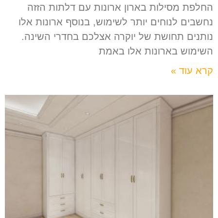
החלפת מסילות בארון ארונות עם דלתות הזזה
נחשבים לנוחים יותר לשימוש, בנוסף ארונות אלו
נותנים תחושת של יוקרה אצלכם בחדרי השינה.
השימוש בארונות אלו באמת
קרא עוד »