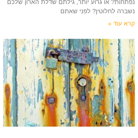
נפתחות? או גרוע יותר, גילתם שדלת הארון שלכם
נשברה לחלוטין? לפני שאתם
קרא עוד »