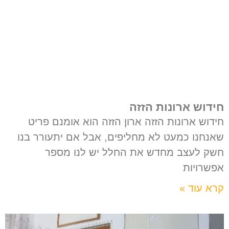
חידוש ארונות הזזה
חידוש ארונות הזזה ארון הזזה הוא אומנם פריט
שאנחנו כמעט לא מחליפים, אבל אם יתעורר בנו
חשק לעצב מחדש את החלל יש לנו מספר
אפשרויות
קרא עוד »