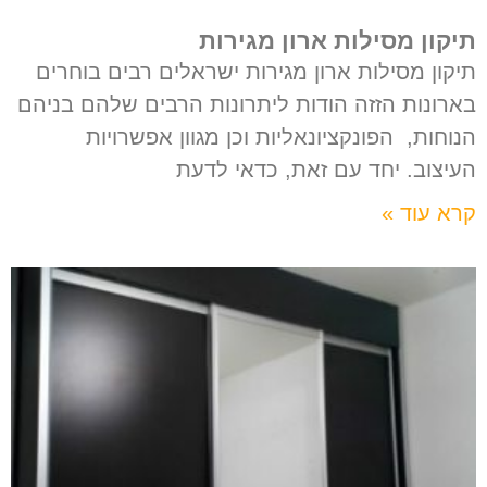
תיקון מסילות ארון מגירות
תיקון מסילות ארון מגירות ישראלים רבים בוחרים
בארונות הזזה הודות ליתרונות הרבים שלהם בניהם
הנוחות, הפונקציונאליות וכן מגוון אפשרויות
העיצוב. יחד עם זאת, כדאי לדעת
קרא עוד »