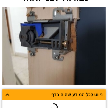
ניווט לכל המידע שהיה בדף