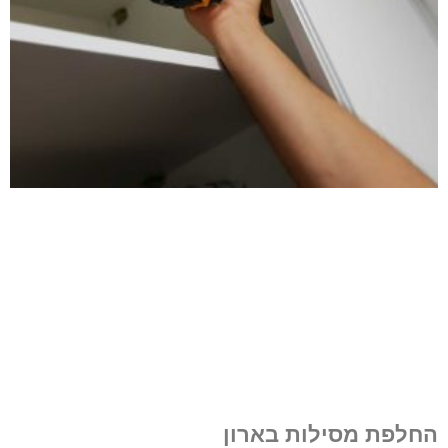
החלפת מסילות בארון