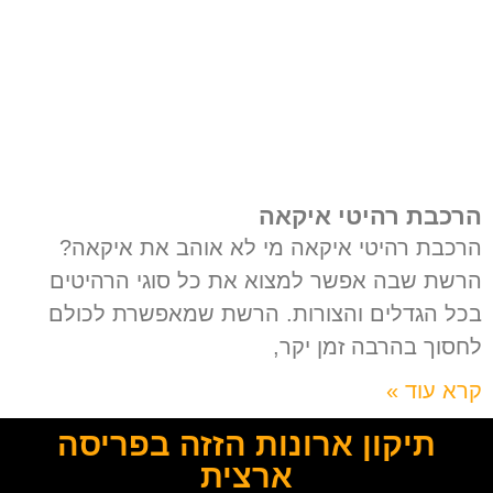
הרכבת רהיטי איקאה
הרכבת רהיטי איקאה מי לא אוהב את איקאה?
הרשת שבה אפשר למצוא את כל סוגי הרהיטים
בכל הגדלים והצורות. הרשת שמאפשרת לכולם
לחסוך בהרבה זמן יקר,
קרא עוד »
תיקון ארונות הזזה בפריסה
ארצית