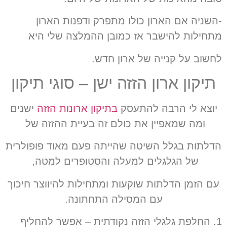
-השניה אם הארון כולו מתפרק ודפנות הארון
מתחילות להישבר אז כמובן ההמלצה שלי היא
לחשוב על קנייה של ארון חדש.
תיקון ארון הזזה ישן – סוגי תיקון
יוצא לי הרבה להתעסק
בתיקון ארונות הזזה
ישנים
ומה שמאפיין את כולם זה בעיית ההזזה של
הדלתות בגלל השיטה שהייתה פעם מאוד פופולרית
של הגלגלים למעלה והסטופרים למטה,
עם הזמן הדלתות שוקעות ומתחילות להיווצר חיכוך
עם המסילה התחתונה.
1. החלפת גלגלי הזזה נקודתית – אפשר להחליף