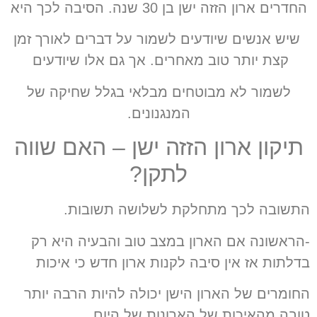
החדרים ארון הזזה ישן בן 30 שנה. הסיבה לכך היא
שיש אנשים שיודעים לשמור על דברים לאורך זמן
קצת יותר טוב מאחרים. אך גם אלו שיודעים
לשמור לא מבוטחים מבלאי בגלל שחיקה של
המנגנונים.
תיקון ארון הזזה ישן – האם שווה
לתקן?
התשובה לכך מתחלקת לשלושה תשובות.
-הראשונה אם הארון במצב טוב והבעיה היא רק
בדלתות אז אין סיבה לקנות ארון חדש כי איכות
החומרים של הארון הישן יכולה להיות הרבה יותר
טובה מהאיכות של הארונות של היום.