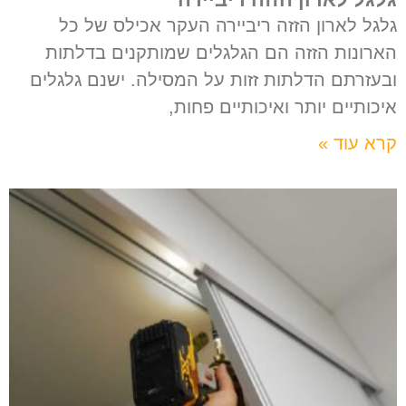
גלגל לארון הזזה ריביירה העקר אכילס של כל
הארונות הזזה הם הגלגלים שמותקנים בדלתות
ובעזרתם הדלתות זזות על המסילה. ישנם גלגלים
איכותיים יותר ואיכותיים פחות,
קרא עוד »