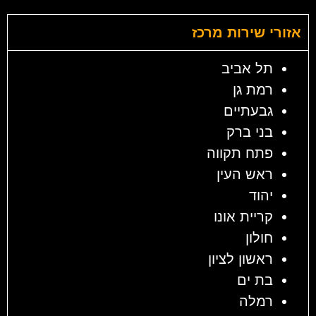
אזורי שירות מרכז
תל אביב
רמת גן
גבעתיים
בני ברק
פתח תקווה
ראש העין
יהוד
קריית אונו
חולון
ראשון לציון
בת ים
רמלה