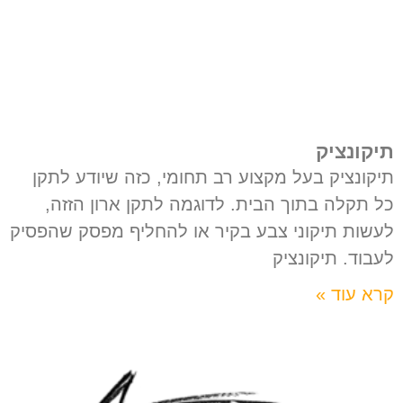
תיקונציק
תיקונציק בעל מקצוע רב תחומי, כזה שיודע לתקן
כל תקלה בתוך הבית. לדוגמה לתקן ארון הזזה,
לעשות תיקוני צבע בקיר או להחליף מפסק שהפסיק
לעבוד. תיקונציק
קרא עוד »