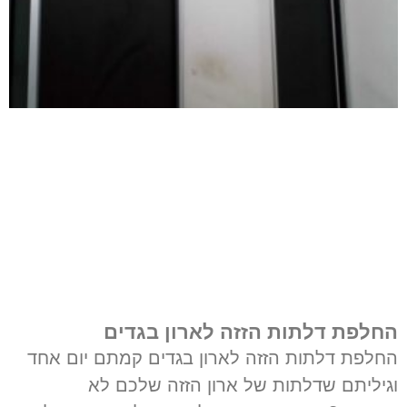
החלפת דלתות הזזה לארון בגדים
החלפת דלתות הזזה לארון בגדים קמתם יום אחד
וגיליתם שדלתות של ארון הזזה שלכם לא