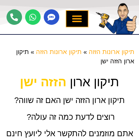
יצירת קשר
תיקון ארונות הזזה
שירותים נוספים
מידע מקצועי
שירות לארונות
תיקון ארונות הזזה
»
תיקון ארונות הזזה
»
תיקון
ארון הזזה ישן
תיקון ארון
הזזה ישן
תיקון ארון הזזה ישן האם זה שווה?
רוצים לדעת כמה זה עולה?
אתם מוזמנים להתקשר אלי ליועץ חינם