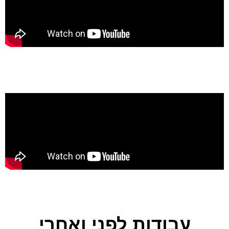
עבודות לפני ואחרי