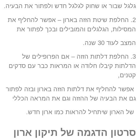
גלגל שבור או שחוק לגלגל חדש ולפתור את הבעיה.
2. החלפת שיטת הזזה בארון – אפשר להחליף את
המסילות, הגלגלים והמובילים ובכך לפתור את
המצב לעוד 30 שנה.
3. החלפת דלתות הזזה – אם הפרופילים של
הדלתות קיבלו חלודה או המראות כבר עם סדקים
קטנים,
אפשר להחליף את דלתות הזזה בארון ובזה לפתור
גם את הבעיה של ההזזה וגם את המראה הכללי
של הארון שיתחיל להראות כמו ארון חדש.
סרטון הדגמה של תיקון ארון