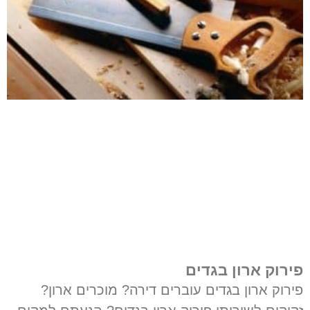
פירוק ארון בגדים
פירוק ארון בגדים עוברים דירה? מוכרים ארון?