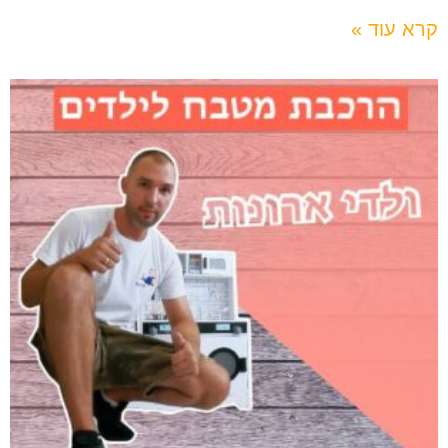
קרא עוד »