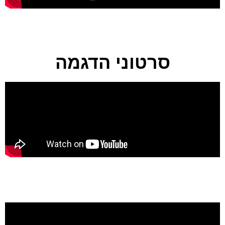
סרטוני הדגמה