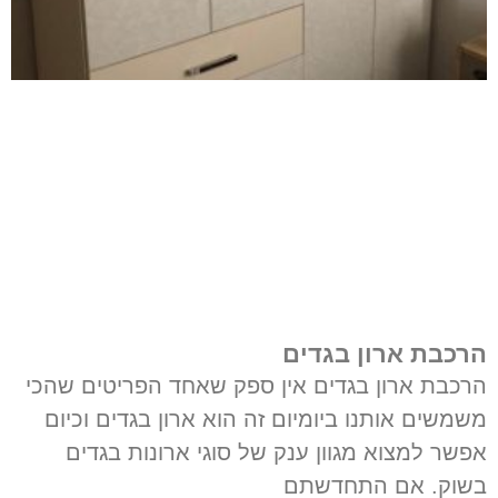
הרכבת ארון בגדים
הרכבת ארון בגדים אין ספק שאחד הפריטים שהכי
משמשים אותנו ביומיום זה הוא ארון בגדים וכיום
אפשר למצוא מגוון ענק של סוגי ארונות בגדים
בשוק. אם התחדשתם