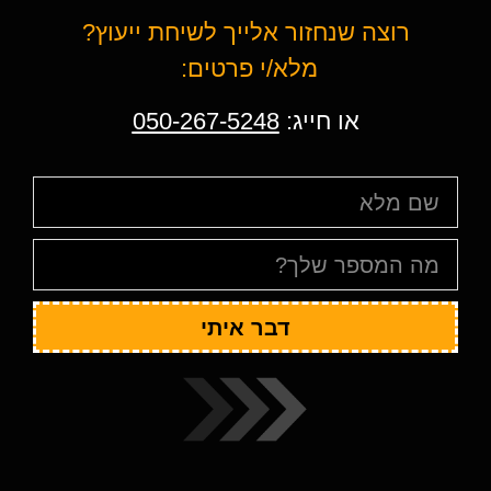
רוצה שנחזור אלייך לשיחת ייעוץ?
מלא/י פרטים:
או חייג:
050-267-5248
דבר איתי