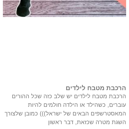
הרכבת מטבח לילדים
הרכבת מטבח לילדים יש שלב כזה שכל ההורים
עוברים, כשהילד או הילדה חולמים להיות
המאסטרשפים הבאים של ישראל))) כמובן שלצורך
השגת מטרה שכזאת, דבר ראשון