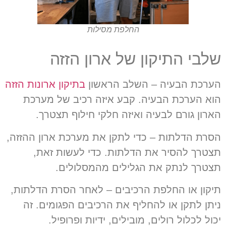
החלפת מסילות
שלבי התיקון של ארון הזזה
הערכת הבעיה – השלב הראשון
בתיקון ארונות הזזה
הוא הערכת הבעיה. קבע איזה רכיב של מערכת
הארון גורם לבעיה ואיזה חלקי חילוף תצטרך.
הסרת הדלתות – כדי לתקן את מערכת ארון ההזזה,
תצטרך להסיר את הדלתות. כדי לעשות זאת,
תצטרך לנתק את הגלילים מהמסלולים.
תיקון או החלפת הרכיבים – לאחר הסרת הדלתות,
ניתן לתקן או להחליף את הרכיבים הפגומים. זה
יכול לכלול רולים, מובילים, ידיות ופרופיל.