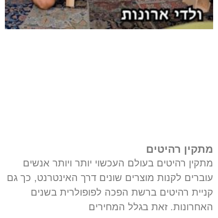
מתקין רהיטים
מתקין רהיטים בעולם העכשוי יותר ויותר אנשים
עוברים לקנות מוצרים שונים דרך האינטרנט, כך גם
קניית רהיטים ברשת הפכה לפופולרית בשנים
האחרונות. זאת בגלל המחירים