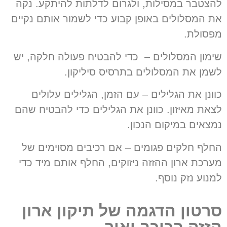
להצטבר במסילות, ולגרום לדלתות להיתקע. נקה
את המסלולים באופן קבוע כדי לשמור אותם נקיים
מפסולת.
שימון המסלולים
–
כדי להבטיח פעולה חלקה, יש
לשמן את המסלולים בתרסיס סיליקון.
כוונן את הגלילים
–
עם הזמן, הגלילים עלולים
לצאת מאיזון. כוונן את הגלילים כדי להבטיח שהם
נמצאים במיקום הנכון.
החלף חלקים פגומים
–
אם רכיבים מסוימים של
מערכת ארון ההזזה ניזוקים
,
החלף אותם מיד כדי
למנוע נזק נוסף
.
סרטון הדגמה של תיקון ארון