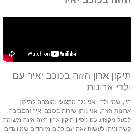
הזזה בכוכב יאיר
תיקון ארון הזזה בכוכב יאיר עם
ולדי ארונות
היי
,
שמי ולדי
,
אני נגר מקצועי ומומחה לתיקון
ארונות הזזה
,
אני נותן שירות בכוכב יאיר והסביבה
.
לבעל מקצוע עם ניסיון תיקון ארון הזזה אינה משימה
קשה וניתן לעשות זאת עם כלים מיוחדים שמיועדים