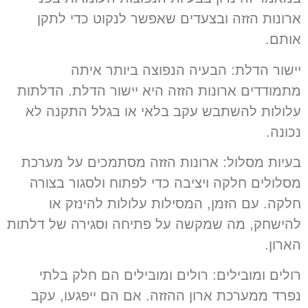
ארונות הזזה ובצעדים שאפשר לנקוט כדי לתקן
אותם.
יישור הדלת: הבעיה הנפוצה ביותר איתה
מתמודדים ארונות הזזה היא יישור הדלת. הדלתות
עלולות להשתבש עקב בלאי או בגלל התקנה לא
נכונה.
בעיות מסלול: ארונות הזזה מסתמכים על מערכת
מסלולים חלקה ויציבה כדי לפתוח ולסגור בצורה
חלקה. עם הזמן, המסילות עלולות להינזק או
להישחק, מה שמקשה על פתיחה וסגירה של דלתות
הארון.
רולים ומובילים: רולים ומובילים הם חלק בלתי
נפרד ממערכת ארון ההזזה. אם הם ייפגעו, עקב