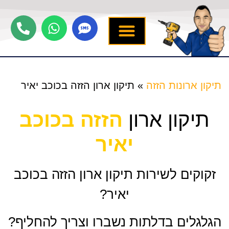
יצירת קשר
תיקון ארונות הזזה
שירותים נוספים
מידע מקצועי
שירות לארונות
תיקון ארונות הזזה
»
תיקון ארון הזזה בכוכב יאיר
תיקון ארון
הזזה בכוכב
יאיר
זקוקים לשירות תיקון ארון הזזה בכוכב
יאיר?
הגלגלים בדלתות נשברו וצריך להחליף?