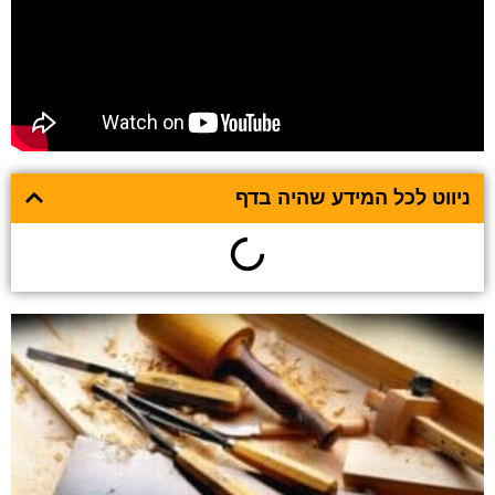
ניווט לכל המידע שהיה בדף