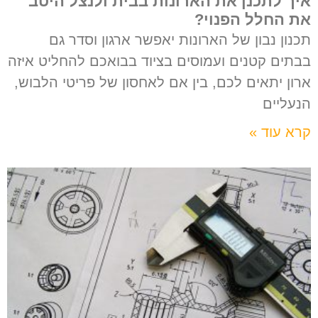
איך לתכנן את הארונות בבית ולנצל היטב
את החלל הפנוי?
תכנון נבון של הארונות יאפשר ארגון וסדר גם
בבתים קטנים ועמוסים בציוד בבואכם להחליט איזה
ארון יתאים לכם, בין אם לאחסון של פריטי הלבוש,
הנעליים
קרא עוד »