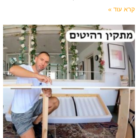
קרא עוד »