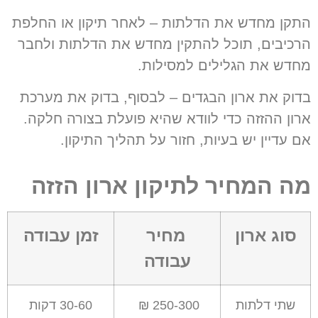
התקן מחדש את הדלתות – לאחר תיקון או החלפת
הרכיבים, תוכל להתקין מחדש את הדלתות ולחבר
מחדש את הגלילים למסילות.
בדוק את ארון הבגדים
–
לבסוף
,
בדוק את מערכת
ארון ההזזה כדי לוודא שהיא פועלת בצורה חלקה
.
אם עדיין יש בעיות
,
חזור על תהליך התיקון
.
מה המחיר לתיקון ארון הזזה
סוג ארון
מחיר
זמן עבודה
עבודה
שתי דלתות
250-300 ₪
30-60 דקות