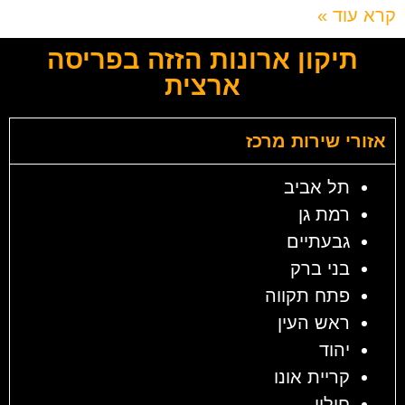
קרא עוד »
תיקון ארונות הזזה בפריסה
ארצית
אזורי שירות מרכז
תל אביב
רמת גן
גבעתיים
בני ברק
פתח תקווה
ראש העין
יהוד
קריית אונו
חולון