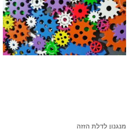
מנגנון לדלת הזזה