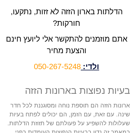
הדלתות בארון הזזה לא זזות, נתקעו,
חורקות?
אתם מוזמנים להתקשר אלי ליועץ חינם
והצעת מחיר
ולדי:
050-267-5248
בעיות נפוצות בארונות הזזה
ארונות הזזה הם תוספת נוחה ומסוגננת לכל חדר
שינה. עם זאת, עם הזמן, הם יכולים לפתח בעיות
שעלולות להשפיע על פעולתם של תזוזת הדלתות.
במאמר זה נדון בבעיות הנפוצות העומדות בפני