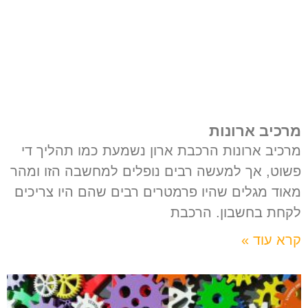
מרכיב ארונות
מרכיב ארונות הרכבת ארון נשמעת כמו תהליך די
פשוט, אך למעשה רבים נופלים למחשבה הזו ומהר
מאוד מגלים שהיו פרמטרים רבים שהם היו צריכים
לקחת בחשבון. הרכבת
קרא עוד »