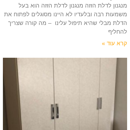
מנגנון לדלת הזזה מנגנון לדלת הזזה הוא בעל
משמעות רבה ובלעדיו לא היינו מסוגלים לפתוח את
הדלת מבלי שהיא תיפול עלינו – מה קורה שצריך
להחליף
קרא עוד »