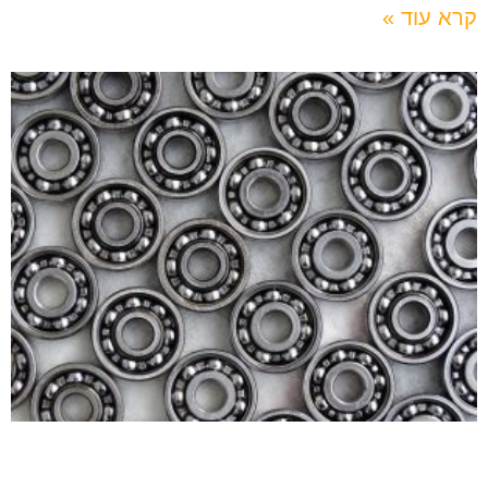
קרא עוד »