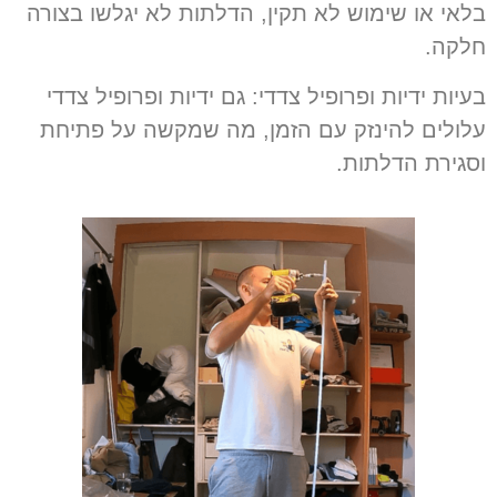
בלאי או שימוש לא תקין, הדלתות לא יגלשו בצורה
חלקה.
בעיות ידיות ופרופיל צדדי
:
גם ידיות ופרופיל צדדי
עלולים להינזק עם הזמן
,
מה שמקשה על פתיחת
וסגירת הדלתות
.