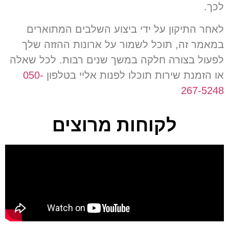
לכך
.
לאחר התיקון על ידי ביצוע השלבים המתוארים
במאמר זה
,
תוכל לשמור על ארונות ההזזה שלך
לפעול בצורה חלקה במשך שנים רבות
.
לכל שאלה
או הזמנת שירות תוכלו לפנות אליי בטלפון
050-
267-5248
לקוחות מרוצים