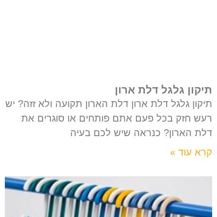
תיקון גלגל דלת ארון
תיקון גלגל דלת ארון דלת הארון תקועה ולא זזה? יש
רעש חזק בכל פעם אתם פותחים או סוגרים את
דלת הארון? כנראה שיש לכם בעיה
קרא עוד »