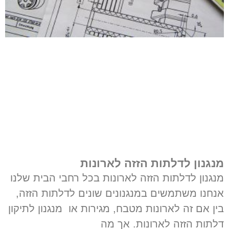
מנגנון לדלתות הזזה לארונות
מנגנון לדלתות הזזה לארונות בכל רחבי הבית שלנו
אנחנו משתמשים במנגנונים שונים לדלתות הזזה,
בין אם זה לארונות מטבח, מגירות או מנגנון לתיקון
דלתות הזזה לארונות. אך מה