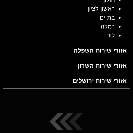
ראשון לציון
בת ים
רמלה
לוד
אזורי שירות השפלה
אזורי שירות השרון
אזורי שירות ירושלים