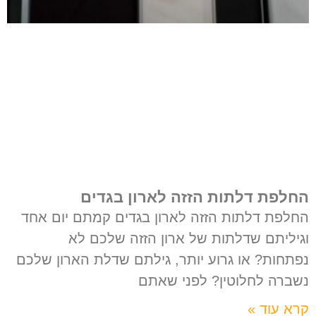
החלפת דלתות הזזה לארון בגדים
החלפת דלתות הזזה לארון בגדים קמתם יום אחד
וגיליתם שדלתות של ארון הזזה שלכם לא
נפתחות? או גרוע יותר, גילתם שדלת הארון שלכם
נשברה לחלוטין? לפני שאתם
קרא עוד »