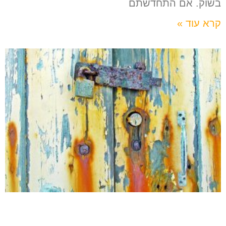
בשוק. אם התחדשתם
קרא עוד »