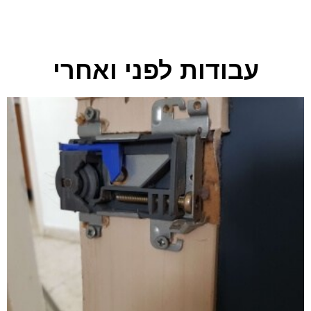
עבודות לפני ואחרי