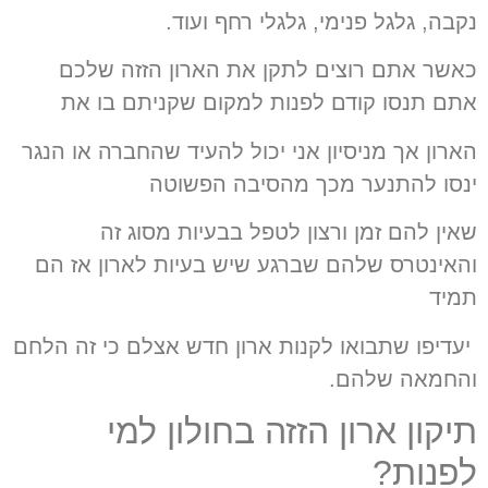
נקבה, גלגל פנימי, גלגלי רחף ועוד.
כאשר אתם רוצים לתקן את הארון הזזה שלכם
אתם תנסו קודם לפנות למקום שקניתם בו את
הארון אך מניסיון אני יכול להעיד שהחברה או הנגר
ינסו להתנער מכך מהסיבה הפשוטה
שאין להם זמן ורצון לטפל בבעיות מסוג זה
והאינטרס שלהם שברגע שיש בעיות לארון אז הם
תמיד
יעדיפו שתבואו לקנות ארון חדש אצלם כי זה הלחם
והחמאה שלהם.
תיקון ארון הזזה בחולון למי
לפנות?