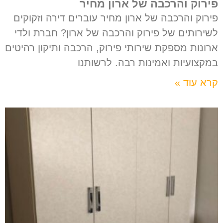
פירוק והרכבה של ארון מחיר
פירוק והרכבה של ארון מחיר עוברים דירה וזקוקים
לשירותים של פירוק והרכבה של ארון? חברת ולדי
ארונות מספקת שירותי פירוק, הרכבה ותיקון רהיטים
במקצועיות ואמינות רבה. לרשותנו
קרא עוד »