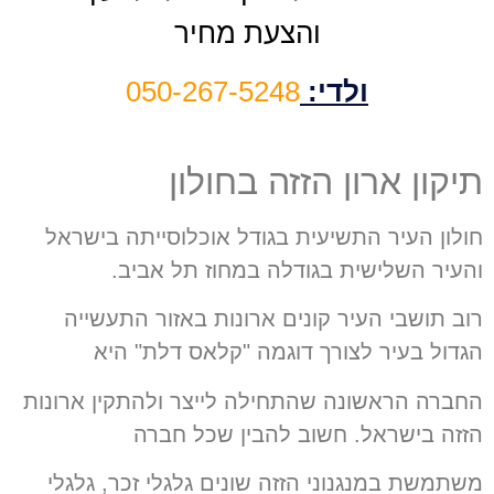
והצעת מחיר
ולדי:
050-267-5248
תיקון ארון הזזה בחולון
חולון העיר התשיעית בגודל אוכלוסייתה בישראל
והעיר השלישית בגודלה במחוז תל אביב.
רוב תושבי העיר קונים ארונות באזור התעשייה
הגדול בעיר לצורך דוגמה "קלאס דלת" היא
החברה הראשונה שהתחילה לייצר ולהתקין ארונות
הזזה בישראל. חשוב להבין שכל חברה
משתמשת במנגנוני הזזה שונים גלגלי זכר, גלגלי