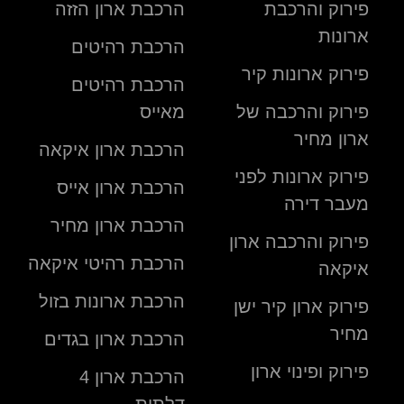
פירוק והרכבת
הרכבת ארון הזזה
ארונות
הרכבת רהיטים
פירוק ארונות קיר
הרכבת רהיטים
פירוק והרכבה של
מאייס
ארון מחיר
הרכבת ארון איקאה
פירוק ארונות לפני
הרכבת ארון אייס
מעבר דירה
הרכבת ארון מחיר
פירוק והרכבה ארון
הרכבת רהיטי איקאה
איקאה
הרכבת ארונות בזול
פירוק ארון קיר ישן
מחיר
הרכבת ארון בגדים
פירוק ופינוי ארון
הרכבת ארון 4