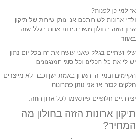
אז למי כן לפנות?
ולדי ארונות לשירותכם אני נותן שירות של תיקון
ארון הזזה בחולון משני סיבות אחת בגלל שזה
באזור
שלי ושתיים בגלל שאני עושה את זה בכל יום נתון
יש לי את כל הכלים וכל סוגי המנגנונים
הקיימים ובמידה והארון באמת ישן וכבר לא מייצרים
חלקים לכזה אז אני נותן פתרונות
יצירתיים חלופיים שיתאימו לכל ארון הזזה.
תיקון ארונות הזזה בחולון מה
המחיר?