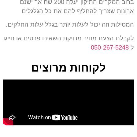
ברוב המקרים התיקון יעלה 200 שח אך ישנם
ארונות שצריך להחליף להם את כל הגלגלים
המסילות וזה יכול לעלות יותר בגלל עלות החלקים.
לקבלת הצעת מחיר מדויקת השאירו פרטים או חייגו
ל
050-267-5248
לקוחות מרוצים