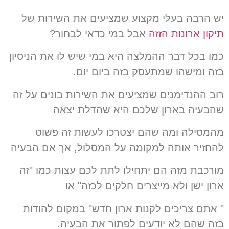
יש הרבה בעלי מקצוע שמציעים את השירות של
תיקון ארונות הזזה
אבל במי כדאי לבחור?
כמו בכל דבר ההמלצה היא במי שיש לו את הניסיון
בזה ומישהו שמתעסק בזה ביום יום.
רוב ההנדימנים שמציעים את השירות בונים על זה
שהבעיה בארון שלכם היא שהדלת יצאה
מהמסילה ומה שהם יצטרכו לעשות זה פשוט
להחזיר אותה למקומה על המסלול, אך אם הבעיה
מורכבת מזה הם יתחילו לתת לכם עצות כמו "זה
ארון ישן ולא מייצרים חלקים לכזה" או
" אתם צריכים לקנות ארון חדש" במקום להודות
בזה שהם לא יודעים לפתור את הבעיה.