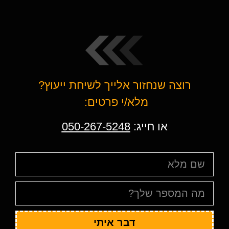
רוצה שנחזור אלייך לשיחת ייעוץ?
מלא/י פרטים:
או חייג:
050-267-5248
דבר איתי