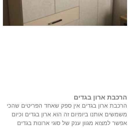
הרכבת ארון בגדים
הרכבת ארון בגדים אין ספק שאחד הפריטים שהכי
משמשים אותנו ביומיום זה הוא ארון בגדים וכיום
אפשר למצוא מגוון ענק של סוגי ארונות בגדים