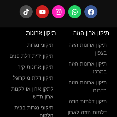
תיקון ארון הזזה
תיקון ארונות
תיקון ארונות הזזה
תיקוני נגרות
בצפון
תיקון ידית דלת פנים
תיקון ארונות הזזה
תיקון ארונות קיר
במרכז
תיקון דלת מיקרוגל
תיקון ארונות הזזה
לתקן ארון או לקנות
בדרום
ארון חדש
תיקון דלתות הזזה
תיקוני נגרות בבית
דלתות הזזה לארון
הלקוח