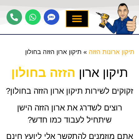
יצירת קשר
תיקון ארונות הזזה
שירותים נוספים
מידע מקצועי
שירות לארונות
תיקון ארונות הזזה
»
תיקון ארון הזזה בחולון
תיקון ארון
הזזה בחולון
זקוקים לשירות תיקון ארון הזזה בחולון?
רוצים לשדרג את ארון הזזה הישן
שיתחיל לעבוד כמו חדש?
אתם מוזמנים להתקשר אלי ליועץ חינם