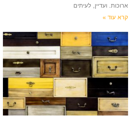
ארוכות. ועדיין, לעיתים
קרא עוד »