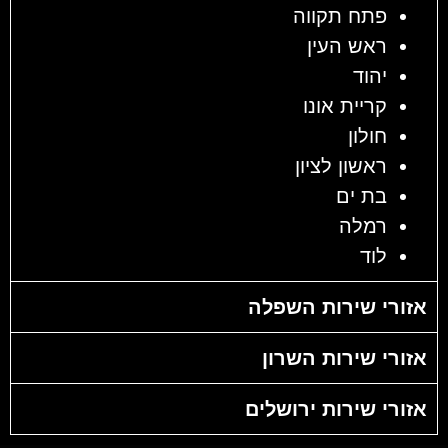
פתח תקווה
ראש העין
יהוד
קריית אונו
חולון
ראשון לציון
בת ים
רמלה
לוד
אזורי שירות השפלה
אזורי שירות השרון
אזורי שירות ירושלים