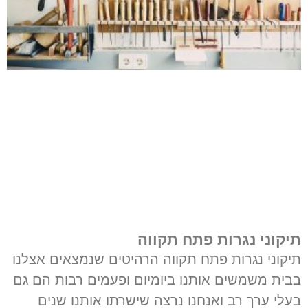
תיקוני נגרות פתח תקווה
תיקוני נגרות פתח תקווה הרהיטים שנמצאים אצלנו
בבית משמשים אותנו ביומיום ופעמים רבות הם גם
בעלי ערך רב ואנחנו נרצה שישרתו אותנו שנים