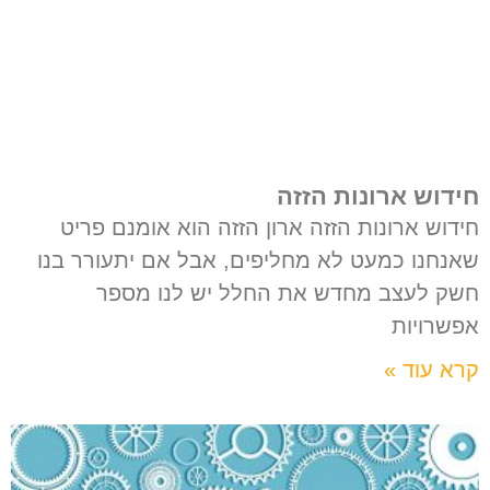
חידוש ארונות הזזה
חידוש ארונות הזזה ארון הזזה הוא אומנם פריט
שאנחנו כמעט לא מחליפים, אבל אם יתעורר בנו
חשק לעצב מחדש את החלל יש לנו מספר
אפשרויות
קרא עוד »