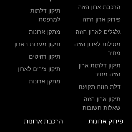
הרכבת ארון הזזה
תיקון דלתות
פירוק ארון הזזה
למרפסת
גלגלים לארון הזזה
מתקן ארונות
מסילות לארון הזזה
תיקון מגירות בארון
מחיר
תיקון רהיטים
תיקון דלתות ארון
תיקון צירים לארון
הזזה מחיר
מתקן ארונות
דלת הזזה תקועה
תיקון ארון הזזה
שאלות תשובות
פירוק ארונות
הרכבת ארונות