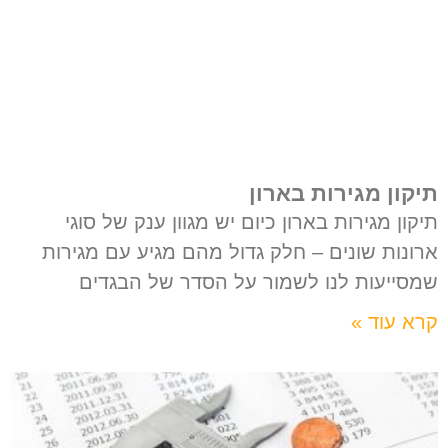
תיקון מגירות בארון
תיקון מגירות בארון כיום יש מגוון ענק של סוגי
ארונות שונים – חלק גדול מהם מגיע עם מגירות
שמסייעות לנו לשמור על הסדר של הבגדים
קרא עוד »