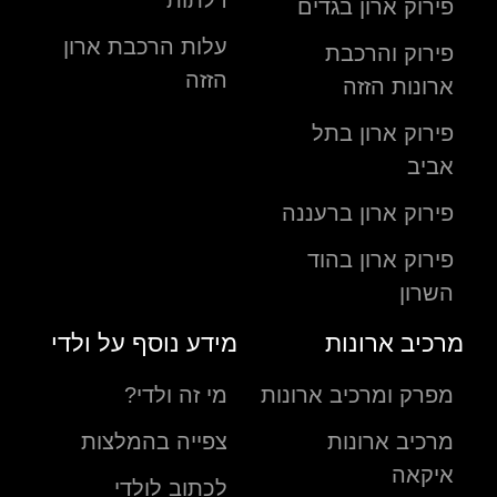
דלתות
פירוק ארון בגדים
עלות הרכבת ארון
פירוק והרכבת
הזזה
ארונות הזזה
פירוק ארון בתל
אביב
פירוק ארון ברעננה
פירוק ארון בהוד
השרון
מרכיב ארונות
מידע נוסף על ולדי
מפרק ומרכיב ארונות
מי זה ולדי?
מרכיב ארונות
צפייה בהמלצות
איקאה
לכתוב לולדי