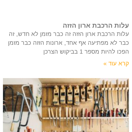
עלות הרכבת ארון הזזה
עלות הרכבת ארון הזזה זה כבר מזמן לא חדש, זה
כבר לא מפתיעה אף אחד, ארונות הזזה כבר מזמן
הפכו להיות מספר 1 בביקוש הצרכן
קרא עוד »