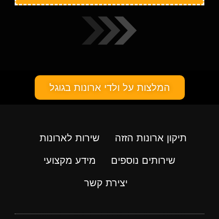
המלצות על ולדי ארונות בגוגל
תיקון ארונות הזזה
שירות לארונות
שירותים נוספים
מידע מקצועי
יצירת קשר