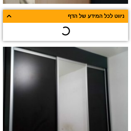
ניווט לכל המידע של הדף