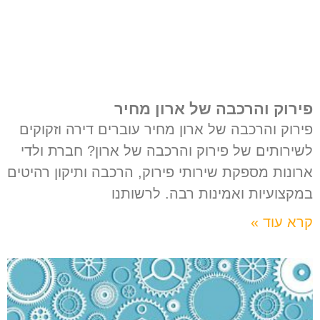
פירוק והרכבה של ארון מחיר
פירוק והרכבה של ארון מחיר עוברים דירה וזקוקים
לשירותים של פירוק והרכבה של ארון? חברת ולדי
ארונות מספקת שירותי פירוק, הרכבה ותיקון רהיטים
במקצועיות ואמינות רבה. לרשותנו
קרא עוד »