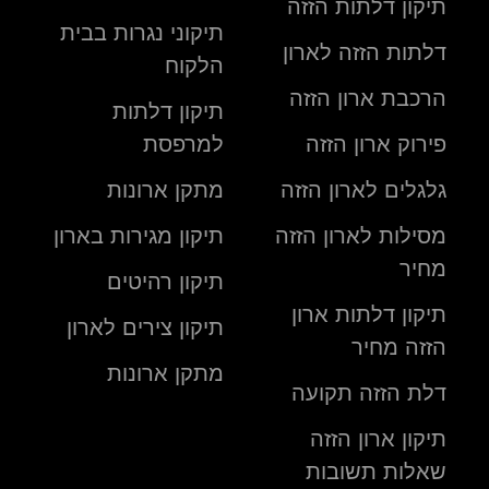
תיקון דלתות הזזה
תיקוני נגרות בבית
דלתות הזזה לארון
הלקוח
הרכבת ארון הזזה
תיקון דלתות
פירוק ארון הזזה
למרפסת
גלגלים לארון הזזה
מתקן ארונות
מסילות לארון הזזה
תיקון מגירות בארון
מחיר
תיקון רהיטים
תיקון דלתות ארון
תיקון צירים לארון
הזזה מחיר
מתקן ארונות
דלת הזזה תקועה
תיקון ארון הזזה
שאלות תשובות