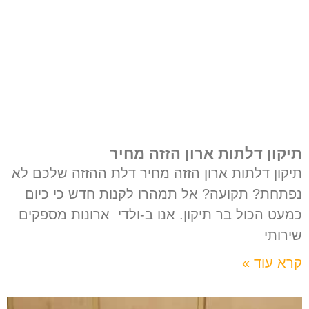
תיקון דלתות ארון הזזה מחיר
תיקון דלתות ארון הזזה מחיר דלת ההזזה שלכם לא
נפתחת? תקועה? אל תמהרו לקנות חדש כי כיום
כמעט הכול בר תיקון. אנו ב-ולדי ארונות מספקים
שירותי
קרא עוד »