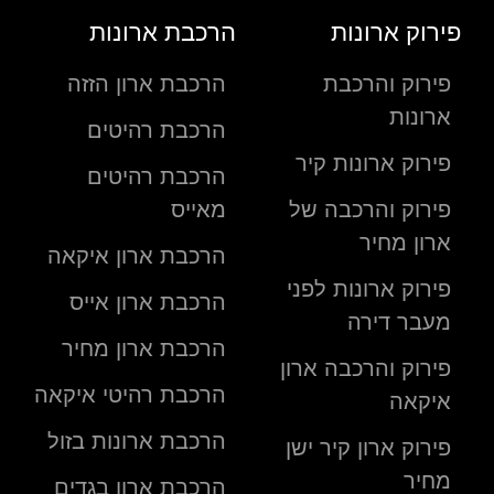
פירוק ארונות
הרכבת ארונות
פירוק והרכבת
הרכבת ארון הזזה
ארונות
הרכבת רהיטים
פירוק ארונות קיר
הרכבת רהיטים
פירוק והרכבה של
מאייס
ארון מחיר
הרכבת ארון איקאה
פירוק ארונות לפני
הרכבת ארון אייס
מעבר דירה
הרכבת ארון מחיר
פירוק והרכבה ארון
הרכבת רהיטי איקאה
איקאה
הרכבת ארונות בזול
פירוק ארון קיר ישן
מחיר
הרכבת ארון בגדים