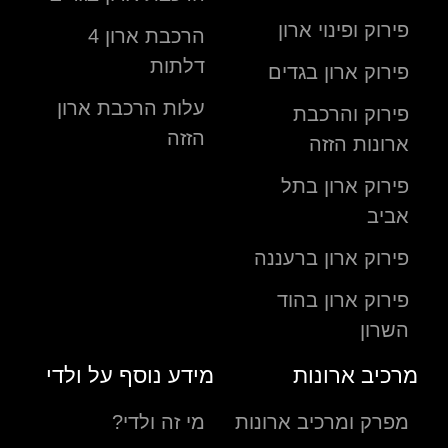
פירוק ופינוי ארון
הרכבת ארון 4
דלתות
פירוק ארון בגדים
עלות הרכבת ארון
פירוק והרכבת
הזזה
ארונות הזזה
פירוק ארון בתל
אביב
פירוק ארון ברעננה
פירוק ארון בהוד
השרון
מרכיב ארונות
מידע נוסף על ולדי
מפרק ומרכיב ארונות
מי זה ולדי?