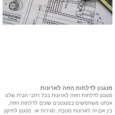
מנגנון לדלתות הזזה לארונות
מנגנון לדלתות הזזה לארונות בכל רחבי הבית שלנו
אנחנו משתמשים במנגנונים שונים לדלתות הזזה,
בין אם זה לארונות מטבח, מגירות או מנגנון לתיקון