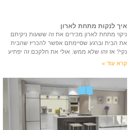
איך לנקות מתחת לארון
ניקוי מתחת לארון מכירים את זה ששעות ניקיתם
את הבית וברגע שסיימתם אפשר להכריז שהבית
נקי? אז זהו שלא ממש. אולי את חלקכם זה יפתיע
קרא עוד »