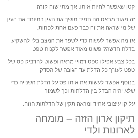
קטן שאפשר לחיות איתו, אך מתי שזה קורה
זה מאוד מבאס וזה תמיד מושך את העין במיוחד את העין
של מי שראה את זה כבר פעם אחת לפחות.
אז מה אפשר לעשות כדי לשפר את המצב בלי להשקיע
בדלת חדשה? פשוט מאוד אפשר לקנות טפט
בכל צבע אפילו טפט דמויי מראה ופשוט להדביק פס של
טפט לעורך כל הדלת עד הגובה של הסדק
בנוסף אפשר לעשות את אותו פס על הדלת השנייה כדי
שלא יהיה הבדל בין הדלתות וכך לשמור
על קו עיצובי אחיד ומראה תקין של הדלתות הזזה.
תיקון ארון הזזה – מומחה
לארונות ולדי