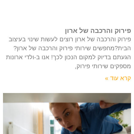
פירוק והרכבה של ארון
פירוק והרכבה של ארון רוצים לעשות שינוי בעיצוב
הבית?מחפשים שירותי פירוק והרכבה של ארון?
הגעתם בדיוק למקום הנכון לכך! אנו ב-ולדי ארונות
מספקים שירותי פירוק,
קרא עוד »