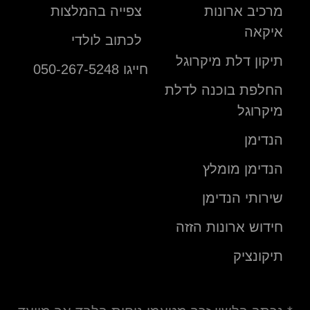
מרכיב ארונות
צפייה בהמלצות
איקאה
לכתוב לולדי
תיקון דלת מיקרוגל
חייגו 050-267-5248
החלפת בוכנה לדלת
מיקרוגל
הנדימן
הנדימן מומלץ
שירותי הנדימן
חידוש ארונות הזזה
תיקונציק