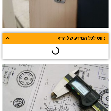
ניווט לכל המידע של הדף