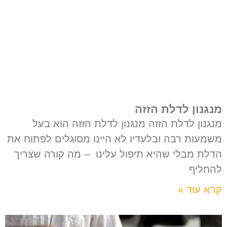
מנגנון לדלת הזזה
מנגנון לדלת הזזה מנגנון לדלת הזזה הוא בעל
משמעות רבה ובלעדיו לא היינו מסוגלים לפתוח את
הדלת מבלי שהיא תיפול עלינו – מה קורה שצריך
להחליף
קרא עוד »