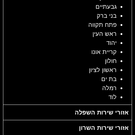
גבעתיים
בני ברק
פתח תקווה
ראש העין
יהוד
קריית אונו
חולון
ראשון לציון
בת ים
רמלה
לוד
אזורי שירות השפלה
אזורי שירות השרון