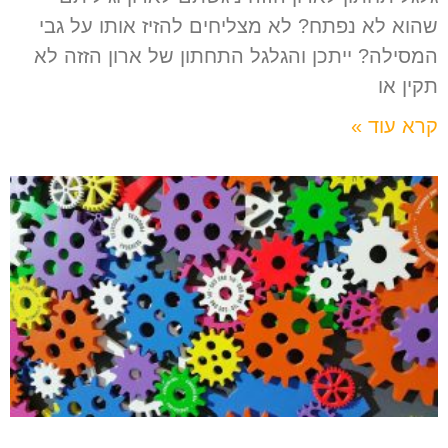
שהוא לא נפתח? לא מצליחים להזיז אותו על גבי
המסילה? ייתכן והגלגל התחתון של ארון הזזה לא
תקין או
קרא עוד »