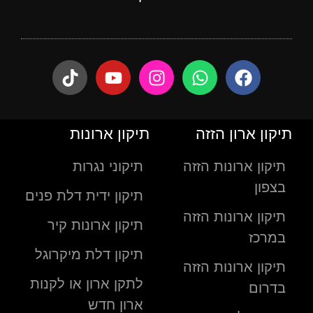
תיקון ארון הזזה
תיקון ארונות
תיקון ארונות הזזה
תיקוני נגרות
בצפון
תיקון ידית דלת פנים
תיקון ארונות הזזה
תיקון ארונות קיר
במרכז
תיקון דלת מיקרוגל
תיקון ארונות הזזה
לתקן ארון או לקנות
בדרום
ארון חדש