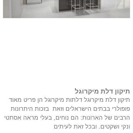
תיקון דלת מיקרוגל
תיקון דלת מיקרוגל דלתות מיקרוגל הן פריט מאוד
פופולרי בבתים הישראלים וזאת בזכות היתרונות
הרבים של הארונות: הם נוחים, בעלי מראה אסתטי
ונקי ושקטים. ובכל זאת לעיתים