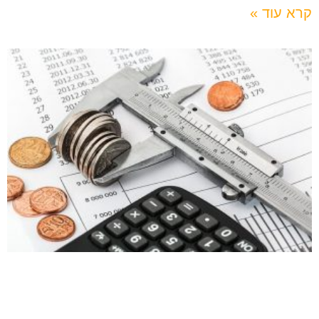
קרא עוד »