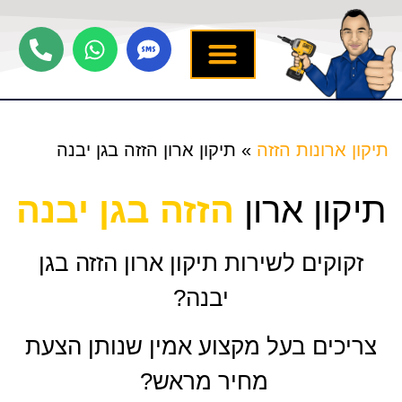
יצירת קשר
תיקון ארונות הזזה
שירותים נוספים
מידע מקצועי
שירות לארונות
תיקון ארונות הזזה
»
תיקון ארון הזזה בגן יבנה
תיקון ארון
הזזה בגן יבנה
זקוקים לשירות תיקון ארון הזזה בגן
יבנה?
צריכים בעל מקצוע אמין שנותן הצעת
מחיר מראש?