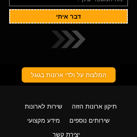
דבר איתי
המלצות על ולדי ארונות בגוגל
תיקון ארונות הזזה
שירות לארונות
שירותים נוספים
מידע מקצועי
יצירת קשר