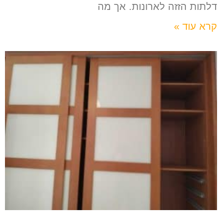
דלתות הזזה לארונות. אך מה
קרא עוד »