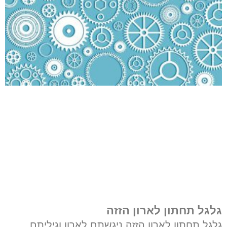
גלגל תחתון לארון הזזה
גלגל תחתון לארון הזזה ניגשתם לארון וגיליתם