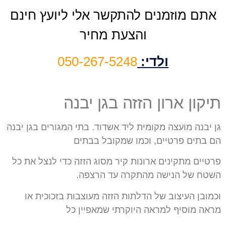
אתם מוזמנים להתקשר אלי ליועץ חינם
והצעת מחיר
ולדי:
050-267-5248
תיקון ארון הזזה בגן יבנה
גן יבנה מועצה מקומית ליד אשדוד. בתי המגורים בגן יבנה
הם בתים פרטיים, וכמו שמקובל בבתים
פרטיים מתקינים ארונות קיר מסוג הזזה כדי לנצל את כל
השטח של הנישה מהתקרה עד הרצפה.
וכמובן העיצוב של הדלתות הזזה מעוצבות בזכוכית או
מראה מוסיף למראה היוקרתי שמאפיין כל