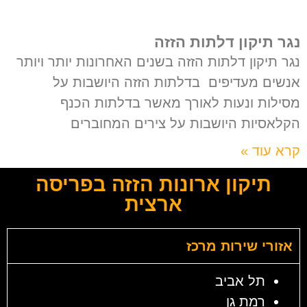
נגר תיקון דלתות הזזה
נגר תיקון דלתות הזזה בשנים האחרונות יותר ויותר
אנשים מעדיפים בדלתות הזזה היושבות על
מסילות ונעות לאורך מאשר בדלתות הכנף
הקלאסיות היושבות על צירים המחוברים
קרא עוד »
תיקון ארונות הזזה בפריסה
ארצית
אזורי שירות מרכז
תל אביב
רמת גן