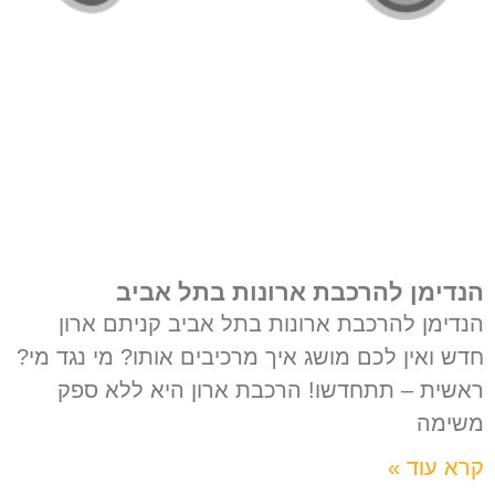
הנדימן להרכבת ארונות בתל אביב
הנדימן להרכבת ארונות בתל אביב קניתם ארון
חדש ואין לכם מושג איך מרכיבים אותו? מי נגד מי?
ראשית – תתחדשו! הרכבת ארון היא ללא ספק
משימה
קרא עוד »