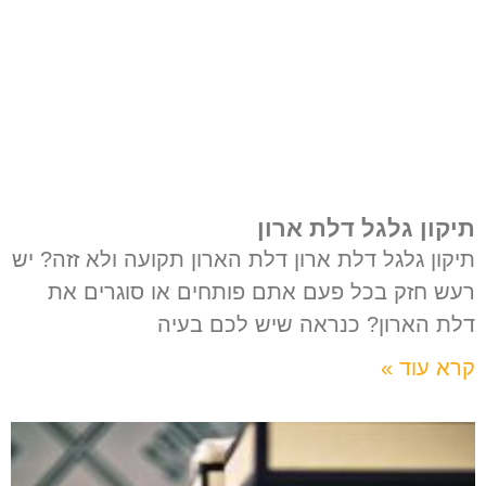
תיקון גלגל דלת ארון
תיקון גלגל דלת ארון דלת הארון תקועה ולא זזה? יש
רעש חזק בכל פעם אתם פותחים או סוגרים את
דלת הארון? כנראה שיש לכם בעיה
קרא עוד »