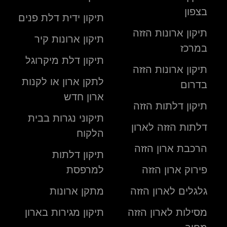
בצפון
תיקון ידית דלת פנים
תיקון ארונות הזזה
תיקון ארונות קיר
במרכז
תיקון דלת מיקרוגל
תיקון ארונות הזזה
לתקן ארון או לקנות
בדרום
ארון חדש
תיקון דלתות הזזה
תיקוני נגרות בבית
דלתות הזזה לארון
הלקוח
הרכבת ארון הזזה
תיקון דלתות
פירוק ארון הזזה
למרפסת
גלגלים לארון הזזה
מתקן ארונות
מסילות לארון הזזה
תיקון מגירות בארון