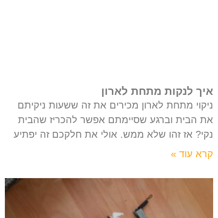
איך לנקות מתחת לארון
ניקוי מתחת לארון מכירים את זה ששעות ניקיתם
את הבית וברגע שסיימתם אפשר להכריז שהבית
נקי? אז זהו שלא ממש. אולי את חלקכם זה יפתיע
קרא עוד »