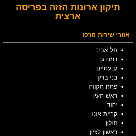
תיקון ארונות הזזה בפריסה
ארצית
אזורי שירות מרכז
תל אביב
רמת גן
גבעתיים
בני ברק
פתח תקווה
ראש העין
יהוד
קריית אונו
חולון
ראשון לציון