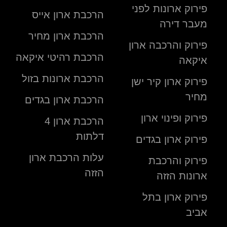
פירוק ארונות לפני
הרכבת ארון אייס
מעבר דירה
הרכבת ארון מחיר
פירוק והרכבה ארון
הרכבת רהיטי איקאה
איקאה
הרכבת ארונות בזול
פירוק ארון קיר ישן
מחיר
הרכבת ארון בגדים
פירוק ופינוי ארון
הרכבת ארון 4
דלתות
פירוק ארון בגדים
עלות הרכבת ארון
פירוק והרכבת
הזזה
ארונות הזזה
פירוק ארון בתל
אביב