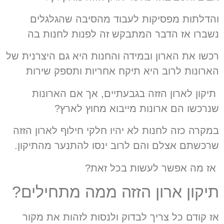
והדלתות מפסיקות לעבוד מהסיבה שהגלגלים
נשברו אז הדבר המתבקש זה לפנות לחנות בה
רכשו את הארון ובמידה והחנות היא גם היצרנית של
הארונות לרוב היא תיקח אחריות ותספק שירות
תיקון לארון הזזה בגבעתיים, אך אם הארונות
שנרכשו הם ארונות מייבוא מחוץ לארץ?
במקרה כזה לחנות לא יהיו חלקי חילוף לארון הזזה
שרכשתם אצלם והם לרוב ינסו להתנער מהתיקון.
אז מה אפשר לעשות בכל זאת?
תיקון ארון הזזה ממה מתחילים?
אז קודם כל צריך לבדוק ולנסות לזהות את מקור