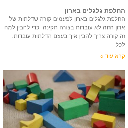
החלפת גלגלים בארון
החלפת גלגלים בארון לפעמים קורה שדלתות של
ארון הזזה לא עובדות בצורה תקינה, כדי להבין למה
זה קורה צריך להבין איך בעצם הדלתות עובדות.
לכל
קרא עוד »