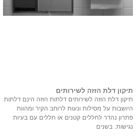
תיקון דלת הזזה לשירותים
תיקון דלת הזזה לשירותים דלתות הזזה הינם דלתות
היושבות על מסילות ונעות לרוחב הקיר ומהוות
פתרון נהדר לחללים קטנים או חללים עם בעיות
נגישות. בשנים