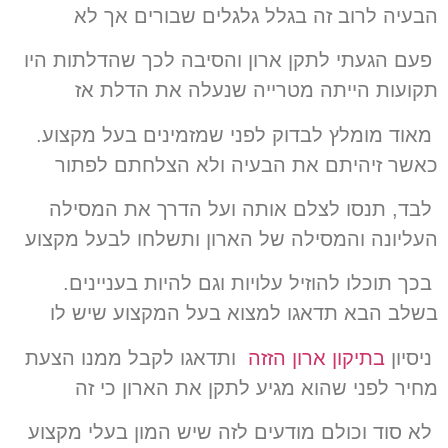
הבעיה לרוב זה בגלל גלגלים שבורים אך לא
פעם הגעתי לתקן ארון והסיבה לכך שהדלתות היו
תקועות הייתה מטרייה שנעלה את הדלת אז
מאוד מומלץ לבדוק לפני שמזמינים בעל מקצוע.
כאשר זיהיתם את הבעיה ולא הצלחתם לפתור
לבד, תנסו לצלם אותה ועל הדרך את המסילה
העליונה והמסילה של הארון ותשלחו לבעל מקצוע
בכך תוכלו להוזיל עלויות וגם להיות בעניינים.
בשלב הבא תדאגו למצוא בעל המקצוע שיש לו
ניסיון
בתיקון ארון הזזה
ותדאגו לקבל ממנו הצעת
מחיר לפני שהוא מגיע לתקן את הארון כי זה
לא סוד וכולם מודעים לזה שיש המון בעלי מקצוע