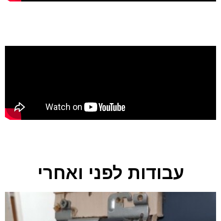
עבודות לפני ואחרי