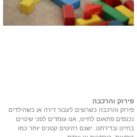
פירוק והרכבה
פירוק והרכבה כשרוצים לעבור דירה או כשהילדים
נכנסים פתאום לחיינו, אנו עומדים לפני שינויים
בחיינו ובדירתנו. ישנם רהיטים קטנים יותר כמו