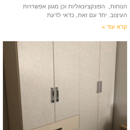
הנוחות, הפונקציונאליות וכן מגוון אפשרויות
העיצוב. יחד עם זאת, כדאי לדעת
קרא עוד »