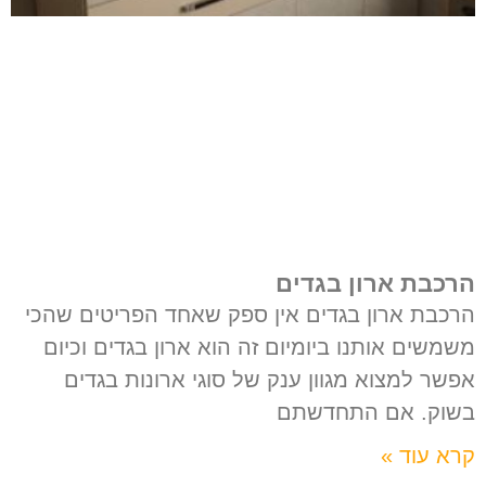
הרכבת ארון בגדים
הרכבת ארון בגדים אין ספק שאחד הפריטים שהכי
משמשים אותנו ביומיום זה הוא ארון בגדים וכיום
אפשר למצוא מגוון ענק של סוגי ארונות בגדים
בשוק. אם התחדשתם
קרא עוד »