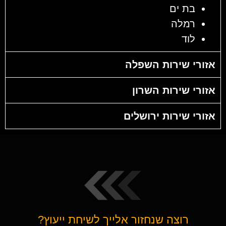
בת ים
רמלה
לוד
אזורי שירות השפלה
אזורי שירות השרון
אזורי שירות ירושלים
רוצה שנחזור אלייך לשיחת ייעוץ?