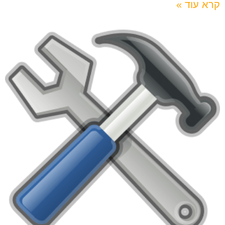
קרא עוד »