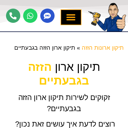
יצירת קשר
תיקון ארונות הזזה
שירותים נוספים
מידע מקצועי
שירות לארונות
תיקון ארונות הזזה
»
תיקון ארון הזזה בגבעתיים
תיקון ארון
הזזה
בגבעתיים
זקוקים לשירות תיקון ארון הזזה
בגבעתיים?
רוצים לדעת איך עושים זאת נכון?