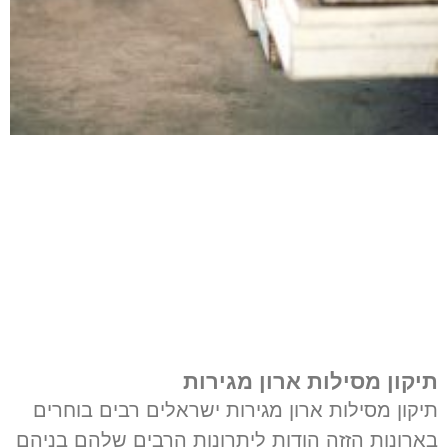
תיקון מסילות ארון מגירות
תיקון מסילות ארון מגירות ישראלים רבים בוחרים
בארונות הזזה הודות ליתרונות הרבים שלהם בניהם