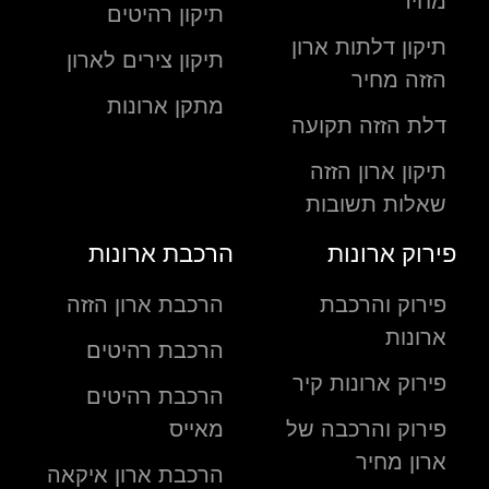
מחיר
תיקון רהיטים
תיקון דלתות ארון
תיקון צירים לארון
הזזה מחיר
מתקן ארונות
דלת הזזה תקועה
תיקון ארון הזזה
שאלות תשובות
פירוק ארונות
הרכבת ארונות
פירוק והרכבת
הרכבת ארון הזזה
ארונות
הרכבת רהיטים
פירוק ארונות קיר
הרכבת רהיטים
פירוק והרכבה של
מאייס
ארון מחיר
הרכבת ארון איקאה