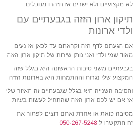
לא מקצועיים ולא ישרים אז תזהרו מנוכלים.
תיקון ארון הזזה בגבעתיים עם
ולדי ארונות
אם הגעתם לדף הזה וקראתם עד לכאן אז נעים
מאוד שמי ולדי ואני נותן שירות של
תיקון ארון הזזה
בגבעתיים משני סיבות הראשונה היא בגלל שזה
המקצוע שלי נגרות
וההתמחות היא בארונות הזזה
והסיבה השנייה היא בגלל שגבעתיים זה האזור שלי
אז
אם יש לכם ארון הזזה שהתחיל לעשות בעיות
מסיבה כזאת או אחרת ואתם רוצים לפתור את
זה
התקשרו ל
050-267-5248