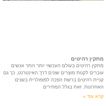
מתקין רהיטים
מתקין רהיטים בעולם העכשוי יותר ויותר אנשים
עוברים לקנות מוצרים שונים דרך האינטרנט, כך גם
קניית רהיטים ברשת הפכה לפופולרית בשנים
האחרונות. זאת בגלל המחירים
קרא עוד »