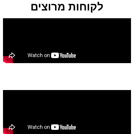
לקוחות מרוצים