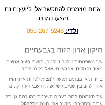
אתם מוזמנים להתקשר אלי ליועץ חינם
והצעת מחיר
ולדי:
050-267-5248
תיקון ארון הזזה בגבעתיים
עיר משפחתית שלווה ושקטה, תושבי העיר אנשים
מאוד נחמדים ואחראיים. אצל כל משפחה
בדירות או בבתים אפשר למצוא לפחות ארון הזזה
אחד לרוב בין שניים לשלושה. תושבי העיר קונים
את הארונות לרוב בערים השכנות כמו רמת גן ותל
אביב והסביבה. כאשר ארון הזזה מתקלקל