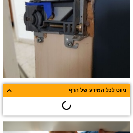
ניווט לכל המידע של הדף