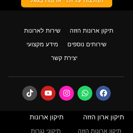
תיקון ארונות הזזה
שירות לארונות
שירותים נוספים
מידע מקצועי
יצירת קשר
תיקון ארון הזזה
תיקון ארונות
תיקון ארונות הזזה
תיקוני נגרות