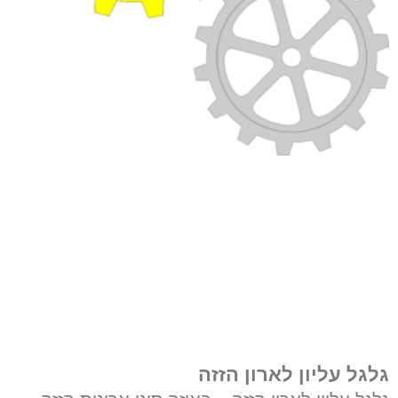
גלגל עליון לארון הזזה