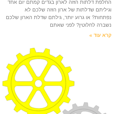
החלפת דלתות הזזה לארון בגדים קמתם יום אחד
וגיליתם שדלתות של ארון הזזה שלכם לא
נפתחות? או גרוע יותר, גילתם שדלת הארון שלכם
נשברה לחלוטין? לפני שאתם
קרא עוד »