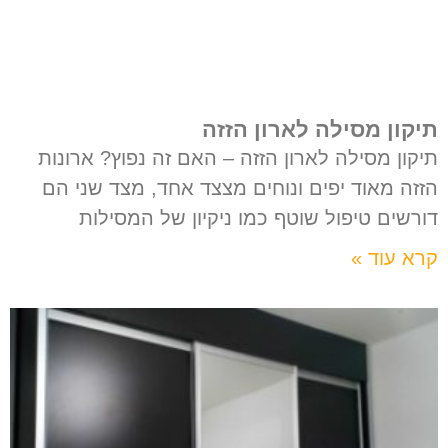
תיקון מסילה לארון הזזה
תיקון מסילה לארון הזזה – האם זה נפוץ? ארונות
הזזה מאוד יפים ונוחים מצצד אחד, מצד שני הם
דורשים טיפול שוטף כמו ניקיון של המסילות
קרא עוד »