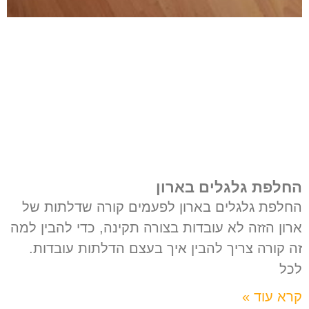
החלפת גלגלים בארון
החלפת גלגלים בארון לפעמים קורה שדלתות של
ארון הזזה לא עובדות בצורה תקינה, כדי להבין למה
זה קורה צריך להבין איך בעצם הדלתות עובדות.
לכל
קרא עוד »