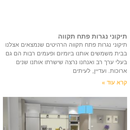
תיקוני נגרות פתח תקווה
תיקוני נגרות פתח תקווה הרהיטים שנמצאים אצלנו
בבית משמשים אותנו ביומיום ופעמים רבות הם גם
בעלי ערך רב ואנחנו נרצה שישרתו אותנו שנים
ארוכות. ועדיין, לעיתים
קרא עוד »