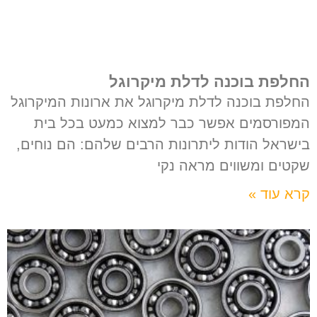
החלפת בוכנה לדלת מיקרוגל
החלפת בוכנה לדלת מיקרוגל את ארונות המיקרוגל
המפורסמים אפשר כבר למצוא כמעט בכל בית
בישראל הודות ליתרונות הרבים שלהם: הם נוחים,
שקטים ומשווים מראה נקי
קרא עוד »