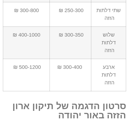
שתי דלתות
250-300 ₪
300-800 ₪
הזזה
שלוש
300-350 ₪
400-1000 ₪
דלתות
הזזה
ארבע
300-400 ₪
500-1200 ₪
דלתות
הזזה
סרטון הדגמה של תיקון ארון
הזזה באור יהודה