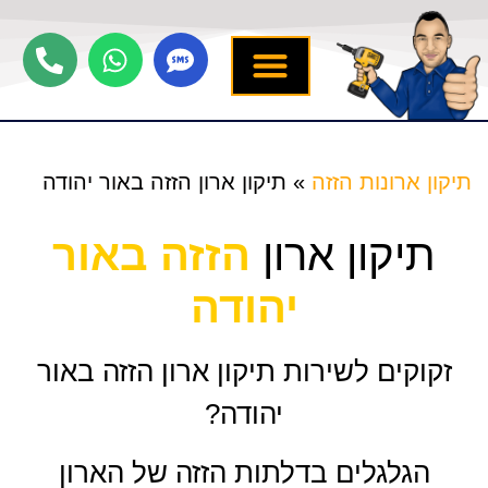
יצירת קשר
תיקון ארונות הזזה
שירותים נוספים
מידע מקצועי
שירות לארונות
תיקון ארונות הזזה
»
תיקון ארון הזזה באור יהודה
תיקון ארון
הזזה באור
יהודה
זקוקים לשירות תיקון ארון הזזה באור
יהודה?
הגלגלים בדלתות הזזה של הארון