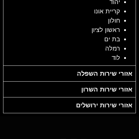
יהוד
קריית אונו
חולון
ראשון לציון
בת ים
רמלה
לוד
אזורי שירות השפלה
אזורי שירות השרון
אזורי שירות ירושלים