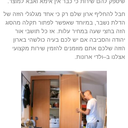
שיספק להם שירות כי כבר אין אימא ואבא למוצר
.
חבל להחליף ארון שלם רק כי אחד מגלגלי הזזה של
הדלת נשבר
,
במיוחד שאפשר לפתור תקלה מהסוג
הזה בחצי שעה במחיר עלות
.
אז כל תושבי אור
יהודה והסביבה אם יש לכם בעיה כולשהי בארון
הזזה שלכם אתם מוזמנים להזמין שירות מקצועי
אצלנו ב
–
ולדי ארונות
.