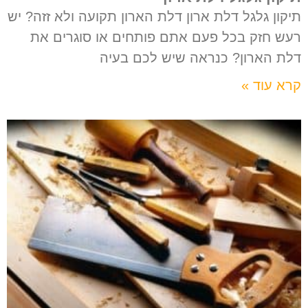
תיקון גלגל דלת ארון דלת הארון תקועה ולא זזה? יש
רעש חזק בכל פעם אתם פותחים או סוגרים את
דלת הארון? כנראה שיש לכם בעיה
קרא עוד »