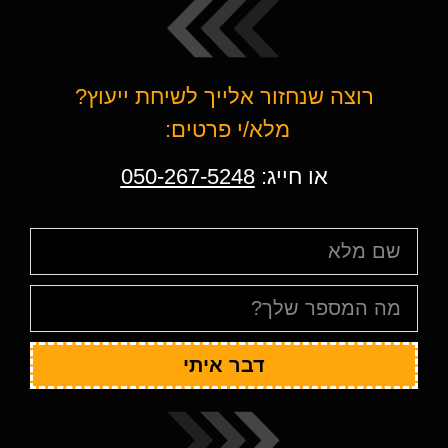
רוצה שנחזור אלייך לשיחת ייעוץ?
מלא/י פרטים:
או חייג:
050-267-5248
דבר איתי