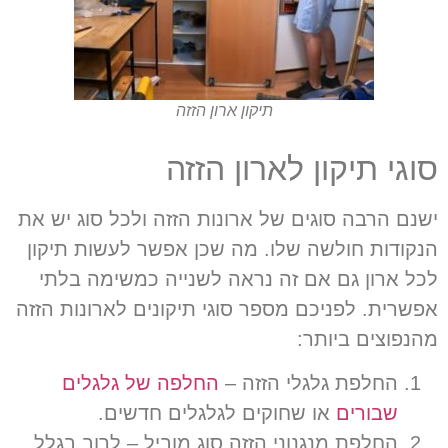
תיקון ארון הזזה
סוגי תיקון לארון הזזה
ישנם הרבה סוגים של ארונות הזזה ולכל סוג יש את
הנקודות חולשה שלו. מה שכן אפשר לעשות תיקון
לכל ארון גם אם זה נראה לשנייה כמשימה בלתי
אפשרית. לפניכם מספר סוגי תיקונים לארונות הזזה
מהנפוצים ביותר:
החלפת גלגלי הזזה
–
החלפה של גלגלים
שבורים
או שחוקים לגלגלים חדשים
.
החלפת מנגנוני הזזה סוג מוביל
–
לרוב בגלל