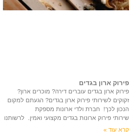
פירוק ארון בגדים
פירוק ארון בגדים עוברים דירה? מוכרים ארון?
זקוקים לשירותי פירוק ארון בגדים? הגעתם למקום
הנכון לכך! חברת ולדי ארונות מספקת
שירותי פירוק ארונות בגדים מקצועי ואמין. לרשותנו
קרא עוד »