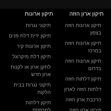
תיקון ארון הזזה
תיקון ארונות
תיקון ארונות הזזה
תיקוני נגרות
בצפון
תיקון ידית דלת פנים
תיקון ארונות הזזה
תיקון ארונות קיר
במרכז
תיקון דלת מיקרוגל
תיקון ארונות הזזה
לתקן ארון או לקנות
בדרום
ארון חדש
תיקון דלתות הזזה
תיקוני נגרות בבית
דלתות הזזה לארון
הלקוח
הרכבת ארון הזזה
תיקון דלתות
פירוק ארון הזזה
למרפסת