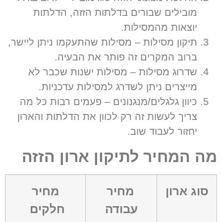
מובילים שבורים בדלתות הזזה
,
הדלתות
יוצאות מהמסילות
.
תיקון מסילות
–
מסילות שהתעקמו ניתן ליישר
,
ברוב המקרים זה פותר את הבעיה
.
שדרוג מסילות
–
מסילות ישנות שכבר לא
מייצרים ניתן לשדרג למסילות עדכניות
.
כיוון גלגלים
/
מנגנונים
–
פעמים רבות כל מה
צריך לעשות זה רק לכוון את הדלתות והארון
יחזור לעבוד שוב
.
מה המחיר לתיקון ארון הזזה
סוג ארון
מחיר
מחיר
עבודה
חלקים