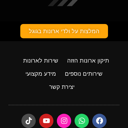
המלצות על ולדי ארונות בגוגל
תיקון ארונות הזזה
שירות לארונות
שירותים נוספים
מידע מקצועי
יצירת קשר