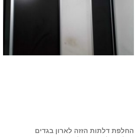
החלפת דלתות הזזה לארון בגדים