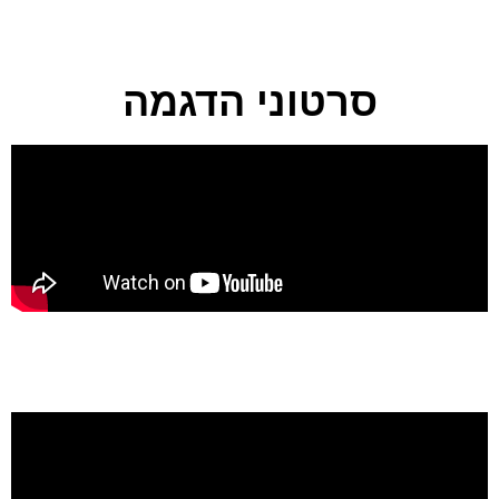
סרטוני הדגמה