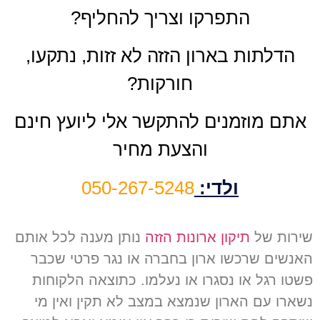
התפרקו וצריך להחליף?
הדלתות בארון הזזה לא זזות, נתקעו,
חורקות?
אתם מוזמנים להתקשר אלי ליועץ חינם
והצעת מחיר
ולדי:
050-267-5248
שירות של
תיקון ארונות הזזה
נותן מענה לכל אותם
האנשים שרכשו ארון בחברה או נגר פרטי שכבר
פשטו רגל או נסגרו או נעלמו
.
כתוצאה הלקוחות
נשארו עם הארון שנמצא במצב לא תקין ואין מי