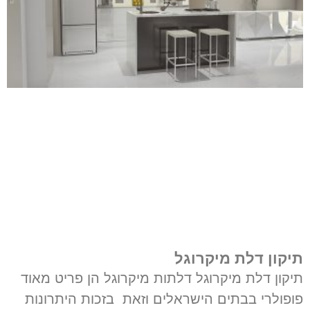
תיקון דלת מיקרוגל
תיקון דלת מיקרוגל דלתות מיקרוגל הן פריט מאוד
פופולרי בבתים הישראלים וזאת בזכות היתרונות