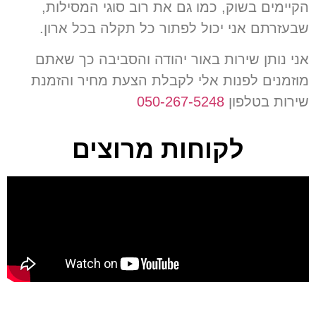
הקיימים בשוק
,
כמו גם את רוב סוגי המסילות
,
שבעזרתם אני יכול לפתור כל תקלה בכל ארון
.
אני נותן שירות באור יהודה והסביבה כך שאתם
מוזמנים לפנות אלי לקבלת הצעת מחיר והזמנת
שירות בטלפון
050-267-5248
לקוחות מרוצים