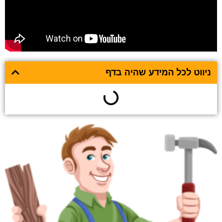
ניווט לכל המידע שהיה בדף