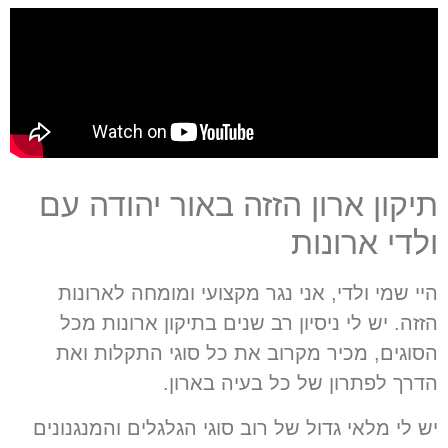
תיקון ארון הזזה באור יהודה עם
ולדי ארונות
היי שמי ולדי
,
אני נגר מקצועי ומומחה לארונות
הזזה
.
יש לי ניסיון רב שנים בתיקון ארונות מכל
הסוגים
,
מכיר מקרוב את כל סוגי התקלות ואת
הדרך לפתרון של כל בעיה בארון
.
יש לי מלאי גדול של רוב סוגי הגלגלים והמנגנונים