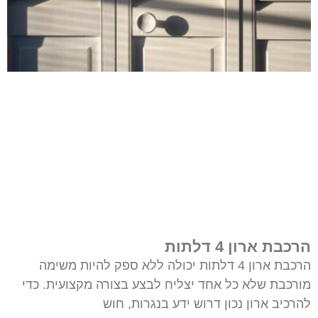
הרכבת ארון 4 דלתות
הרכבת ארון 4 דלתות יכולה ללא ספק להיות משימה
מורכבת שלא כל אחד יצליח לבצע בצורה מקצועית. כדי
להרכיב ארון נכון דרוש ידע בנגרות, חוש