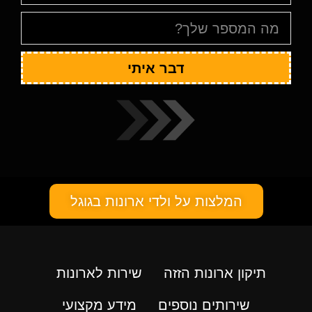
דבר איתי
המלצות על ולדי ארונות בגוגל
תיקון ארונות הזזה
שירות לארונות
שירותים נוספים
מידע מקצועי