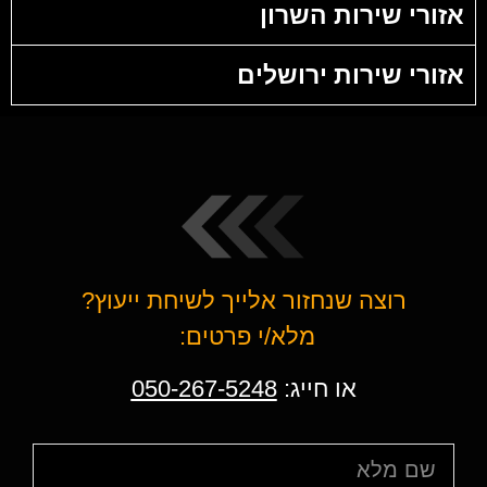
אזורי שירות השרון
אזורי שירות ירושלים
רוצה שנחזור אלייך לשיחת ייעוץ?
מלא/י פרטים:
או חייג:
050-267-5248