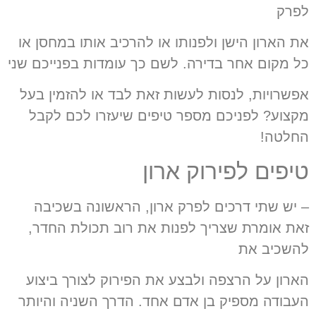
לפרק
את הארון הישן ולפנותו או להרכיב אותו במחסן או
כל מקום אחר בדירה. לשם כך עומדות בפנייכם שני
אפשרויות, לנסות לעשות זאת לבד או להזמין בעל
מקצוע? לפניכם מספר טיפים שיעזרו לכם לקבל
החלטה!
טיפים לפירוק ארון
– יש שתי דרכים לפרק ארון, הראשונה בשכיבה
זאת אומרת שצריך לפנות את רוב תכולת החדר,
להשכיב את
הארון על הרצפה ולבצע את הפירוק לצורך ביצוע
העבודה מספיק בן אדם אחד. הדרך השניה והיותר