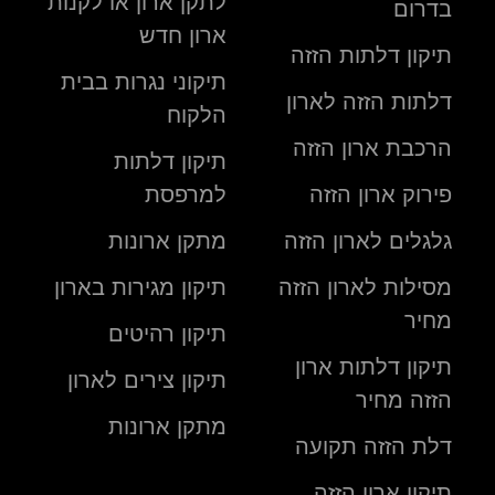
לתקן ארון או לקנות
בדרום
ארון חדש
תיקון דלתות הזזה
תיקוני נגרות בבית
דלתות הזזה לארון
הלקוח
הרכבת ארון הזזה
תיקון דלתות
פירוק ארון הזזה
למרפסת
גלגלים לארון הזזה
מתקן ארונות
מסילות לארון הזזה
תיקון מגירות בארון
מחיר
תיקון רהיטים
תיקון דלתות ארון
תיקון צירים לארון
הזזה מחיר
מתקן ארונות
דלת הזזה תקועה
תיקון ארון הזזה