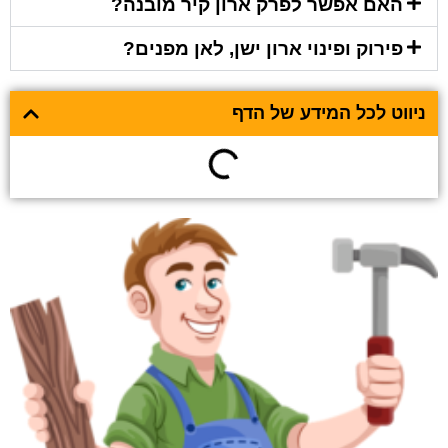
האם אפשר לפרק ארון קיר מובנה?
פירוק ופינוי ארון ישן, לאן מפנים?
ניווט לכל המידע של הדף