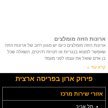
ארונות הזזה מומלצים
ארונות הזזה מומלצים כיום יש מגוון רחב של ארונות הזזה
שאפשר למצוא בנגריות או חנויות רהיטים, השאלה שכל
בן אדם שואל את עצמו לפני מעמד
קרא עוד »
פירוק ארון בפריסה ארצית
אזורי שירות מרכז
תל אביב