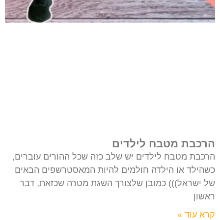
הרכבת מטבח לילדים
הרכבת מטבח לילדים יש שלב כזה שכל ההורים עוברים,
כשהילד או הילדה חולמים להיות המאסטרשפים הבאים
של ישראל))) כמובן שלצורך השגת מטרה שכזאת, דבר
ראשון
קרא עוד »