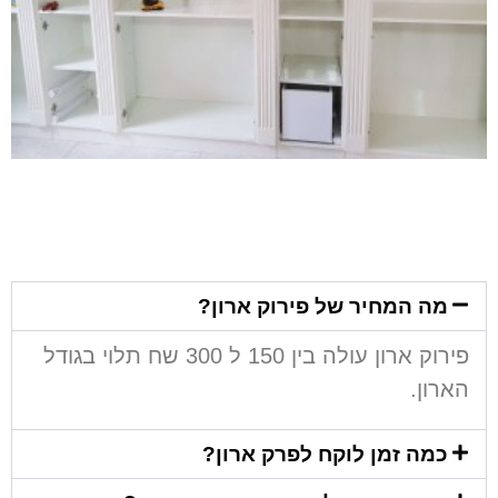
מה המחיר של פירוק ארון?
פירוק ארון עולה בין 150 ל 300 שח תלוי בגודל
הארון.
כמה זמן לוקח לפרק ארון?