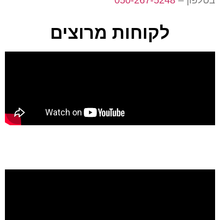
לקוחות מרוצים