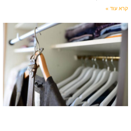
קרא עוד »