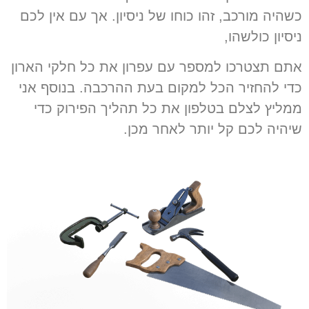
כשהיה מורכב, זהו כוחו של ניסיון. אך עם אין לכם
ניסיון כולשהו,
אתם תצטרכו למספר עם עפרון את כל חלקי הארון
כדי להחזיר הכל למקום בעת ההרכבה. בנוסף אני
ממליץ לצלם בטלפון את כל תהליך הפירוק כדי
שיהיה לכם קל יותר לאחר מכן.