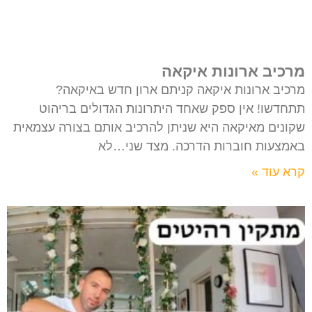
מרכיב ארונות איקאה
מרכיב ארונות איקאה קניתם ארון חדש באיקאה?
תתחדשו! אין ספק שאחד היתרונות הגדולים בריהוט
שקונים מאיקאה היא שניתן להרכיב אותם בצורה עצמאית
באמצעות חוברות הדרכה. מצד שני…לא
קרא עוד »