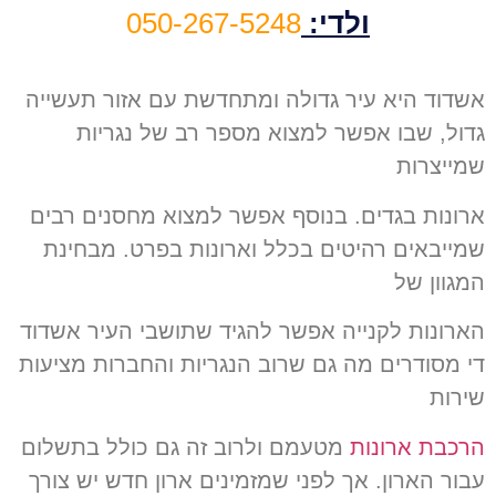
ולדי:
050-267-5248
אשדוד היא עיר גדולה ומתחדשת עם אזור תעשייה
גדול, שבו אפשר למצוא מספר רב של נגריות
שמייצרות
ארונות בגדים. בנוסף אפשר למצוא מחסנים רבים
שמייבאים רהיטים בכלל וארונות בפרט. מבחינת
המגוון של
הארונות לקנייה אפשר להגיד שתושבי העיר אשדוד
די מסודרים מה גם שרוב הנגריות והחברות מציעות
שירות
הרכבת ארונות
מטעמם ולרוב זה גם כולל בתשלום
עבור הארון. אך לפני שמזמינים ארון חדש יש צורך