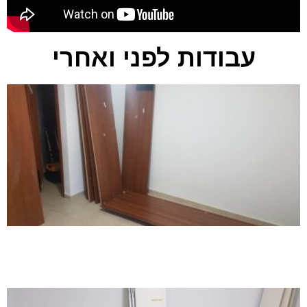
עבודות לפני ואחרי