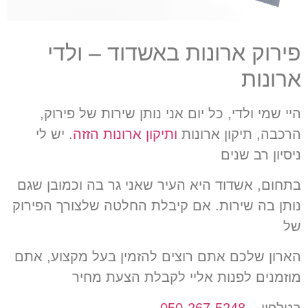
פירוק ארונות באשדוד – ולדי
ארונות
היי שמי ולדי, כל יום אני נותן שירות של פירוק,
הרכבה, תיקון ארונות
ותיקון ארונות הזזה
. יש לי
ניסיון רב שנים
בתחום, אשדוד היא
העיר שאני גר בה וכמובן שגם
נותן בה שירות. אם קיבלת החלטה שלצורך הפירוק
של
הארון שלכם אתם רוצים
להזמין בעל מקצוע, אתם
מוזמנים לפנות אליי לקבלת הצעת מחיר
בטלפון –
050-267-5248