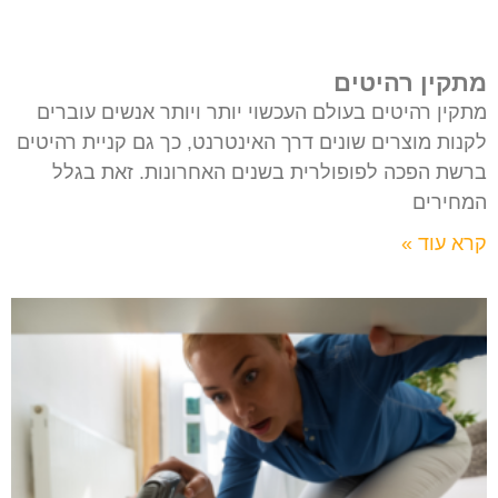
מתקין רהיטים
מתקין רהיטים בעולם העכשוי יותר ויותר אנשים עוברים
לקנות מוצרים שונים דרך האינטרנט, כך גם קניית רהיטים
ברשת הפכה לפופולרית בשנים האחרונות. זאת בגלל
המחירים
קרא עוד »