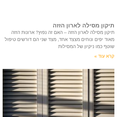
תיקון מסילה לארון הזזה
תיקון מסילה לארון הזזה – האם זה נפוץ? ארונות הזזה
מאוד יפים ונוחים מצצד אחד, מצד שני הם דורשים טיפול
שוטף כמו ניקיון של המסילות
קרא עוד »