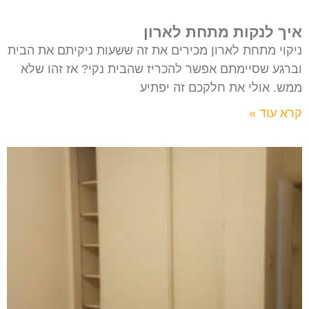
איך לנקות מתחת לארון
ניקוי מתחת לארון מכירים את זה ששעות ניקיתם את הבית
וברגע שסיימתם אפשר להכריז שהבית נקי? אז זהו שלא
ממש. אולי את חלקכם זה יפתיע
קרא עוד »