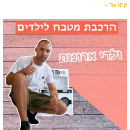
קרא עוד »