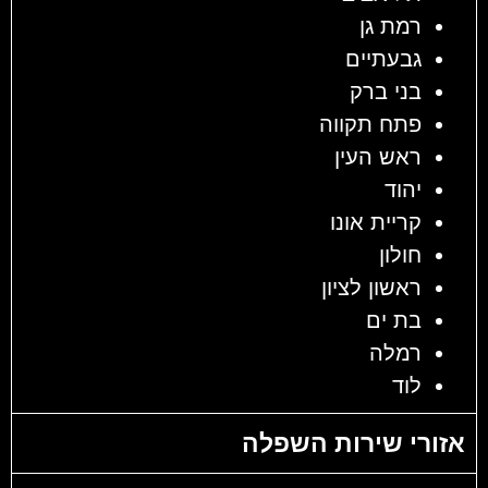
רמת גן
גבעתיים
בני ברק
פתח תקווה
ראש העין
יהוד
קריית אונו
חולון
ראשון לציון
בת ים
רמלה
לוד
אזורי שירות השפלה