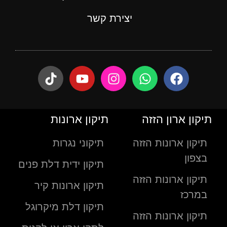
יצירת קשר
תיקון ארון הזזה
תיקון ארונות
תיקון ארונות הזזה
תיקוני נגרות
בצפון
תיקון ידית דלת פנים
תיקון ארונות הזזה
תיקון ארונות קיר
במרכז
תיקון דלת מיקרוגל
תיקון ארונות הזזה