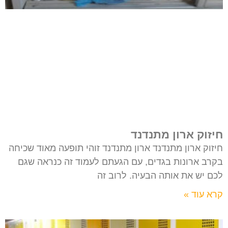
חיזוק ארון מתנדנד
חיזוק ארון מתנדנד ארון מתנדנד זוהי תופעה מאוד שכיחה
בקרב ארונות בגדים, עם הגעתם לעמוד זה כנראה שגם
לכם יש את אותה הבעיה. לרוב זה
קרא עוד »