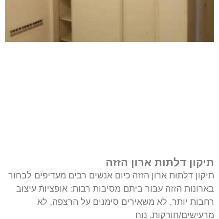
תיקון דלתות ארון הזזה
תיקון דלתות ארון הזזה כיום אנשים רבים מעדיפים לבחור
בארונות הזזה עבור ביתם מסיבות רבות: אופציות עיצוב
רחבות יותר, לא משאירים סימנים על הרצפה, לא
מרעישים/חורקות, נוח