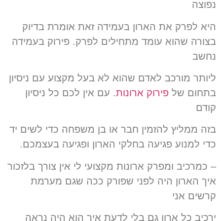
נפוצה
היא לפרק את הארון בעמידה זאת אומרת בדיוק
בצורה שהוא עומד מתחילים לפרק. פירוק בעמידה
נחשב
ליותר מורכב לאדם שהוא לא בעל מקצוע עם ניסיון
בתחום של
פירוק ארונות
. עם אין לכם כל ניסיון
קודם
בזה ממליץ להזמין חבר או בן משפחה כדי לשים יד
כדי למנוע פגיעה בחלקי הארון ופגיעה בעצמכם.
– כמרכיב ומפרק ארונות מקצועי לי אין צורך בלזכור
איך הארון היה לפני שפורק ככה שגם מערמת
קרשים אני
ירכיב כל ארון גם בלי לדעת איך הוא היה נראה