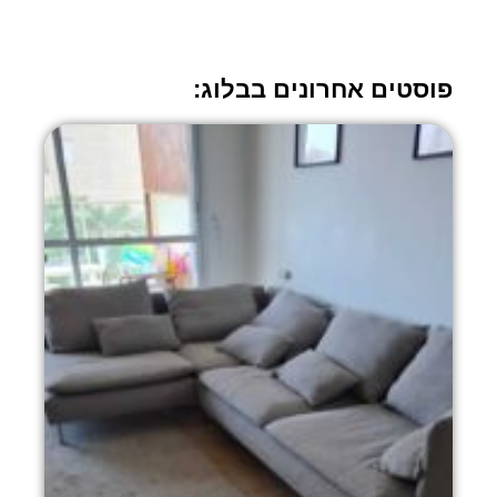
פוסטים אחרונים בבלוג: