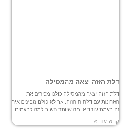
דלת הזזה יצאה מהמסילה
דלת הזזה יצאה מהמסילה כולנו מכירים את
הארונות עם דלתות הזזה, אך לא כולם מבינים איך
זה באמת עובד או מה שיותר חשוב למה לפעמים
קרא עוד »