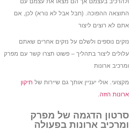
ולהרכיב בעצמם אך הם מצאו את עצמם עם
התוצאה ההפוכה. (חבל אבל לא נורא)
לכן, אם
אתם לא רוצים ליצור
נזקים נוספים ולשלם על נזקים אחרים שאתם
עלולים ליצור בתהליך – פשוט תצרו קשר עם מפרק
ומרכיב ארונות
מקצועי.
אולי יעניין אותך גם שיירות של
תיקון
ארונות הזזה
.
סרטון הדגמה של מפרק
ומרכיב ארונות בפעולה