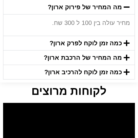
מה המחיר של פירוק ארון?
מחיר עולה בין 100 ל 300 שח.
כמה זמן לוקח לפרק ארון?
מה המחיר של הרכבת ארון?
כמה זמן לוקח להרכיב ארון?
לקוחות מרוצים