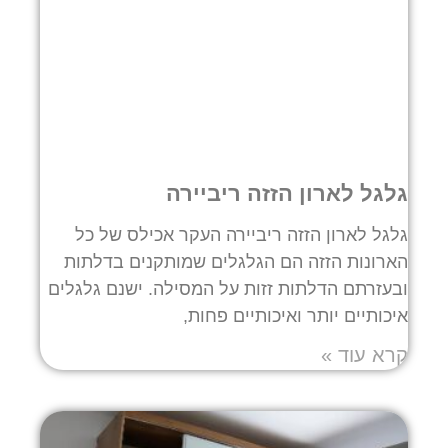
גלגל לארון הזזה ריביירה
גלגל לארון הזזה ריביירה העקר אכילס של כל
הארונות הזזה הם הגלגלים שמותקנים בדלתות
ובעזרתם הדלתות זזות על המסילה. ישנם גלגלים
איכותיים יותר ואיכותיים פחות,
קרא עוד »