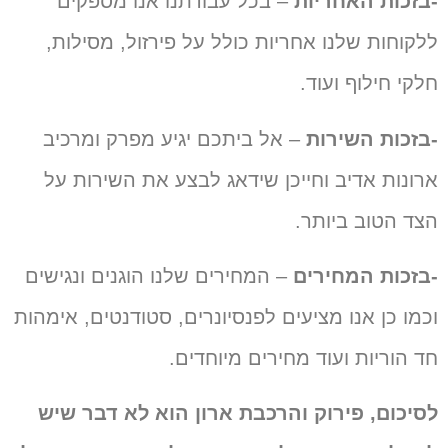
-בזכות האחריות
– בכל עבודתנו אנו מספקים
ללקוחות שלנו אחריות כולל על פירזול,
מסילות
,
חלקי חילוף ועוד.
-בזכות השירות
– אל ביתכם יגיע מפרק ומרכיב
ארונות אדיב וחייכן שידאג לבצע את השירות על
הצד הטוב ביותר.
-בזכות המחירים
– המחירים שלנו הוגנים ונגישים
וכמו כן אנו מציעים לפנסיונרים, סטודנטים, אימהות
חד הוריות ועוד מחירים מיוחדים.
לסיכום, פירוק והרכבת ארון הוא לא דבר שיש