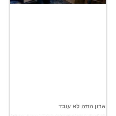
ארון הזזה לא עובד