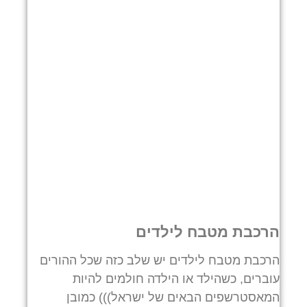
הרכבת מטבח לילדים
הרכבת מטבח לילדים יש שלב כזה שכל ההורים
עוברים, כשהילד או הילדה חולמים להיות
המאסטרשפים הבאים של ישראל))) כמובן