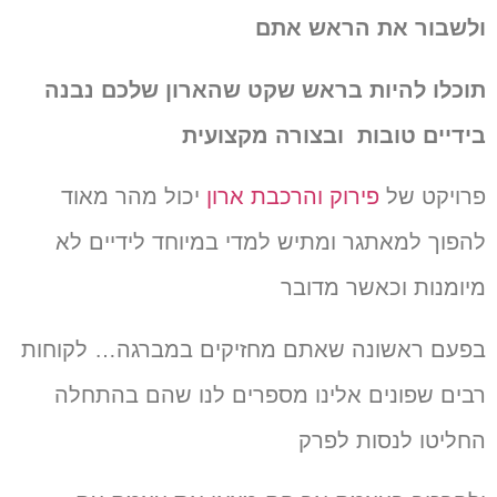
ולשבור את הראש אתם
תוכלו להיות בראש שקט שהארון שלכם נבנה
בידיים טובות
ובצורה מקצועית
פרויקט של
פירוק והרכבת ארון
יכול מהר מאוד
להפוך למאתגר ומתיש למדי במיוחד לידיים לא
מיומנות וכאשר מדובר
בפעם ראשונה שאתם מחזיקים במברגה…
לקוחות
רבים שפונים אלינו מספרים לנו שהם בהתחלה
החליטו לנסות לפרק