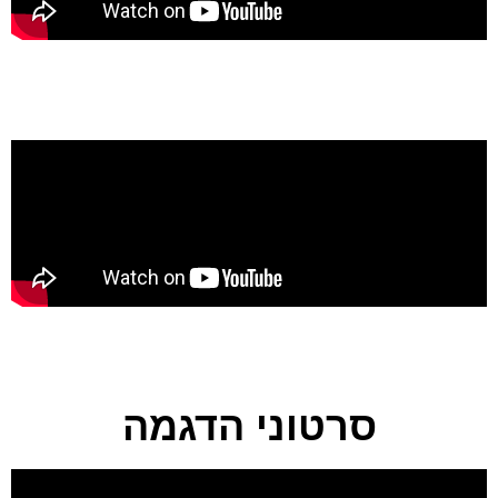
סרטוני הדגמה