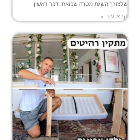
שלצורך השגת מטרה שכזאת, דבר ראשון
קרא עוד »