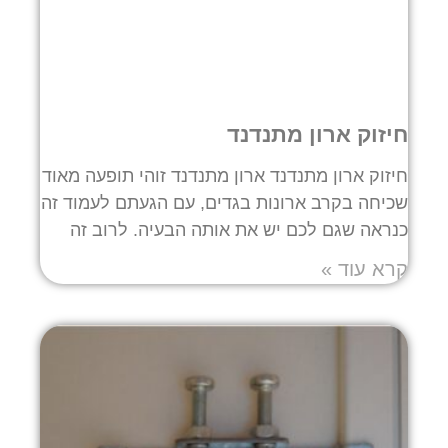
חיזוק ארון מתנדנד
חיזוק ארון מתנדנד ארון מתנדנד זוהי תופעה מאוד
שכיחה בקרב ארונות בגדים, עם הגעתם לעמוד זה
כנראה שגם לכם יש את אותה הבעיה. לרוב זה
קרא עוד »