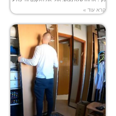
קרא עוד »