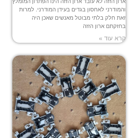
ארון הזזה לא עובד ארון הזזה הינו הפתרון המומלץ
והמודרני לאחסון בגדים בעידן המודרני. למרות
זאת חלק בלתי מבוטל מאנשים שאכן היה
בחזקתם ארון הזזה
קרא עוד »