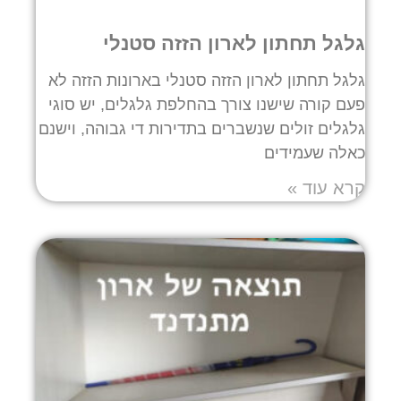
גלגל תחתון לארון הזזה סטנלי
גלגל תחתון לארון הזזה סטנלי בארונות הזזה לא
פעם קורה שישנו צורך בהחלפת גלגלים, יש סוגי
גלגלים זולים שנשברים בתדירות די גבוהה, וישנם
כאלה שעמידים
קרא עוד »