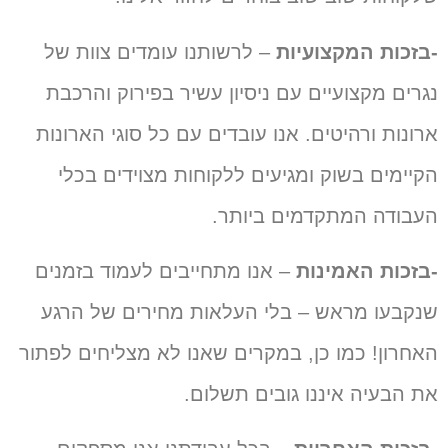
-בזכות המקצועיות
– לרשותנו עומדים צוות של
נגרים מקצועיים עם ניסיון עשיר בפירוק והרכבת
ארונות ורהיטים. אנו עובדים עם כל סוגי הארונות
הקיימים בשוק ומגיעים ללקוחות מצוידים בכלי
העבודה המתקדמים ביותר.
-בזכות האמינות
– אנו מתחייבים לעמוד בזמנים
שנקבעו מראש – בלי העלאות מחירים של הרגע
האחרון! כמו כן, במקרים שאנו לא מצליחים לפתור
את הבעיה איננו גובים תשלום.