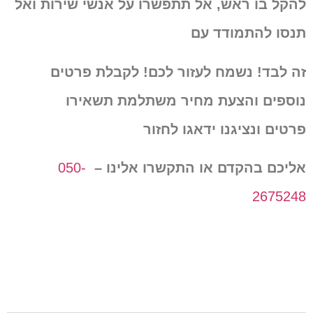
להקל בו ראש, אל תתפשרו על אנשי שירות ואל
תנסו להתמודד עם
זה לבד!
נשמח לעזור לכם! לקבלת פרטים
נוספים והצעת מחיר משתלמת תשאירו
פרטים
ונציגנו ידאגו לחזור
אליכם בהקדם או התקשרו אלינו –
050-
2675248