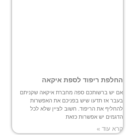
החלפת ריפוד לספת איקאה
אם יש ברשותכם ספה מחברת איקאה שקניתם
בעבר אז תדעו שיש בפניכם את האפשרות
להחליף את הריפוד. חשוב לציין שלא לכל
הדגמים יש אפשרות כזאת
קרא עוד »