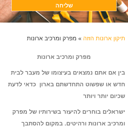
שליחה
תיקון ארונות הזזה
»
מפרק ומרכיב ארונות
מפרק ומרכיב ארונות
בין אם אתם נמצאים בעיצומו של מעבר לבית
חדש או שפשוט התחדשתם בארון
כדאי לדעת
שכיום יותר ויותר
ישראלים בוחרים להיעזר בשירותיו של מפרק
ומרכיב ארונות ורהיטים.
במקום להסתבך