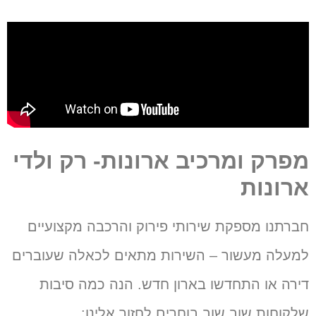
מפרק ומרכיב ארונות- רק ולדי
ארונות
חברתנו מספקת שירותי פירוק והרכבה מקצועיים
למעלה מעשור – השירות מתאים לכאלה שעוברים
דירה או התחדשו בארון חדש.
הנה כמה סיבות
שלקוחות שוב שוב בוחרים לחזור אלינו: