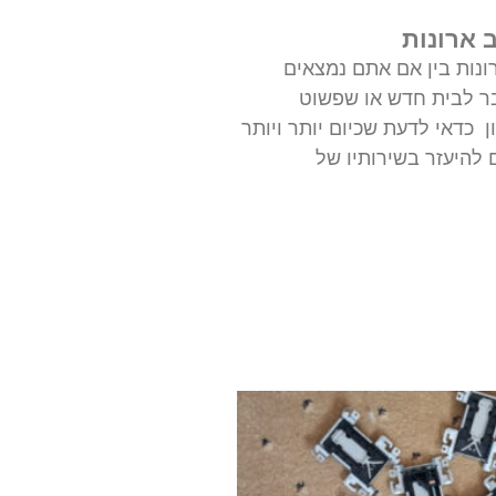
 ארונות
ונות בין אם אתם נמצאים
ר לבית חדש או שפשוט
כדאי לדעת שכיום יותר ויותר
 להיעזר בשירותיו של