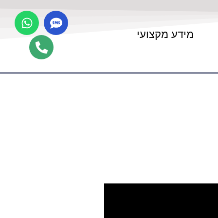
מידע מקצועי