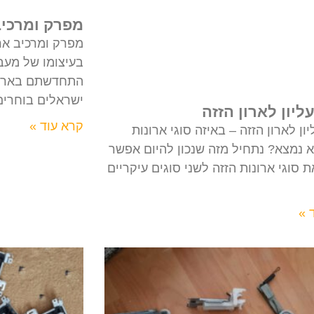
מפרק ומרכיב
מפרק ומרכיב אר
בעיצומו של מעב
התחדשתם בארון 
ישראלים בוחרים
ליון לארון הזזה
קרא עוד »
ון לארון הזזה – באיזה סוגי ארונות
א נמצא? נתחיל מזה שנכון להיום אפשר
 סוגי ארונות הזזה לשני סוגים עיקריים
 »