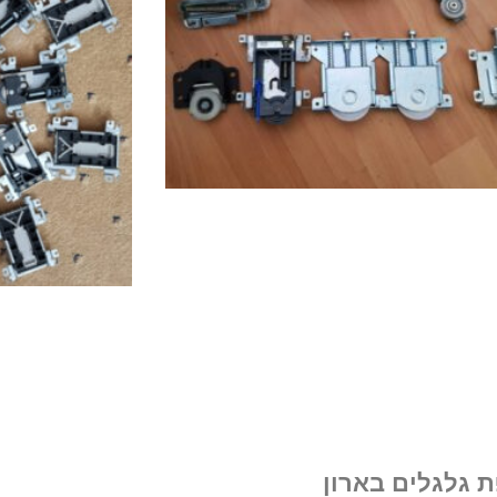
 גלגלים בארון