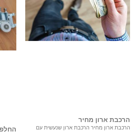
הרכבת ארון מחיר
הרכבת ארון מחיר הרכבת ארון שנעשית עם
החלפת