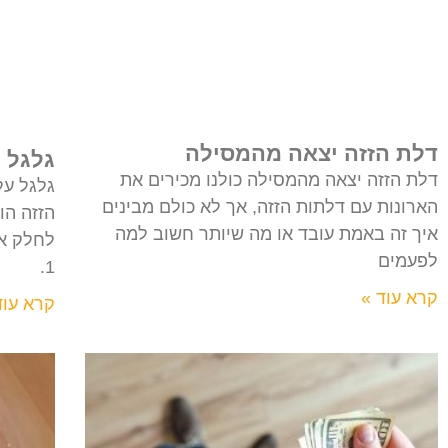
דלת הזזה יצאה מהמסילה
גלגל ע
דלת הזזה יצאה מהמסילה כולנו מכירים את
גלגל עלי
הארונות עם דלתות הזזה, אך לא כולם מבינים
הזזה הו
איך זה באמת עובד או מה שיותר חשוב למה
לחלק את
לפעמים
1.
קרא עוד »
קרא עוד