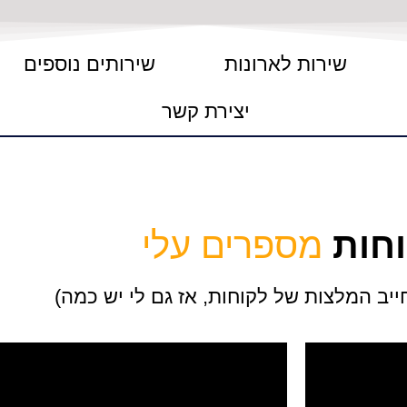
שירות לארונות
שירותים נוספים
יצירת קשר
חות
מספרים עלי
יב המלצות של לקוחות, אז גם לי יש כמה)