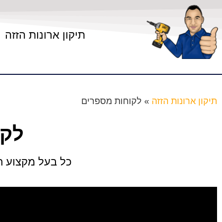
תיקון ארונות הזזה
תיקון ארונות הזזה
»
לקוחות מספרים
לקו
כל בעל מקצוע חי