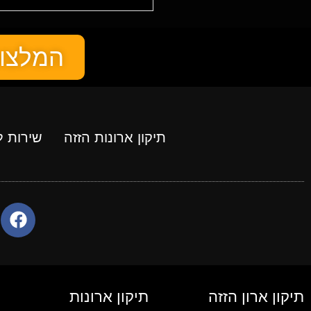
המלצות
תיקון ארונות הזזה
שירות ל
תיקון ארון הזזה
תיקון ארונות