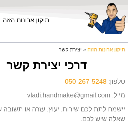
תיקון ארונות הזזה
תיקון ארונות הזזה
»
יצירת קשר
דרכי יצירת קשר
טלפון:
050-267-5248
מייל: vladi.handmake@gmail.com
יישמח לתת לכם שירות, יעוץ, עזרה או תשובה ע
שאלה שיש לכם.