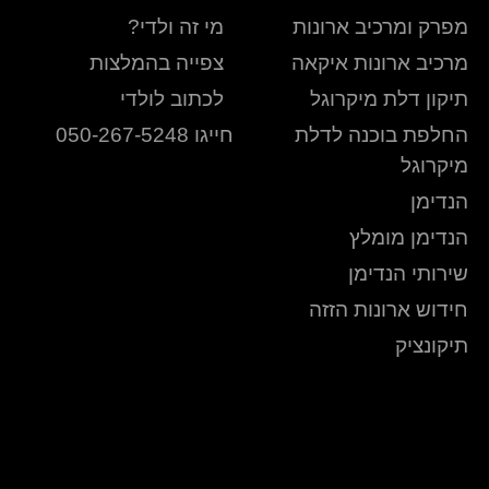
מפרק ומרכיב ארונות
מי זה ולדי?
מרכיב ארונות איקאה
צפייה בהמלצות
תיקון דלת מיקרוגל
לכתוב לולדי
החלפת בוכנה לדלת
חייגו 050-267-5248
מיקרוגל
הנדימן
הנדימן מומלץ
שירותי הנדימן
חידוש ארונות הזזה
תיקונציק