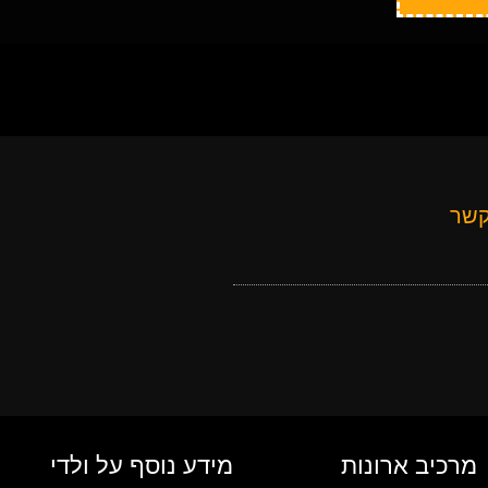
קשר
מרכיב ארונות
מידע נוסף על ולדי