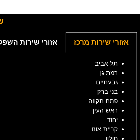
ש
אזורי שירות מרכז
אזורי שירות השפל
תל אביב
רמת גן
גבעתיים
בני ברק
פתח תקווה
ראש העין
יהוד
קריית אונו
חולון