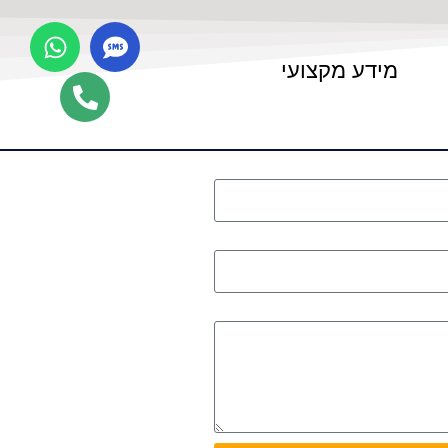
מידע מקצועי