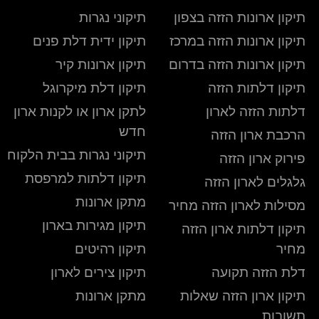
תיקון ארונות הזזה בצפון
תיקוני נגרות
תיקון ארונות הזזה במרכז
תיקון ידית דלת פנים
תיקון ארונות הזזה בדרום
תיקון ארונות קיר
תיקון דלתות הזזה
תיקון דלת מיקרוגל
דלתות הזזה לארון
לתקן ארון או לקנות ארון
חדש
הרכבת ארון הזזה
תיקוני נגרות בבית הלקוח
פירוק ארון הזזה
תיקון דלתות למרפסת
גלגלים לארון הזזה
מתקן ארונות
מסילות לארון הזזה מחיר
תיקון מגירות בארון
תיקון דלתות ארון הזזה
מחיר
תיקון רהיטים
דלת הזזה תקועה
תיקון צירים לארון
תיקון ארון הזזה שאלות
מתקן ארונות
תשובות