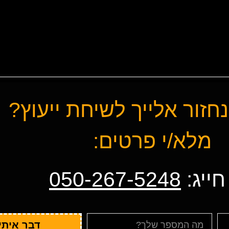
חזור אלייך לשיחת ייעוץ?
מלא/י פרטים:
חייג:
050-267-5248
דבר איתי