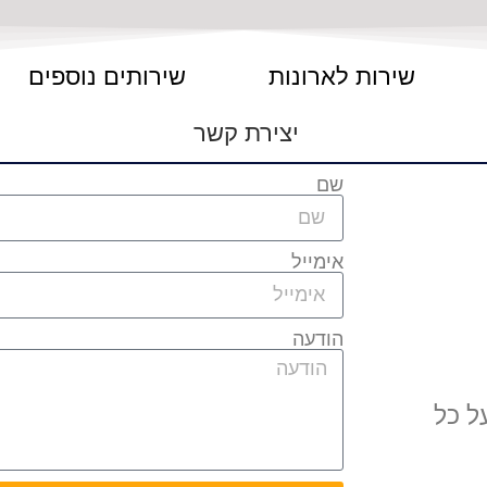
שירות לארונות
שירותים נוספים
יצירת קשר
שם
אימייל
הודעה
ל כל