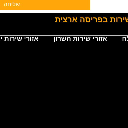
שליחה
ירות בפריסה ארצית
ה
אזורי שירות השרון
אזורי שירות י