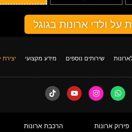
 על ולדי ארונות בגוגל
ארונות
שירותים נוספים
מידע מקצועי
יצירת 
פירוק ארונות
הרכבת ארונות