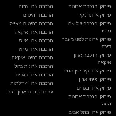
פירוק והרכבת ארונות
הרכבת ארון הזזה
פירוק ארונות קיר
הרכבת רהיטים
פירוק והרכבה של ארון
הרכבת רהיטים מאייס
מחיר
הרכבת ארון איקאה
פירוק ארונות לפני מעבר
הרכבת ארון אייס
דירה
הרכבת ארון מחיר
פירוק והרכבה ארון
הרכבת רהיטי איקאה
איקאה
הרכבת ארונות בזול
פירוק ארון קיר ישן מחיר
הרכבת ארון בגדים
פירוק ופינוי ארון
הרכבת ארון 4 דלתות
פירוק ארון בגדים
עלות הרכבת ארון הזזה
פירוק והרכבת ארונות
הזזה
פירוק ארון בתל אביב