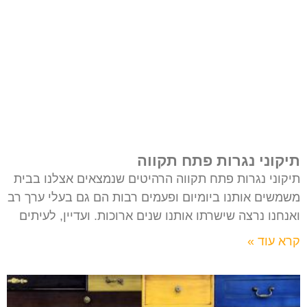
תיקוני נגרות פתח תקווה
תיקוני נגרות פתח תקווה הרהיטים שנמצאים אצלנו בבית
משמשים אותנו ביומיום ופעמים רבות הם גם בעלי ערך רב
ואנחנו נרצה שישרתו אותנו שנים ארוכות. ועדיין, לעיתים
קרא עוד »