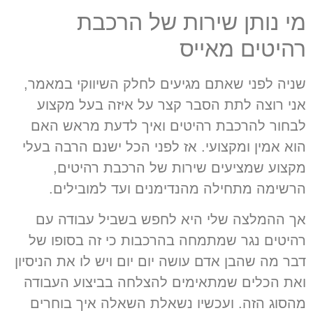
מי נותן שירות של הרכבת
רהיטים מאייס
שניה לפני שאתם מגיעים לחלק השיווקי במאמר
,
אני רוצה לתת הסבר קצר על איזה בעל מקצוע
לבחור להרכבת רהיטים ואיך לדעת מראש האם
הוא אמין ומקצועי
.
אז לפני הכל ישנם הרבה בעלי
מקצוע שמציעים שירות של הרכבת רהיטים
,
הרשימה מתחילה מהנדימנים ועד למובילים
.
אך ההמלצה שלי היא לחפש בשביל עבודה עם
רהיטים נגר שמתמחה בהרכבות כי זה בסופו של
דבר מה שהבן אדם עושה יום יום ויש לו את הניסיון
ואת הכלים שמתאימים להצלחה בביצוע העבודה
מהסוג הזה
.
ועכשיו נשאלת השאלה איך בוחרים