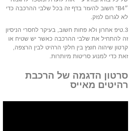
״B4” חשוב להעזר בדף זה בכל שלבי ההרכבה כדי
לא לגרום לנזק.
3.
טיפ אחרון ולא פחות חשוב
,
בעיקר לחסרי הניסיון
זה להתחיל את שלבי ההרכבה כאשר יש שטיח או
קרטון שיהוה חוצץ בין חלקי הרהיט לבין הרצפה
,
זאת כדי למנוע סריטות מיותרות
.
סרטון הדגמה של הרכבת
רהיטים מאייס