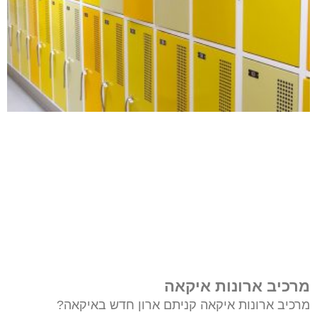
מרכיב ארונות איקאה
מרכיב ארונות איקאה קניתם ארון חדש באיקאה?