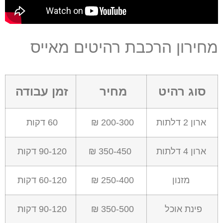
מחירון הרכבת רהיטים מאייס
סוג רהיט
מחיר
זמן עבודה
ארון 2 דלתות
200-300 ₪
60 דקות
ארון 4 דלתות
350-450 ₪
90-120 דקות
מזנון
250-400 ₪
60-120 דקות
פינת אוכל
350-500 ₪
90-120 דקות