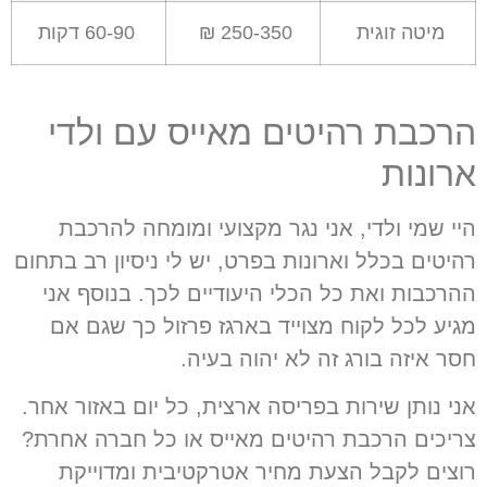
מיטה זוגית
250-350 ₪
60-90 דקות
הרכבת רהיטים מאייס עם ולדי
ארונות
היי שמי ולדי
,
אני נגר מקצועי ומומחה להרכבת
רהיטים בכלל וארונות בפרט
,
יש לי ניסיון רב בתחום
ההרכבות ואת כל הכלי היעודיים לכך
.
בנוסף אני
מגיע לכל לקוח מצוייד בארגז פרזול כך שגם אם
חסר איזה בורג זה לא יהוה בעיה
.
אני נותן שירות בפריסה ארצית
,
כל יום באזור אחר
.
צריכים הרכבת רהיטים מאייס או כל חברה אחרת
?
רוצים לקבל הצעת מחיר אטרקטיבית ומדוייקת