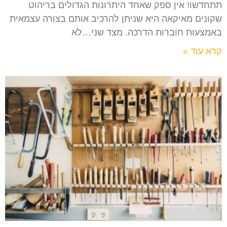
תתחדשו! אין ספק שאחד היתרונות הגדולים בריהוט
שקונים מאיקאה היא שניתן להרכיב אותם בצורה עצמאית
באמצעות חוברות הדרכה. מצד שני…לא
קרא עוד »