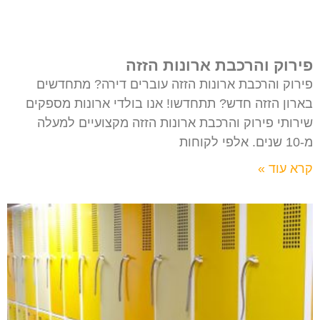
פירוק והרכבת ארונות הזזה
פירוק והרכבת ארונות הזזה עוברים דירה? מתחדשים
בארון הזזה חדש? תתחדשו! אנו בולדי ארונות מספקים
שירותי פירוק והרכבת ארונות הזזה מקצועיים למעלה
מ-10 שנים. אלפי לקוחות
קרא עוד »