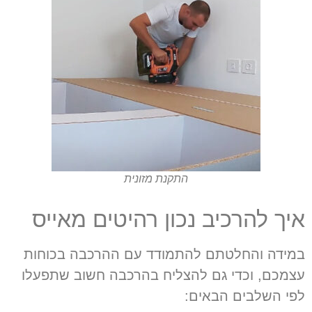
התקנת מזונית
איך להרכיב נכון רהיטים מאייס
במידה והחלטתם להתמודד עם ההרכבה בכוחות
עצמכם, וכדי גם להצליח בהרכבה חשוב שתפעלו
לפי השלבים הבאים: