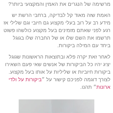
מרשימה של הנגרים את האמין והמקצועי ביותר
?
האמת שזה מאוד קל לבדיקה
,
ברחבי הרשת יש
מידע רב על רוב בעלי מקצוע גם חיובי וגם שלילי אז
רגע לפני שאתם מזמינים בעל מקצוע כולשהו פשוט
תרשמו את השם שלו או של החברה שלו בגוגל
ביחד עם המילה ביקורות.
לאחר זאת יקרה פלא ובתוצאות הראשונות שגוגל
יציג יהיו כל הביקורות של אנשים שאי פעם השאירו
ביקורות חיוביות או שליליות על אותו בעל מקצוע
.
לצורך דוגמה לפניכם קישור על ״
ביקורות על ולדי
ארונות
״ תהנו
.