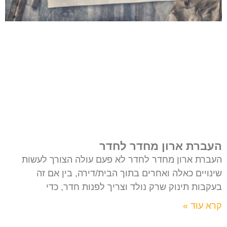
העברת ארון מחדר לחדר
העברת ארון מחדר לחדר לא פעם עולה הצורך לעשות
שינויים כאלה ואחרים בתוך הבית/דירה, בין אם זה
בעקבות תינוק שרק נולד וצריך לפנות חדר, כדי
קרא עוד »