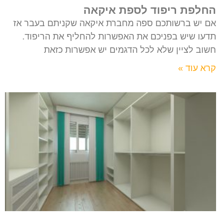
החלפת ריפוד לספת איקאה
אם יש ברשותכם ספה מחברת איקאה שקניתם בעבר אז
תדעו שיש בפניכם את האפשרות להחליף את הריפוד.
חשוב לציין שלא לכל הדגמים יש אפשרות כזאת
קרא עוד »