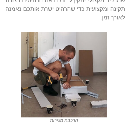
שמרכיב מקצועי יתקין עבורכם את הרהיטים בצורה
תקינה ומקצועית כדי שהרהיט ישרת אותכם נאמנה
לאורך זמן
.
הרכבת מגירות