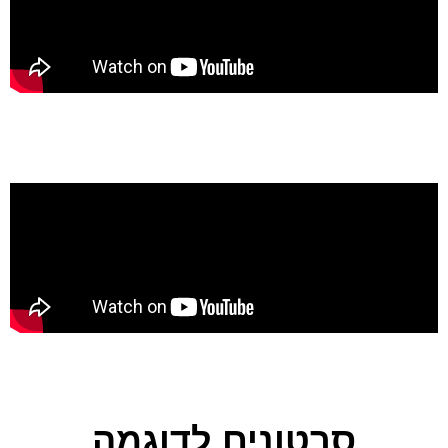
סרטונים לדוגמה