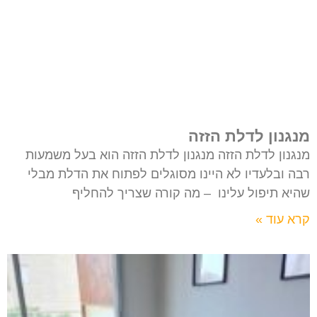
מנגנון לדלת הזזה
מנגנון לדלת הזזה מנגנון לדלת הזזה הוא בעל משמעות
רבה ובלעדיו לא היינו מסוגלים לפתוח את הדלת מבלי
שהיא תיפול עלינו – מה קורה שצריך להחליף
קרא עוד »