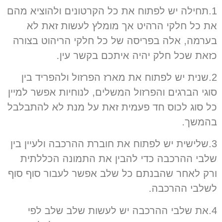
1.תחילה יש לפתוח את כל הקרטונים ולהוציא מהם
את כל חלקי הרהיט אך מומלץ לעשות זאת לא
בערמה, אלה בפריסה של כל חלקי הריהוט בצורה
כזאת שכל חלק יהיה איתכם בקשר עין.
2.שנית יש לפתוח את מארז הפרזול ולהפריד בין
סוגי הברגים והפרזול המשלים, לנוחיות אפשר למיין
כל סוג לכוס חד פעמית זאת על מנת לא להתבלבל
בהמשך.
3.שלישית יש לפתוח את חוברת ההרכבה ולעיין בין
שלבי ההרכבה כדי להבין את התמונה הכללתית
ורק לאחר שהבנתם כל שלב אפשר לעבור סוף סוף
לשלבי ההרכבה.
4.
את שלבי ההרכבה יש לעשות שלב שלב לפי