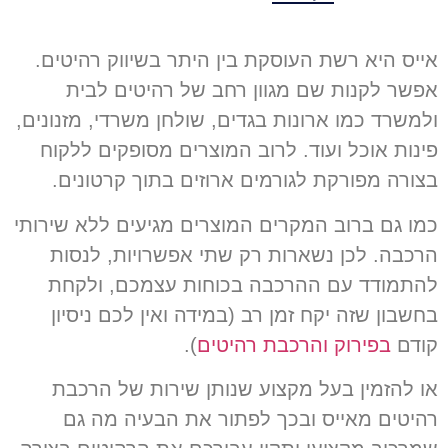
אייס היא רשת העוסקת בין היתר בשיווק רהיטים
.
אפשר לקנות שם מגוון רחב של רהיטים לבית
ולמשרד כמו ארונות בגדים
,
שולחן משרדי
,
מזנונים
,
פינות אוכל ועוד
.
לרוב המוצרים מסופקים ללקוח
בצורה מפורקת לגורמים ארוזים בתוך קרטונים
.
כמו גם ברוב המקרים המוצרים מגיעים ללא שירותי
הרכבה
.
לכן נשארות רק שתי אפשרויות
,
לנסות
להתמודד עם ההרכבה בכוחות עצמכם
,
ולקחת
בחשבון שזה יקח זמן רב
(
במידה ואין לכם ניסיון
קודם
בפירוק והרכבת רהיטים
).
או להזמין בעל מקצוע שנותן שירות של הרכבת
רהיטים מאייס ובכך לפתור את הבעיה מה גם