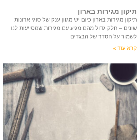
תיקון מגירות בארון
תיקון מגירות בארון כיום יש מגוון ענק של סוגי ארונות
שונים – חלק גדול מהם מגיע עם מגירות שמסייעות לנו
לשמור על הסדר של הבגדים
קרא עוד »