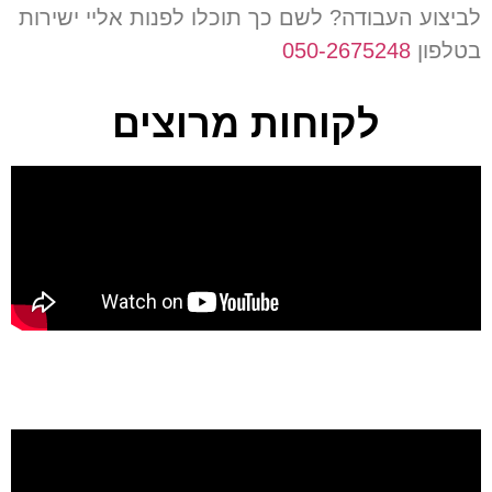
לביצוע העבודה
?
לשם כך תוכלו לפנות אליי ישירות
בטלפון
050-2675248
לקוחות מרוצים