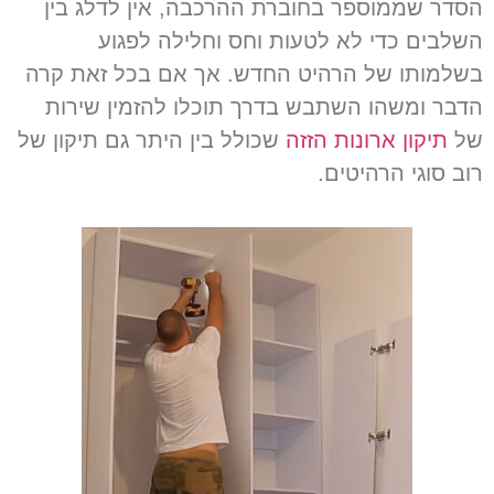
הסדר שממוספר בחוברת ההרכבה
,
אין לדלג בין
השלבים כדי לא לטעות וחס וחלילה לפגוע
בשלמותו של הרהיט החדש
.
אך אם בכל זאת קרה
הדבר ומשהו השתבש בדרך תוכלו להזמין שירות
של
תיקון ארונות הזזה
שכולל בין היתר גם תיקון של
רוב סוגי הרהיטים
.