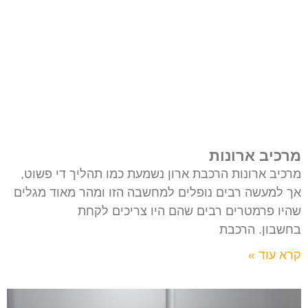
מרכיב ארונות
מרכיב ארונות הרכבת ארון נשמעת כמו תהליך די פשוט,
אך למעשה רבים נופלים למחשבה הזו ומהר מאוד מגלים
שהיו פרמטרים רבים שהם היו צריכים לקחת
בחשבון. הרכבת
קרא עוד »