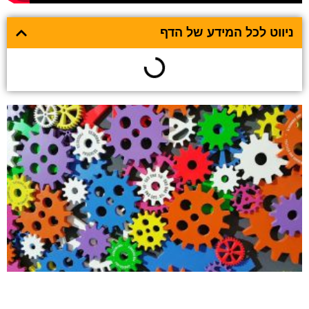
ניווט לכל המידע של הדף