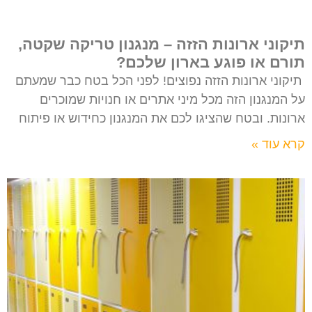
תיקוני ארונות הזזה – מנגנון טריקה שקטה,
תורם או פוגע בארון שלכם?
תיקוני ארונות הזזה נפוצים! לפני הכל בטח כבר שמעתם
על המנגנון הזה מכל מיני אתרים או חנויות שמוכרים
ארונות. ובטח שהציגו לכם את המנגנון כחידוש או פיתוח
קרא עוד »