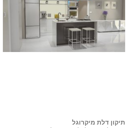
תיקון דלת מיקרוגל