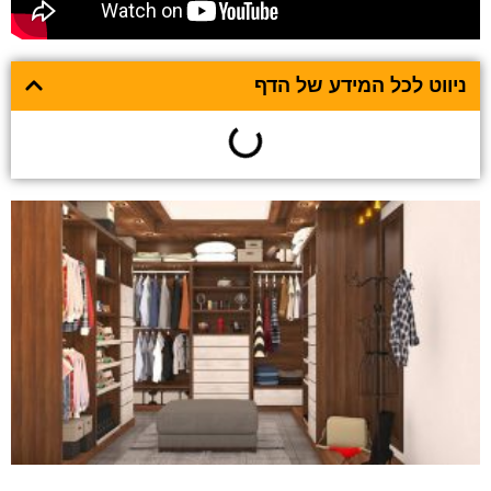
ניווט לכל המידע של הדף