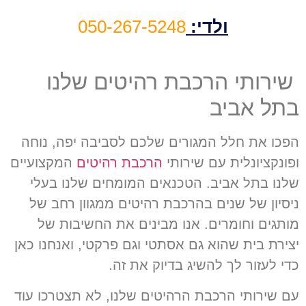
ולדי:
050-267-5248
שירותי הרכבת רהיטים שלנו
בתל אביב
הפכו את חלל המגורים שלכם לסביבה יפה, נוחה
ופונקציונלית עם שירותי
הרכבת רהיטים
המקצועיים
שלנו בתל אביב. הטכנאים המומחים שלנו בעלי
ניסיון של שנים בהרכבת רהיטים ממגוון רחב של
מותגים וחומרים. אנו מבינים את החשיבות של
יצירת בית שהוא גם אסתטי וגם פרקטי, ואנחנו כאן
כדי לעזור לך להשיג בדיוק את זה.
עם שירותי הרכבת הרהיטים שלנו, לא תצטרכו עוד