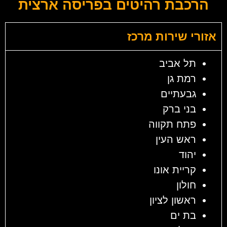
הרכבת רהיטים בפריסה ארצית
אזורי שירות מרכז
תל אביב
רמת גן
גבעתיים
בני ברק
פתח תקווה
ראש העין
יהוד
קריית אונו
חולון
ראשון לציון
בת ים