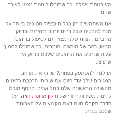
מאובטחת ויעילה, כך שתוכלו ליהנות ממנו לאורך
שנים.
אנו משתמשים רק בכלים ובציוד הטובים ביותר על
מנת להבטיח שכל רהיט יורכב בזהירות ובדיוק
מירביים. הצוות שלנו מצויד גם לטיפול בריהוט
ממגוון רחב של מותגים וחומרים, כך שתוכלו לסמוך
עלינו שנרכיב את הרהיטים שלכם בדיוק איך
שתרצו.
אז למה להסתפק בפחות? שדרג את מרחב
המגורים שלך עוד היום עם שירותי הרכבת רהיטים
מהשורה הראשונה שלנו בתל אביב! בנוסף תוכלו
להינות משירות יחודי של
תיקון ארונות הזזה
, על
הדרך תקבלו חוות דעת מקצועית על הארונות
שלכם בבית.