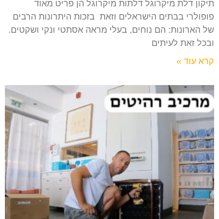
תיקון דלת מיקרוגל דלתות מיקרוגל הן פריט מאוד
פופולרי בבתים הישראלים וזאת בזכות היתרונות הרבים
של הארונות: הם נוחים, בעלי מראה אסתטי ונקי ושקטים.
ובכל זאת לעיתים
קרא עוד »