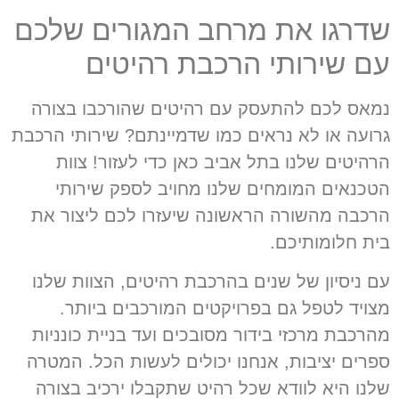
שדרגו את מרחב המגורים שלכם
עם שירותי הרכבת רהיטים
נמאס לכם להתעסק עם רהיטים שהורכבו בצורה
גרועה או לא נראים כמו שדמיינתם? שירותי הרכבת
הרהיטים שלנו בתל אביב כאן כדי לעזור! צוות
הטכנאים המומחים שלנו מחויב לספק שירותי
הרכבה מהשורה הראשונה שיעזרו לכם ליצור את
בית חלומותיכם.
עם ניסיון של שנים בהרכבת רהיטים, הצוות שלנו
מצויד לטפל גם בפרויקטים המורכבים ביותר.
מהרכבת מרכזי בידור מסובכים ועד בניית כונניות
ספרים יציבות, אנחנו יכולים לעשות הכל. המטרה
שלנו היא לוודא שכל רהיט שתקבלו ירכיב בצורה