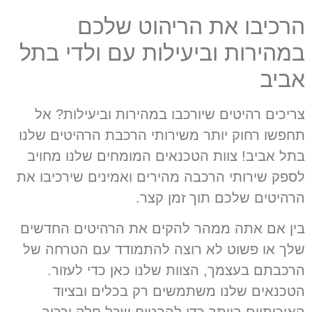
הרכיבו את הריהוט שלכם
במהירות וביעילות עם ולדי בתל
אביב
צריכים רהיטים שיורכבו במהירות וביעילות? אל
תחפשו רחוק יותר משירותי הרכבת הרהיטים שלנו
בתל אביב! צוות הטכנאים המומחים שלנו מחויב
לספק שירותי הרכבה מהירים ואמינים שירכיבו את
הרהיטים שלכם תוך זמן קצר.
בין אם אתה ממהר להקים את הרהיטים החדשים
שלך או פשוט לא רוצה להתמודד עם הטרחה של
הרכבתם בעצמך, הצוות שלנו כאן כדי לעזור.
הטכנאים שלנו משתמשים רק בכלים ובציוד
האיכותיים ביותר כדי להבטיח שכל חלק ירכיב