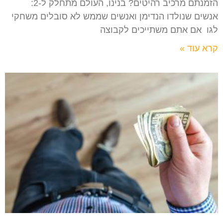
הזמנתם מרכיב רהיטים? בנינו, העולם מתחלק ל-2:
אנשים שנולדו הנדימן ואנשים שממש לא סובלים משחקי
לגו אם אתם משתייכים לקבוצה
קרא עוד »