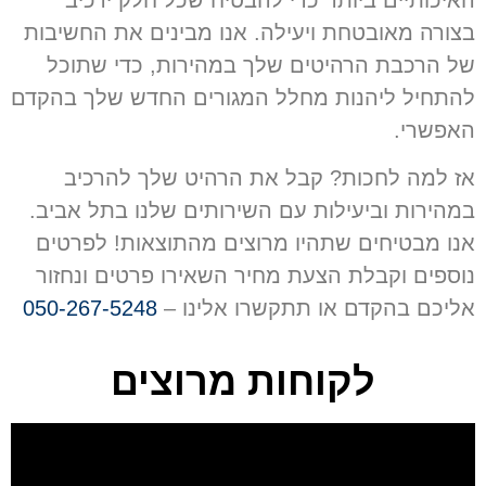
בצורה מאובטחת ויעילה. אנו מבינים את החשיבות
של הרכבת הרהיטים שלך במהירות, כדי שתוכל
להתחיל ליהנות מחלל המגורים החדש שלך בהקדם
האפשרי.
אז למה לחכות? קבל את הרהיט שלך להרכיב
במהירות וביעילות עם השירותים שלנו בתל אביב.
אנו מבטיחים שתהיו מרוצים מהתוצאות!
לפרטים
נוספים וקבלת הצעת מחיר השאירו
פרטים ונחזור
אליכם בהקדם או
תתקשרו אלינו –
050-267-5248
לקוחות מרוצים