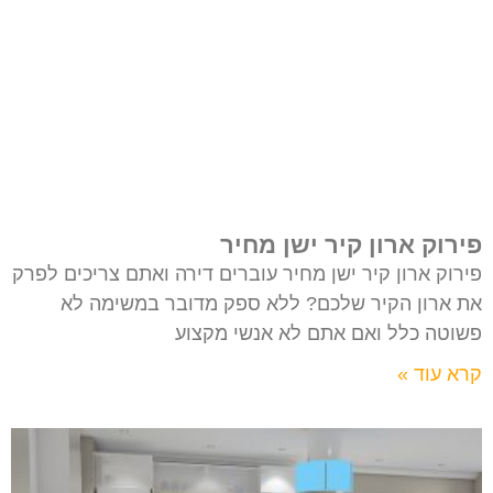
פירוק ארון קיר ישן מחיר
פירוק ארון קיר ישן מחיר עוברים דירה ואתם צריכים לפרק
את ארון הקיר שלכם? ללא ספק מדובר במשימה לא
פשוטה כלל ואם אתם לא אנשי מקצוע
קרא עוד »