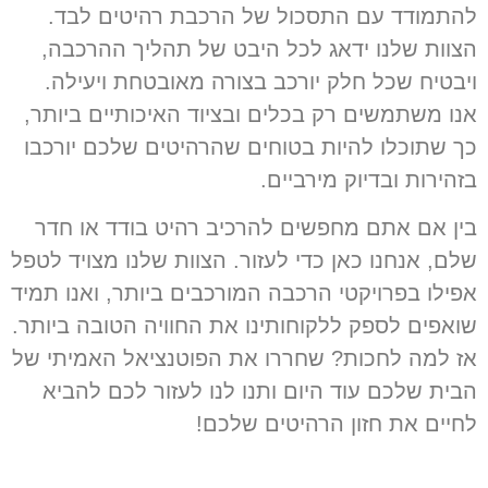
להתמודד עם התסכול של הרכבת רהיטים לבד.
הצוות שלנו ידאג לכל היבט של תהליך ההרכבה,
ויבטיח שכל חלק יורכב בצורה מאובטחת ויעילה.
אנו משתמשים רק בכלים ובציוד האיכותיים ביותר,
כך שתוכלו להיות בטוחים שהרהיטים שלכם יורכבו
בזהירות ובדיוק מירביים.
בין אם אתם מחפשים להרכיב רהיט בודד או חדר
שלם, אנחנו כאן כדי לעזור. הצוות שלנו מצויד לטפל
אפילו בפרויקטי הרכבה המורכבים ביותר, ואנו תמיד
שואפים לספק ללקוחותינו את החוויה הטובה ביותר.
אז למה לחכות? שחררו את הפוטנציאל האמיתי של
הבית שלכם עוד היום ותנו לנו לעזור לכם להביא
לחיים את חזון הרהיטים שלכם!