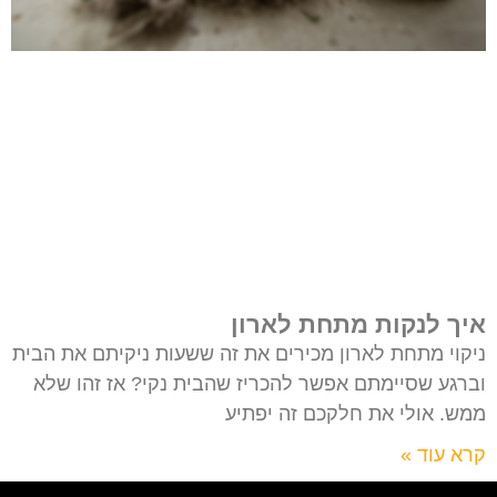
איך לנקות מתחת לארון
ניקוי מתחת לארון מכירים את זה ששעות ניקיתם את הבית
וברגע שסיימתם אפשר להכריז שהבית נקי? אז זהו שלא
ממש. אולי את חלקכם זה יפתיע
קרא עוד »