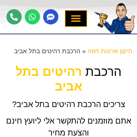
יצירת קשר
תיקון ארונות הזזה
שירותים נוספים
מידע מקצועי
שירות לארונות
תיקון ארונות הזזה
»
הרכבת רהיטים בתל אביב
הרכבת
רהיטים בתל
אביב
צריכים הרכבת רהיטים בתל אביב?
אתם מוזמנים להתקשר אלי ליועץ חינם
והצעת מחיר