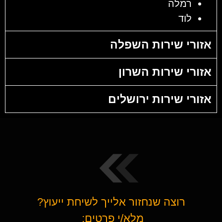
רמלה
לוד
אזורי שירות השפלה
אזורי שירות השרון
אזורי שירות ירושלים
רוצה שנחזור אלייך לשיחת ייעוץ?
מלא/י פרטים: