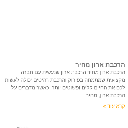
הרכבת ארון מחיר
הרכבת ארון מחיר הרכבת ארון שנעשית עם חברה
מקצועית שמתמחה בפירוק והרכבת רהיטים יכולה לעשות
לכם את החיים קלים ופשוטים יותר. כאשר מדברים על
הרכבת ארון, מחיר
קרא עוד »