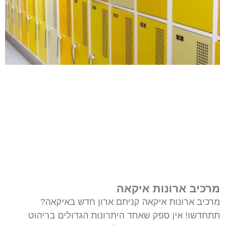
מרכיב ארונות איקאה
מרכיב ארונות איקאה קניתם ארון חדש באיקאה?
תתחדשו! אין ספק שאחד היתרונות הגדולים בריהוט