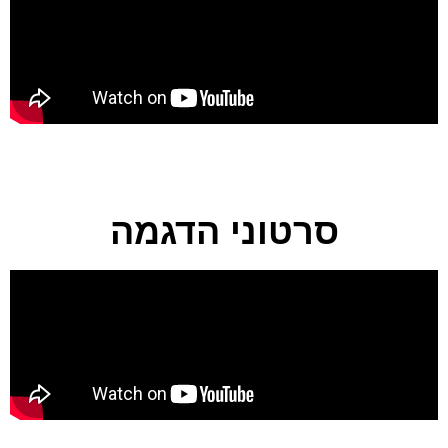
סרטוני הדגמה