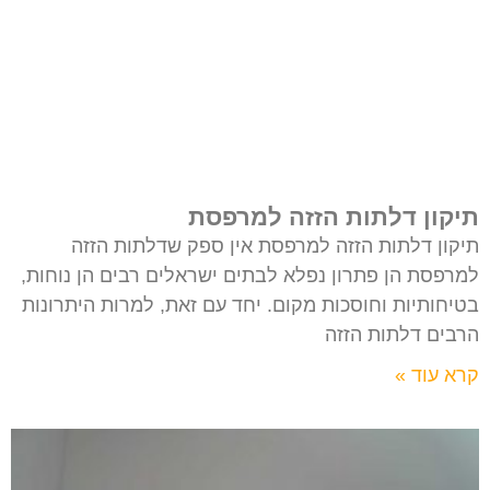
תיקון דלתות הזזה למרפסת
תיקון דלתות הזזה למרפסת אין ספק שדלתות הזזה
למרפסת הן פתרון נפלא לבתים ישראלים רבים הן נוחות,
בטיחותיות וחוסכות מקום. יחד עם זאת, למרות היתרונות
הרבים דלתות הזזה
קרא עוד »