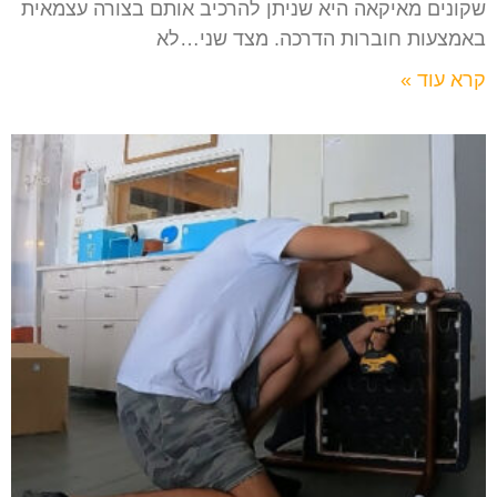
שקונים מאיקאה היא שניתן להרכיב אותם בצורה עצמאית
באמצעות חוברות הדרכה. מצד שני…לא
קרא עוד »