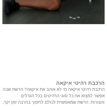
הרכבת רהיטי איקאה
הרכבת רהיטי איקאה מי לא אוהב את איקאה? הרשת שבה
אפשר למצוא את כל סוגי הרהיטים בכל הגדלים
והצורות. הרשת שמאפשרת לכולם לחסוך בהרבה זמן יקר,