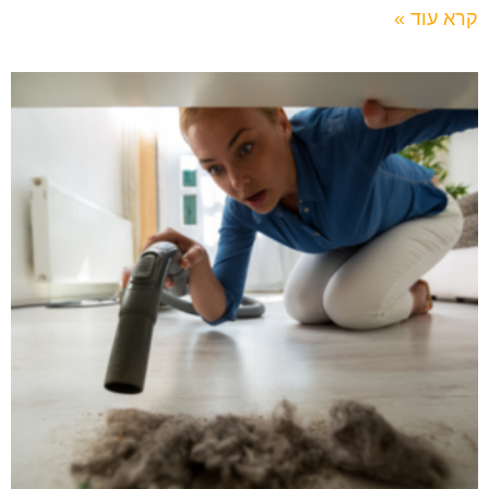
קרא עוד »