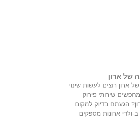
ה של ארון
ל ארון רוצים לעשות שינוי
חפשים שירותי פירוק
ן? הגעתם בדיוק למקום
 ב-ולדי ארונות מספקים