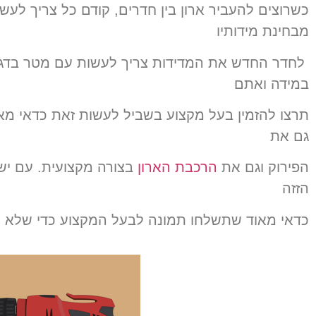
כשרוצים להעביר ארון בין חדרים, קודם כל צריך לעש
מבחינת מידותיו
לחדר החדש את המדידות צריך לעשות עם מטר בדגש 
במידה ואתם
תרצו להזמין בעל מקצוע בשביל לעשות זאת כדאי מאו
גם את
הפירוק וגם את
הרכבת הארון
בצורה מקצועית. עם יש 
הזזה
כדאי מאוד שתשלחו תמונה לבעל המקצוע כדי שלא יהי