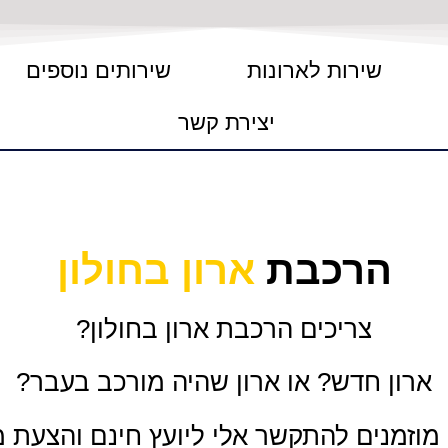
שירות לארונות
שירותים נוספים
יצירת קשר
הרכבת
ארון בחולון
צריכים הרכבת ארון בחולון?
ארון חדש? או ארון שהיה מורכב בעבר?
וזמנים להתקשר אלי ליועץ חינם והצעת 