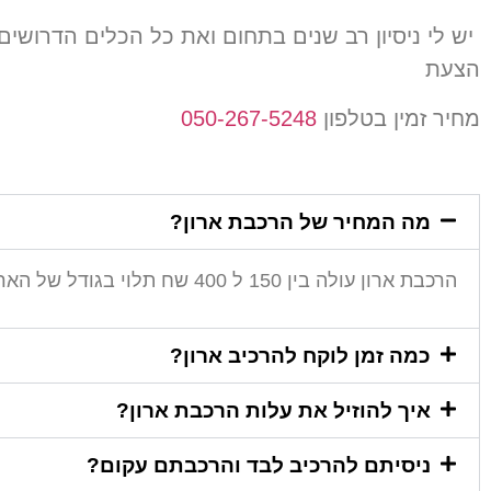
יש לי ניסיון רב שנים בתחום ואת כל הכלים הדרושי
הצעת
מחיר זמין בטלפון
050-267-5248
מה המחיר של הרכבת ארון?
הרכבת ארון עולה בין 150 ל 400 שח תלוי בגודל של הארון.
כמה זמן לוקח להרכיב ארון?
איך להוזיל את עלות הרכבת ארון?
ניסיתם להרכיב לבד והרכבתם עקום?