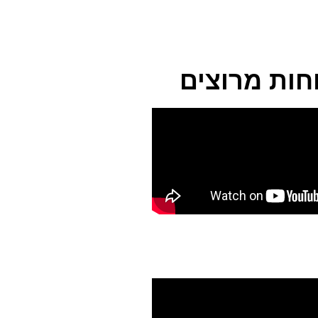
חות מרוצים