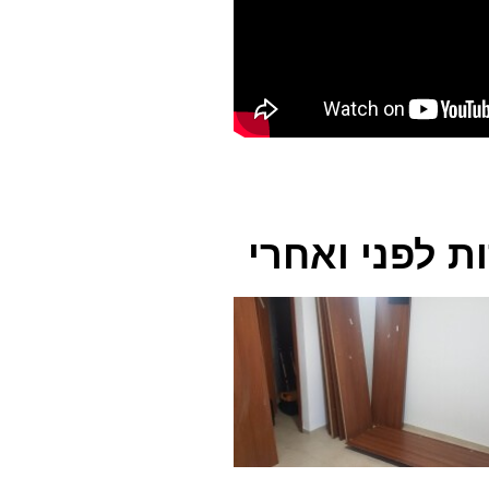
ת לפני ואחרי