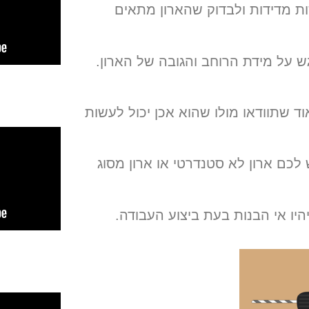
ות מדידות ולבדוק שהארון מתאים
על מידת הרוחב והגובה של הארון.
ד שתוודאו מולו שהוא אכן יכול לעשות
לכם ארון לא סטנדרטי או ארון מסוג
ו אי הבנות בעת ביצוע העבודה.