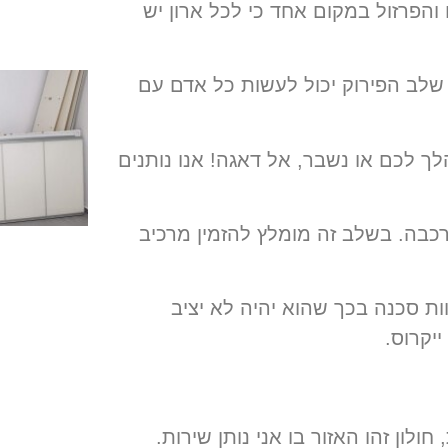
והפרזול במקום אחד כי לכל ארון יש
 שלב הפירוק יכול לעשות כל אדם עם
ך לכם או נשבר, אל דאגה! אנו נותנים
כבה. בשלב זה מומלץ להזמין מרכיב
וות סכנה בכך שהוא יהיה לא יציב
יקרוס.
ולון זהו האזור בו אני נותן שירות.