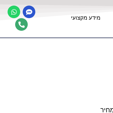
מידע מקצועי
מחיר