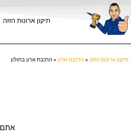
תיקון ארונות הזזה
תיקון ארונות הזזה
»
הרכבת ארון
»
הרכבת ארון בחולון
אתם מ