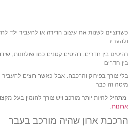
כשרוציים לשנות את עיצוב הדירה או להעביר ילד לחד
ולהעביר
רהיטים בין חדרים. רהיטים קטנים כמו שולחנות, שיד
בין חדרים
בלי צורך בפירוק והרכבה. אבל כאשר רוצים להעביר רה
מיטה זה כבר
מתחיל להיות יותר מורכב ויש צורך להזמין בעל מקצו
ארונות
.
הרכבת ארון שהיה מורכב בעבר