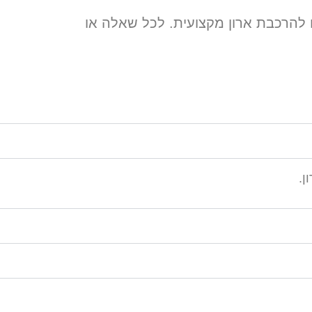
ם להרכבת ארון מקצועית. לכל שאלה או