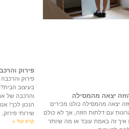
פירוק והרכב
פירוק והרכבה ש
בעיצוב הבית?מ
זזה יצאה מהמסילה
והרכבה של ארו
זה יצאה מהמסילה כולנו מכירים
הנכון לכך! אנו
ונות עם דלתות הזזה, אך לא כולם
שירותי פירוק,
 איך זה באמת עובד או מה שיותר
קרא עוד »