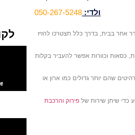
ולדי:
050-267-5248
לקו
ר אחר בבית, בדרך כלל תצטרכו להזיז
ות, כסאות וכוורות אפשר להעביר בקלות
יטים שהם יותר גדולים כמו ארון או
ע כדי שיתן שירות של
פירוק והרכבת