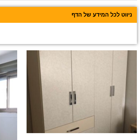
ניווט לכל המידע של הדף