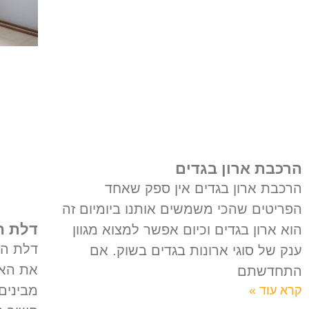
הרכבת ארון בגדים
הרכבת ארון בגדים אין ספק שאחד
הפריטים שהכי משמשים אותנו ביומיום זה
דלת ה
הוא ארון בגדים וכיום אפשר למצוא מגוון
דלת הז
ענק של סוגי ארונות בגדים בשוק. אם
את האר
התחדשתם
מבינים
קרא עוד »