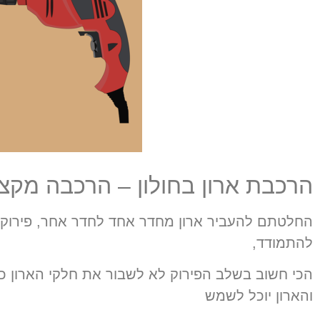
הרכבת ארון בחולון – הרכבה מקצו
החלטתם להעביר ארון מחדר אחד לחדר אחר, פירוק ה
להתמודד,
הכי חשוב בשלב הפירוק לא לשבור את חלקי הארון כ
והארון יוכל לשמש