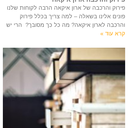
פירוק והרכבה של ארון איקאה הרבה לקוחות שלנו
פונים אלינו בשאלה – למה צריך בכלל פירוק
והרכבה לארון איקאה? מה כל כך מסובך? הרי יש
קרא עוד »