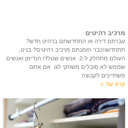
מרכיב רהיטים
עברתם דירה או התחדשתם ברהיט חדש?
תתחדשו!כבר הזמנתם מרכיב רהיטים? בנינו,
העולם מתחלק ל-2: אנשים שנולדו הנדימן ואנשים
שממש לא סובלים משחקי לגו אם אתם
משתייכים לקבוצה
קרא עוד »