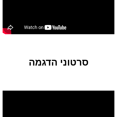
סרטוני הדגמה