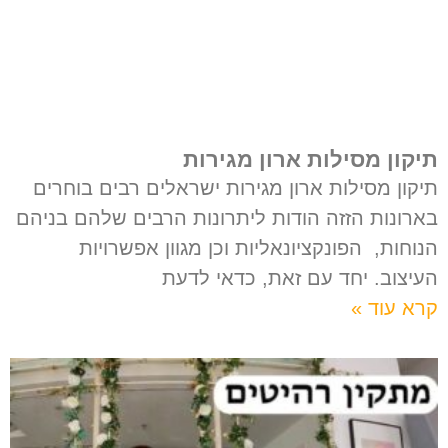
תיקון מסילות ארון מגירות
תיקון מסילות ארון מגירות ישראלים רבים בוחרים
בארונות הזזה הודות ליתרונות הרבים שלהם בניהם
הנוחות, הפונקציונאליות וכן מגוון אפשרויות
העיצוב. יחד עם זאת, כדאי לדעת
קרא עוד »