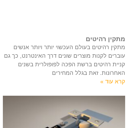
מתקין רהיטים
מתקין רהיטים בעולם העכשוי יותר ויותר אנשים
עוברים לקנות מוצרים שונים דרך האינטרנט, כך גם
קניית רהיטים ברשת הפכה לפופולרית בשנים
האחרונות. זאת בגלל המחירים
קרא עוד »