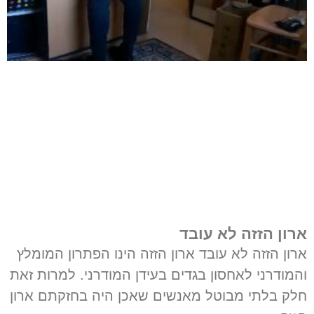
ארון הזזה לא עובד
ארון הזזה לא עובד ארון הזזה הינו הפתרון המומלץ
והמודרני לאחסון בגדים בעידן המודרני. למרות זאת
חלק בלתי מבוטל מאנשים שאכן היה בחזקתם ארון