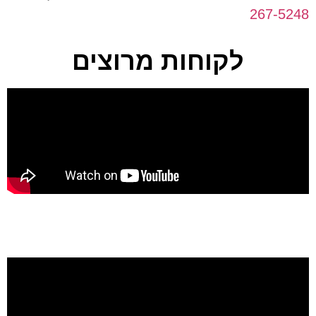
267-5248
לקוחות מרוצים