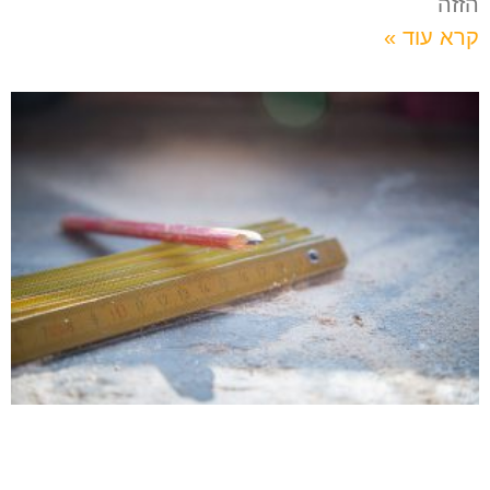
הזזה
קרא עוד »