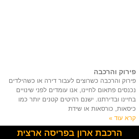
פירוק והרכבה
פירוק והרכבה כשרוצים לעבור דירה או כשהילדים
נכנסים פתאום לחיינו, אנו עומדים לפני שינויים
בחיינו ובדירתנו. ישנם רהיטים קטנים יותר כמו
כיסאות, כורסאות או שידת
קרא עוד »
הרכבת ארון בפריסה ארצית