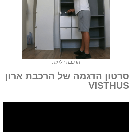
הרכבת דלתות
סרטון הדגמה של הרכבת ארון
VISTHUS