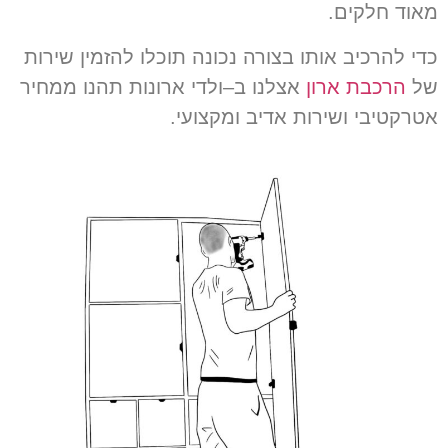
מאוד חלקים
.
כדי להרכיב אותו בצורה נכונה תוכלו להזמין שירות
של
הרכבת ארון
אצלנו ב
–
ולדי ארונות תהנו ממחיר
אטרקטיבי ושירות אדיב ומקצועי
.