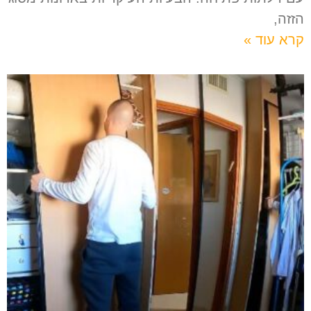
הזזה,
קרא עוד »