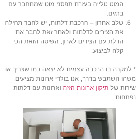
המוט טלייה בעזרת תפסני מוט שמתחבר עם
ברגים
.
שלב אחרון
–
הרכבת דלתות
,
יש לחבר תחילה
את הצירים לדלתות ולאחר זאת לחבר את
הדלת עם הצירים לארון
,
השיטה הזאת הכי
קלה לביצוע
.
* למקרה בו הרכבה עצמית לא יצאה כמו שצריך או
משהו השתבש בדרך, אנו בולדי ארונות מציעים
שירות של
תיקון ארונות הזזה
וארונות עם דלתות
נפתחות.