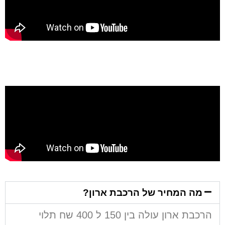
מה המחיר של הרכבת ארון?
הרכבת ארון עולה בין 150 ל 400 שח תלוי