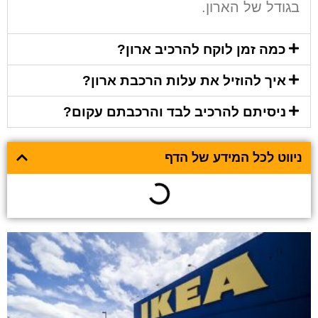
בגודל של הארון.
כמה זמן לוקח להרכיב ארון?
איך להוזיל את עלות הרכבת ארון?
ניסיתם להרכיב לבד והרכבתם עקום?
ניווט לכל המידע של הדף