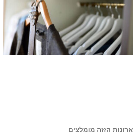
ארונות הזזה מומלצים