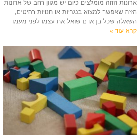
ארונות הזזה מומלצים כיום יש מגוון רחב של ארונות
הזזה שאפשר למצוא בנגריות או חנויות רהיטים,
השאלה שכל בן אדם שואל את עצמו לפני מעמד
קרא עוד »