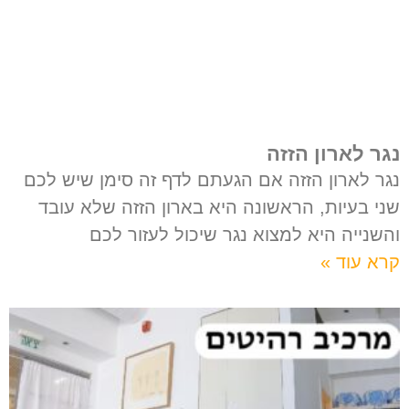
נגר לארון הזזה
נגר לארון הזזה אם הגעתם לדף זה סימן שיש לכם
שני בעיות, הראשונה היא בארון הזזה שלא עובד
והשנייה היא למצוא נגר שיכול לעזור לכם
קרא עוד »