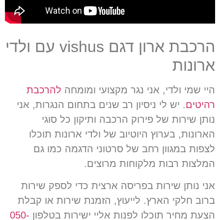
הרכבת ארון דגם vishus עם ולדי
ארונות
היי שמי ולדי
,
אני נגר מקצועי ומומחה
להרכבת
רהיטים
.
יש לי ניסיון רב שנים בתחום הנגרות
,
אני
נותן שירות של פירוק הרכבה ותיקון כל סוגי
הארונות
,
בערוץ היוטיוב של ולדי ארונות תוכלו
לצפות במגוון רחב של סרטוני הדגמה כמו גם
המלצות רבות מלקוחות מרוצים.
אני נותן שירות בפריסה ארצית כדי לספק שירות
ברוב חלקי הארץ
.
לייעוץ
,
הזמנת שירות או קבלת
הצעת מחיר תוכלו לפנות אליי ישירות בטלפון
050-