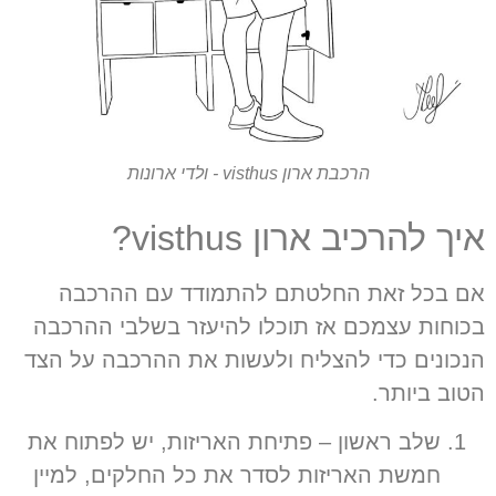
הרכבת ארון visthus - ולדי ארונות
איך להרכיב ארון visthus?
אם בכל זאת החלטתם להתמודד עם ההרכבה
בכוחות עצמכם אז תוכלו להיעזר בשלבי ההרכבה
הנכונים כדי להצליח ולעשות את ההרכבה על הצד
הטוב ביותר.
שלב ראשון
–
פתיחת האריזות
,
יש לפתוח את
חמשת האריזות לסדר את כל החלקים
,
למיין