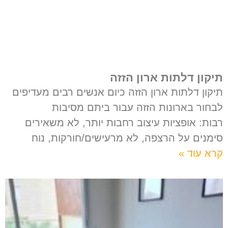
תיקון דלתות ארון הזזה
תיקון דלתות ארון הזזה כיום אנשים רבים מעדיפים
לבחור בארונות הזזה עבור ביתם מסיבות
רבות: אופציות עיצוב רחבות יותר, לא משאירים
סימנים על הרצפה, לא מרעישים/חורקות, נוח
קרא עוד »