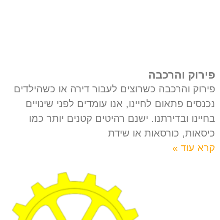
פירוק והרכבה
פירוק והרכבה כשרוצים לעבור דירה או כשהילדים
נכנסים פתאום לחיינו, אנו עומדים לפני שינויים
בחיינו ובדירתנו. ישנם רהיטים קטנים יותר כמו
כיסאות, כורסאות או שידת
קרא עוד »