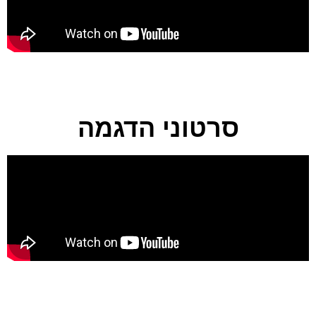
סרטוני הדגמה