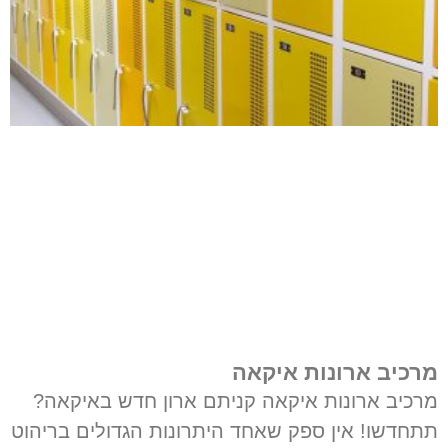
מרכיב ארונות איקאה
מרכיב ארונות איקאה קניתם ארון חדש באיקאה?
תתחדשו! אין ספק שאחד היתרונות הגדולים בריהוט