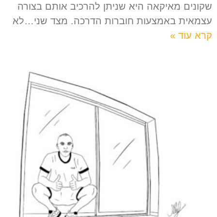
שקונים מאיקאה היא שניתן להרכיב אותם בצורה
עצמאית באמצעות חוברות הדרכה. מצד שני…לא
קרא עוד »