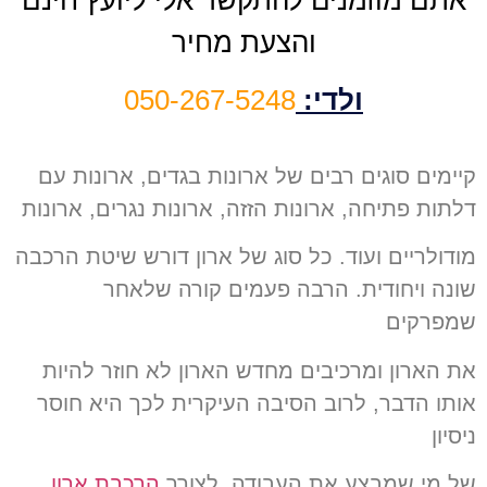
והצעת מחיר
ולדי:
050-267-5248
קיימים סוגים רבים של ארונות בגדים, ארונות עם
דלתות פתיחה, ארונות הזזה, ארונות נגרים, ארונות
מודולריים ועוד. כל סוג של ארון דורש שיטת הרכבה
שונה ויחודית. הרבה פעמים קורה שלאחר
שמפרקים
את הארון ומרכיבים מחדש הארון לא חוזר להיות
אותו הדבר, לרוב הסיבה העיקרית לכך היא חוסר
ניסיון
של מי שמבצע את העבודה. לצורך
הרכבת ארון