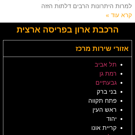
למרות היתרונות הרבים דלתות הזזה
קרא עוד »
הרכבת ארון בפריסה ארצית
אזורי שירות מרכז
תל אביב
רמת גן
גבעתיים
בני ברק
פתח תקווה
ראש העין
יהוד
קריית אונו