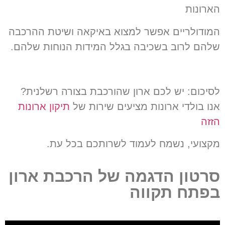
הארונות
המודולריים אפשר למצוא באיקאה ושיטת ההרכבה
שלהם לרוב בשכיבה בגלל המידות הנוחות שלהם
.
לסיכום: יש לכם ארון שהורכבת בצורה רשלנית?
אנו בולדי ארונות מציעים שירות של
תיקון ארונות
הזזה
מקצועי, נשמח לעמוד לשרותכם בכל עת.
סרטון הדגמה של הרכבת ארון
בפתח תקווה