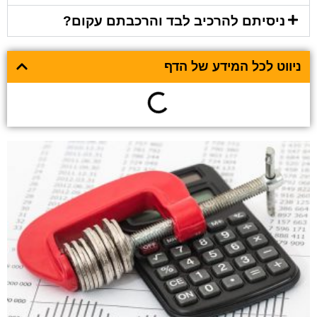
ניסיתם להרכיב לבד והרכבתם עקום?
ניווט לכל המידע של הדף