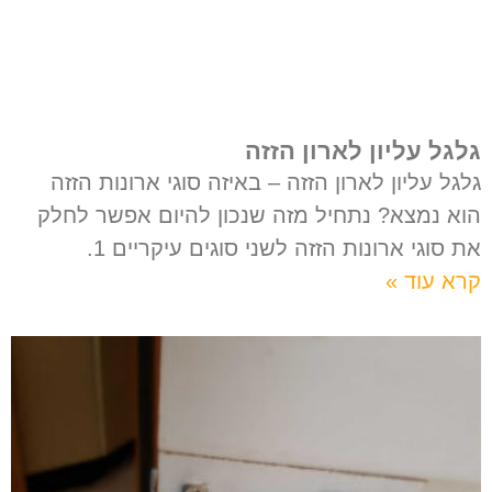
גלגל עליון לארון הזזה
גלגל עליון לארון הזזה – באיזה סוגי ארונות הזזה
הוא נמצא? נתחיל מזה שנכון להיום אפשר לחלק
את סוגי ארונות הזזה לשני סוגים עיקריים 1.
קרא עוד »