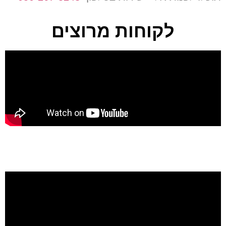
לקוחות מרוצים