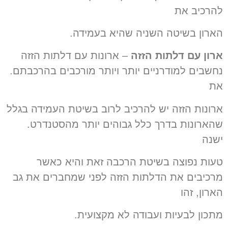
להרכיב את
הארון בשיטה השניה שהיא בעמידה.
ארון עם דלתות הזזה
– ארונות עם דלתות הזזה
נחשבים למודרניים יותר ויותר מורכבים בהרכבתם.
את
ארונות הזזה יש להרכיב לרוב בשיטת העמידה בגלל
שהארונות בדרך כלל גבוהים יותר מהסטנדרט.
ישנה
טעות נפוצה בשיטת הרכבה זאת והיא כאשר
מרכיבים את הדלתות הזזה לפני שמחברים את גב
הארון, זהו
מתכון לבעיות ועבודה לא מקצועית.