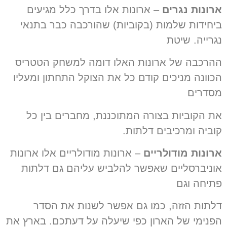
ארונות נגרים
– ארונות אלו בדרך כלל מגיעים
ביחידות שלמות (בקוביות) שהורכבה כבר בתנאי
נגרייה. שיטת
ההרכבה של ארונות האלו דומה למשחק הטטריס
הכוונה מניכים קודם כל את הצוקל התחתון ומעליו
מסדרים
את הקוביות בצורה המתוכננת, מחברים בין כל
קוביה ומרכיבים דלתות.
ארונות מודולריים
–
ארונות מודולריים אלו ארונות
אוניברסליים שאפשר להלביש עליהם גם דלתות
פתיחה וגם
דלתות הזזה
,
כמו גם אפשר לשנות את הסדר
הפנימי של הארון כפי שיעלה על דעתכם
.
בארץ את