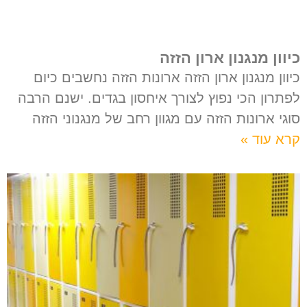
כיוון מנגנון ארון הזזה
כיוון מנגנון ארון הזזה ארונות הזזה נחשבים כיום
לפתרון הכי נפוץ לצורך איחסון בגדים. ישנם הרבה
סוגי ארונות הזזה עם מגוון רחב של מנגנוני הזזה
קרא עוד »