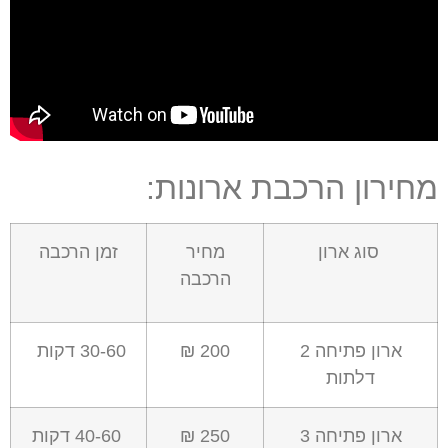
מחירון הרכבת ארונות:
סוג ארון
מחיר
זמן הרכבה
הרכבה
ארון פתיחה
2
200 ₪
30-60 דקות
דלתות
ארון פתיחה
3
250 ₪
40-60 דקות