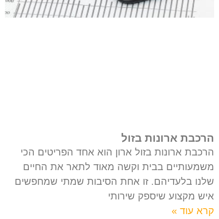
הרכבת ארונות בזול
הרכבת ארונות בזול ארון הוא אחד הפריטים הכי
משמעותיים בבית וקשה מאוד לתאר את החיים
שלנו בלעדיהם. זו אחת הסיבות שמתי שמחפשים
איש מקצוע שיספק שירותי
קרא עוד »