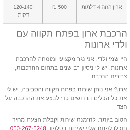
ארון הזזה
4
דלתות
500 ₪
120-140
דקות
הרכבת ארון בפתח תקווה עם
ולדי ארונות
היי שמי ולדי
,
אני נגר מקצועי ומומחה להרכבת
ארונות
.
יש לי ניסיון רב שנים בתחום ההרכבות
,
צריכים הרכבת
ארון
?
אני נותן שירות בפתח תקווה והסביבה
,
יש לי
את כל הכלים הדרושים כדי לבצע את ההרכבה על
הצד
הטוב ביותר
.
להזמנת שירות וקבלת הצעת מחיר
תוכלו לפנות אליי ישירות בטלפון
050-267-5248