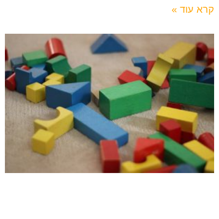
קרא עוד »