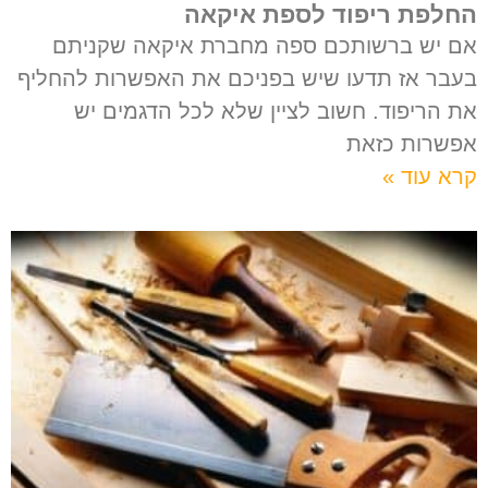
החלפת ריפוד לספת איקאה
אם יש ברשותכם ספה מחברת איקאה שקניתם
בעבר אז תדעו שיש בפניכם את האפשרות להחליף
את הריפוד. חשוב לציין שלא לכל הדגמים יש
אפשרות כזאת
קרא עוד »