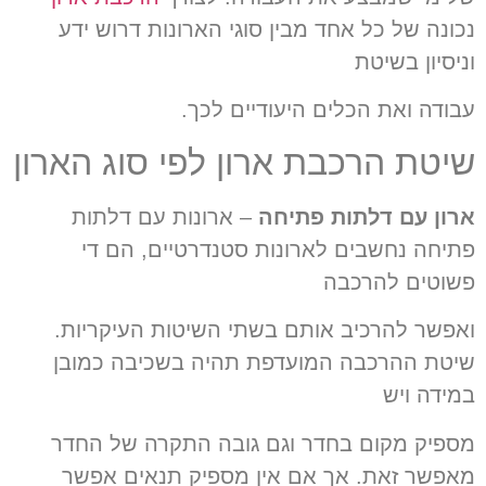
נכונה של כל אחד מבין סוגי הארונות דרוש ידע
וניסיון בשיטת
עבודה ואת הכלים היעודיים לכך.
שיטת הרכבת ארון לפי סוג הארון
ארון עם דלתות פתיחה
– ארונות עם דלתות
פתיחה נחשבים לארונות סטנדרטיים, הם די
פשוטים להרכבה
ואפשר להרכיב אותם בשתי השיטות העיקריות.
שיטת ההרכבה המועדפת תהיה בשכיבה כמובן
במידה ויש
מספיק מקום בחדר וגם גובה התקרה של החדר
מאפשר זאת. אך אם אין מספיק תנאים אפשר