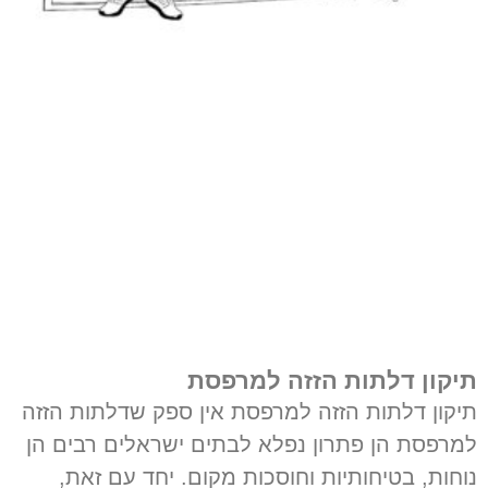
תיקון דלתות הזזה למרפסת
תיקון דלתות הזזה למרפסת אין ספק שדלתות הזזה
למרפסת הן פתרון נפלא לבתים ישראלים רבים הן
נוחות, בטיחותיות וחוסכות מקום. יחד עם זאת,