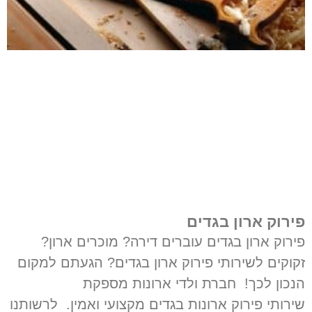
פירוק ארון בגדים
פירוק ארון בגדים עוברים דירה? מוכרים ארון?
זקוקים לשירותי פירוק ארון בגדים? הגעתם למקום
הנכון לכך! חברת ולדי ארונות מספקת
שירותי פירוק ארונות בגדים מקצועי ואמין. לרשותנו