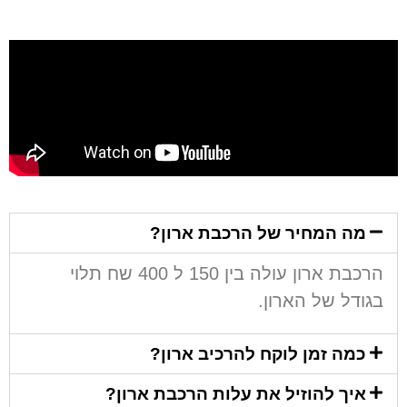
מה המחיר של הרכבת ארון?
הרכבת ארון עולה בין 150 ל 400 שח תלוי
בגודל של הארון.
כמה זמן לוקח להרכיב ארון?
איך להוזיל את עלות הרכבת ארון?