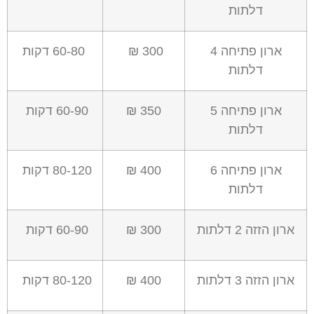
דלתות
ארון פתיחה
4
300 ₪
60-80 דקות
דלתות
ארון פתיחה
5
350 ₪
60-90 דקות
דלתות
ארון פתיחה
6
400 ₪
80-120 דקות
דלתות
ארון הזזה
2
דלתות
300 ₪
60-90 דקות
ארון הזזה
3
דלתות
400 ₪
80-120 דקות