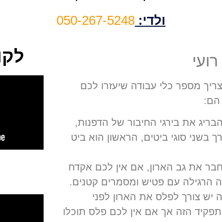
ולדי:
050-267-5248
לקו
רועי
ריך מספר כלי עבודה שיעזרו לכם
הם:
ריג את בירגי החיבור של הדפנות
,
רך בשני סוגי ביטים
,
הראשון הוא ביט
בר את גב הארון
,
אם אין לכם אקדח
 הרגילה עם פטיש ומסמרים קטנים
.
 יש צורך לפלס את הארון לפני
תפקיד הזה אך אם אין לכם פלס תוכלו