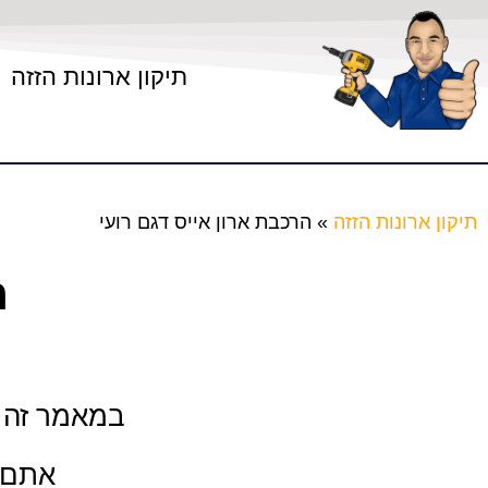
תיקון ארונות הזזה
תיקון ארונות הזזה
»
הרכבת ארון אייס דגם רועי
ה
במאמר זה ת
אתם מ