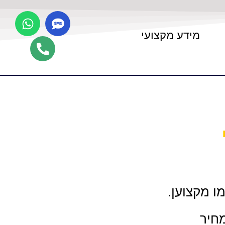
מידע מקצועי
ו מקצוען.
מחיר