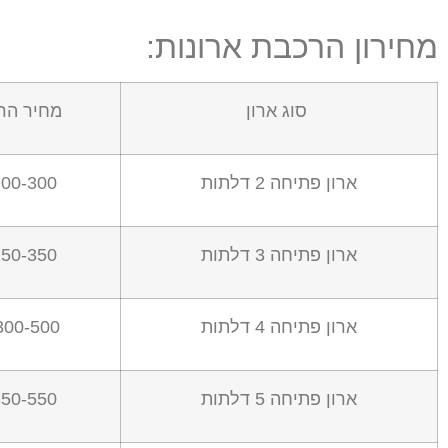
מחירון הרכבת ארונות:
סוג ארון
מחיר הר
ארון פתיחה
2
דלתות
00-300 ₪
ארון פתיחה
3
דלתות
50-350 ₪
ארון פתיחה
4
דלתות
300-500 ₪
ארון פתיחה
5
דלתות
50-550 ₪