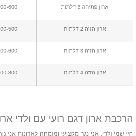
ארון פתיחה
6
דלתות
00-600 ₪
ארון הזזה
2
דלתות
00-500 ₪
ארון הזזה
3
דלתות
00-600 ₪
ארון הזזה
4
דלתות
00-800 ₪
הרכבת ארון דגם רועי עם ולדי ארו
היי שמי ולדי
,
אני נגר מקצועי ומומחה לארונות אני נו