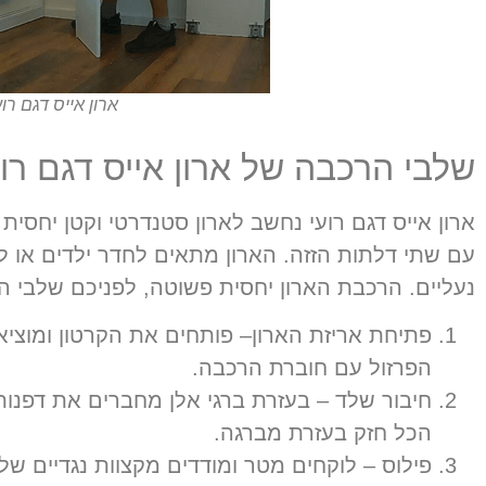
ארון אייס דגם רוע
שלבי הרכבה של ארון אייס דגם רוע
עם שתי דלתות הזזה. הארון מתאים לחדר ילדים או ל
נעליים. הרכבת הארון יחסית פשוטה, לפניכם שלבי ה
פתיחת אריזת הארון
–
פותחים את הקרטון ומוציא
הפרזול עם חוברת הרכבה
.
חיבור שלד
–
בעזרת ברגי אלן מחברים את דפנות
הכל חזק בעזרת מברגה
.
פילוס
–
לוקחים מטר ומודדים מקצוות נגדיים של 