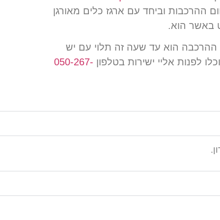
חום ההרכבות וביחד עם ארגז כלים מאורגן
ט באשר הוא
.
ההרכבה הוא עד שעה זה תלוי עם יש
לו לפנות אליי ישירות בטלפון
050-267-