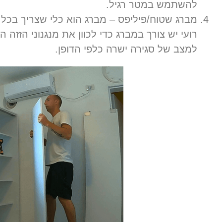
להשתמש במטר רגיל
.
מברג שטוח
/
פיליפס
–
מברג הוא כלי שצריך בכל 
רועי יש צורך במברג כדי לכוון את מנגנוני הזזה
למצב של סגירה ישרה כלפי הדופן
.