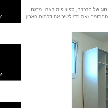
סוג של הרכבה
,
ספיציפית בארון מדגם
 התחתונים זאת כדי לישר את דלתות הארון