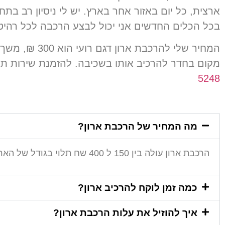
ארצית
,
כל יום באזור אחר בארץ
.
יש לי ניסיון רב בת
בכל הכלים החדשים אני יכול לבצע הרכבה לכל רהי
המחיר שלי להרכבת ארון דגם רועי הוא
300 ₪,
משך 
מקום בחדר להרכיב אותו בשכיבה
.
להזמנת שירות תוכ
5248
מה המחיר של הרכבת ארון?
הרכבת ארון עולה בין 150 ל 400 שח תלוי בגודל של הארון.
כמה זמן לוקח להרכיב ארון?
איך להוזיל את עלות הרכבת ארון?