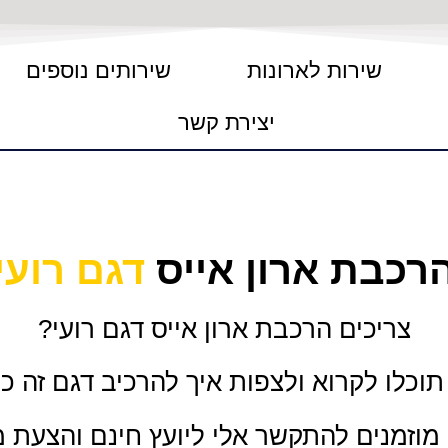
שירות לארונות
שירותים נוספים
יצירת קשר
רכבת ארון אייס
דגם רועי
צריכים הרכבת ארון אייס דגם רועי?
וכלו לקרוא ולצפות איך להרכיב דגם זה כמ
וזמנים להתקשר אלי ליועץ חינם והצעת 