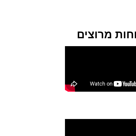
חות מרוצים