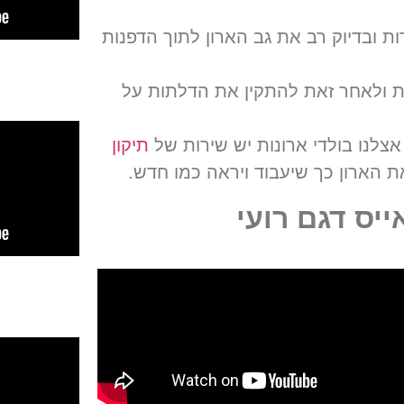
ת ובדיוק רב את גב הארון לתוך הדפנות
ות ולאחר זאת להתקין את הדלתות על
לנו בולדי ארונות יש שירות של
תיקון
את הארון כך שיעבוד ויראה כמו חדש.
יס דגם רועי