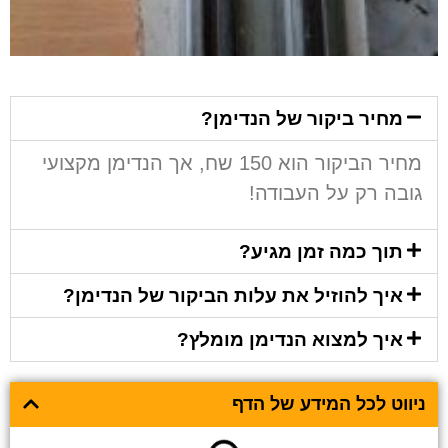
מחיר ביקור של הנדימן?
מחיר הביקור הוא 150 שח, אך הנדימן מקצועי
גובה רק על העבודה!
תוך כמה זמן מגיע?
איך להוזיל את עלות הביקור של הנדימן?
איך למצוא הנדימן מומלץ?
ניווט לכל המידע של הדף