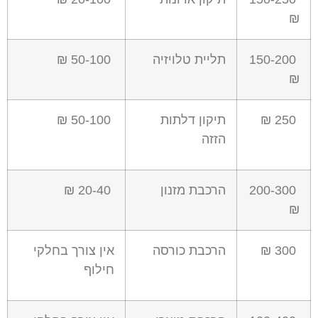
₪
150-200
תליית טלויזיה
50-100 ₪
₪
250 ₪
תיקון דלתות
50-100 ₪
הזזה
200-300
הרכבת מזנון
20-40 ₪
₪
300 ₪
הרכבת כורסה
אין צורך בחלקי
חילוף