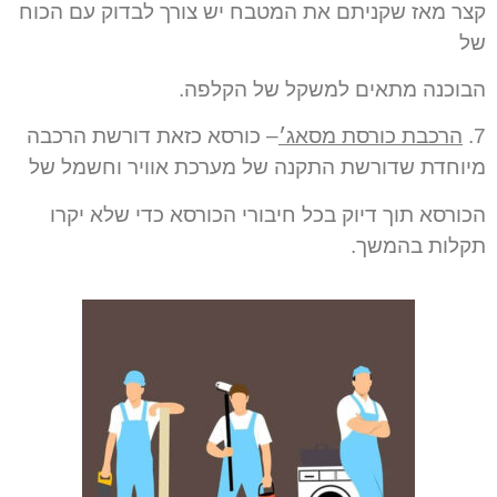
קצר מאז שקניתם את המטבח יש צורך לבדוק עם הכוח
של
הבוכנה מתאים למשקל של הקלפה.
7.
הרכבת כורסת מסאג׳
–
כורסא כזאת דורשת הרכבה
מיוחדת שדורשת התקנה של מערכת אוויר וחשמל של
הכורסא תוך דיוק בכל חיבורי הכורסא כדי שלא יקרו
תקלות בהמשך
.