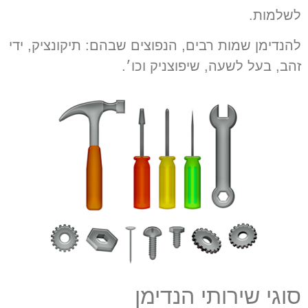
לשלמות
.
להנדימן
שמות רבים
,
הנפוצים שבהם
:
תיקונציק
,
ידי
זהב
,
בעל לשעה
,
שיפוצניק וכו׳
.
סוגי שירותי הנדימן