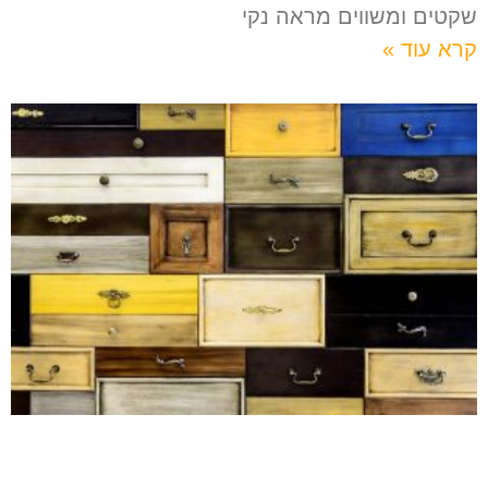
שקטים ומשווים מראה נקי
קרא עוד »