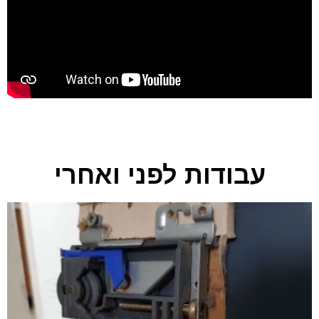
עבודות לפני ואחרי