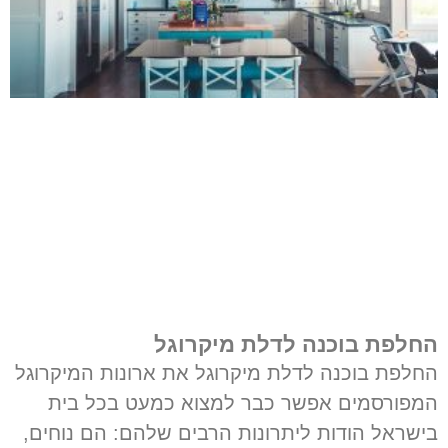
החלפת בוכנה לדלת מיקרוגל
החלפת בוכנה לדלת מיקרוגל את ארונות המיקרוגל
המפורסמים אפשר כבר למצוא כמעט בכל בית
בישראל הודות ליתרונות הרבים שלהם: הם נוחים,