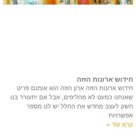
חידוש ארונות הזזה
חידוש ארונות הזזה ארון הזזה הוא אומנם פריט
שאנחנו כמעט לא מחליפים, אבל אם יתעורר בנו
חשק לעצב מחדש את החלל יש לנו מספר
אפשרויות
קרא עוד »