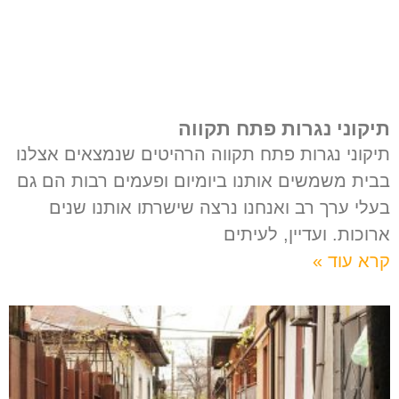
תיקוני נגרות פתח תקווה
תיקוני נגרות פתח תקווה הרהיטים שנמצאים אצלנו
בבית משמשים אותנו ביומיום ופעמים רבות הם גם
בעלי ערך רב ואנחנו נרצה שישרתו אותנו שנים
ארוכות. ועדיין, לעיתים
קרא עוד »