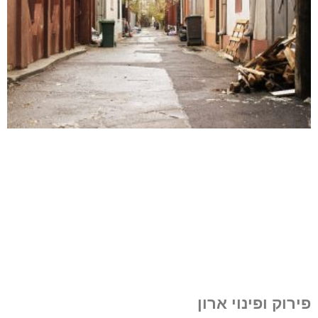
פירוק ופינוי ארון