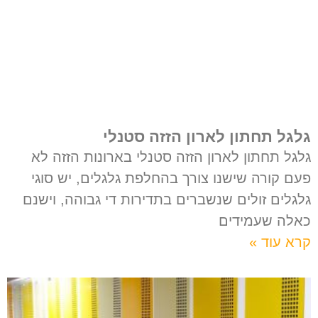
גלגל תחתון לארון הזזה סטנלי
גלגל תחתון לארון הזזה סטנלי בארונות הזזה לא
פעם קורה שישנו צורך בהחלפת גלגלים, יש סוגי
גלגלים זולים שנשברים בתדירות די גבוהה, וישנם
כאלה שעמידים
קרא עוד »