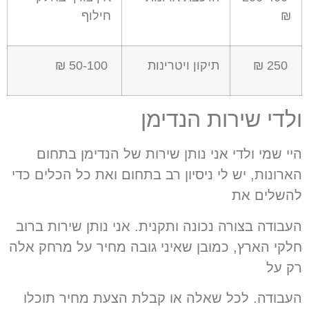
₪
חילוף
250 ₪
תיקון ויטרינות
50-100 ₪
ולדי שירות הנדימן
היי שמי ולדי אני נותן שירות של הנדימן בתחום
הארונות
,
יש לי ניסיון רב בתחום ואת כל הכלים כדי
להשלים את
העבודה בצורה נכונה ותקנית
.
אני נותן שירות ברוב
חלקי הארץ
,
כמובן שאיני גובה מחיר על מרחק אלה
רק על
העבודה
.
לכל שאלה או קבלת הצעת מחיר תוכלו