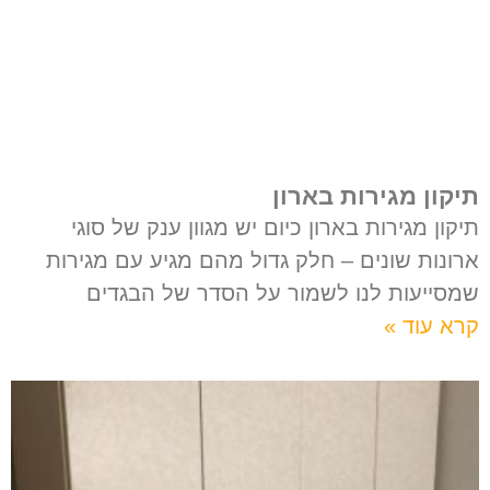
תיקון מגירות בארון
תיקון מגירות בארון כיום יש מגוון ענק של סוגי
ארונות שונים – חלק גדול מהם מגיע עם מגירות
שמסייעות לנו לשמור על הסדר של הבגדים
קרא עוד »