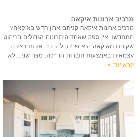
מרכיב ארונות איקאה
מרכיב ארונות איקאה קניתם ארון חדש באיקאה?
תתחדשו! אין ספק שאחד היתרונות הגדולים בריהוט
שקונים מאיקאה היא שניתן להרכיב אותם בצורה
עצמאית באמצעות חוברות הדרכה. מצד שני…לא
קרא עוד »