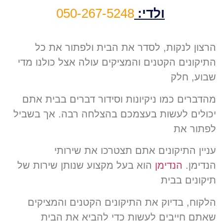
ולדי:
050-267-5248
הרצון לנקות, לסדר את הבית ולפתור את כל
התיקונים הקטנים והמציקים עולה אצל כולנו מדי
שבוע, חלק
מהדברים כמו ניקיונות וסידור דברים בבית אתם
יכולים לעשות בעצמכם בהצלחה רבה. אך בשביל
לפתור את
עניין התיקונים אתם תצטרכו את שירותי
הנדימן.
הנדימן
הוא בעל מקצוע שנותן שירות של
תיקונים בבית
הלקוח
,
בדיוק את התיקונים הקטנים והמציקים
שאתם חייבים לעשות כדי להביא את הבית