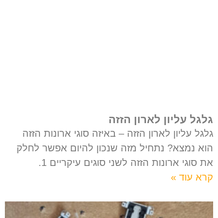
גלגל עליון לארון הזזה
גלגל עליון לארון הזזה – באיזה סוגי ארונות הזזה
הוא נמצא? נתחיל מזה שנכון להיום אפשר לחלק
את סוגי ארונות הזזה לשני סוגים עיקריים 1.
קרא עוד »