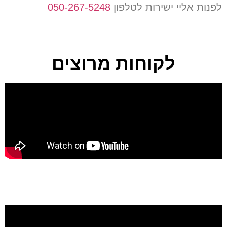
לפנות אליי ישירות לטלפון
050-267-5248
לקוחות מרוצים