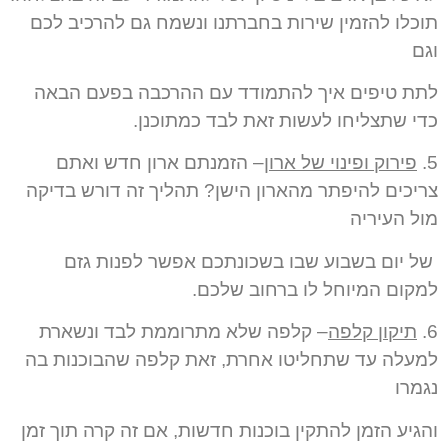
תוכלו להזמין שירות בחברתנו ונשמח גם להרכיב לכם
וגם
לתת טיפים איך להתמודד עם ההרכבה בפעם הבאה
כדי שתצליחו לעשות זאת לבד כמתוכנן.
5.
פירוק ופינוי של ארון
– הזמנתם ארון חדש ואתם
צריכים להיפתר מהארון הישן? תהליך זה דורש בדיקה
מול העיריה
של יום בשבוע שבו בשכונתכם אפשר לפנות גזם
למקום המיוחל לו ברחוב שלכם.
6.
תיקון קלפה
– קלפה שלא מתרוממת לבד ונשארת
למעלה עד שתחליטו אחרת, זאת קלפה שהבוכנות בה
נגמרו
והגיע הזמן להתקין בוכנות חדשות, אם זה קרה תוך זמן