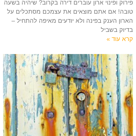
פירוק ופינוי ארון עוברים דירה בקרוב? שיהיה בשעה
טובה! אם אתם מוצאים את עצמכם מסתכלים על
הארון הענק בפינה ולא יודעים מאיפה להתחיל –
בדיוק בשביל
קרא עוד »