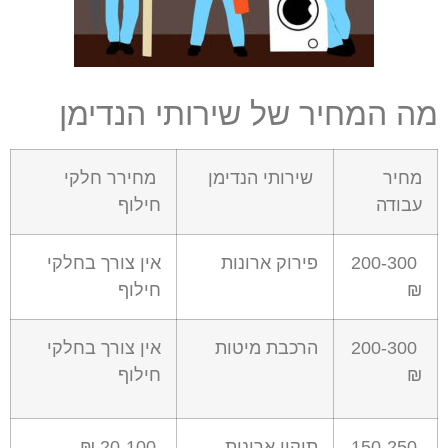
מה המחיר של שירותי הנדימן
מחיר
שירותי הנדימן
מחירר חלקי
עבודה
חילוף
200-300
פירוק ארונות
אין צורך בחלקי
₪
חילוף
200-300
הרכבת מיטות
אין צורך בחלקי
₪
חילוף
150-250
תיקון ארונות
20-100 ₪