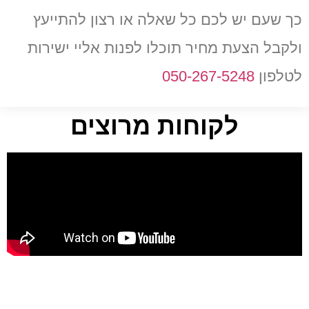
כך שעם יש לכם כל שאלה או רצון להתייעץ
ולקבל הצעת מחיר תוכלו לפנות אליי ישירות
לטלפון
050-267-5248
לקוחות מרוצים