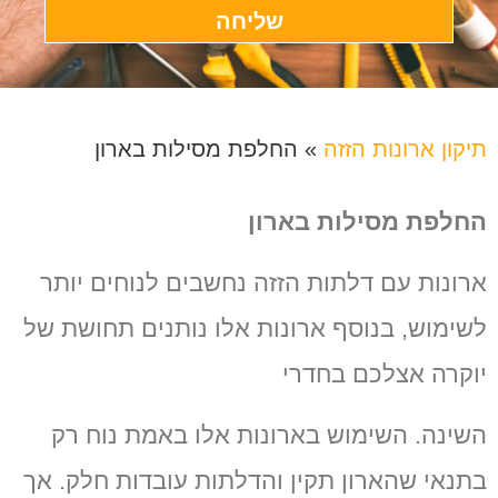
שליחה
תיקון ארונות הזזה
»
החלפת מסילות בארון
החלפת מסילות בארון
ארונות עם דלתות הזזה נחשבים לנוחים יותר
לשימוש, בנוסף ארונות אלו נותנים תחושת של
יוקרה אצלכם בחדרי
השינה. השימוש בארונות אלו באמת נוח רק
בתנאי שהארון תקין והדלתות עובדות חלק. אך