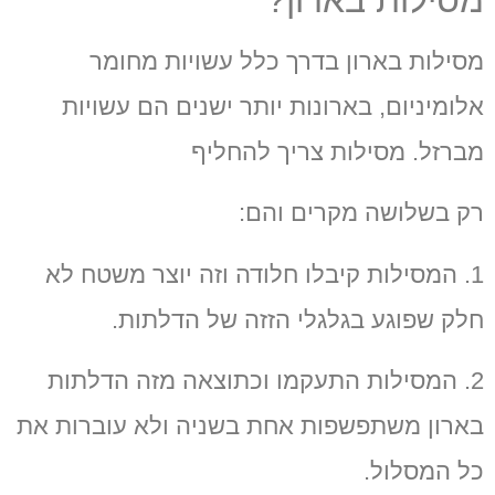
מסילות בארון בדרך כלל עשויות מחומר
אלומיניום, בארונות יותר ישנים הם עשויות
מברזל. מסילות צריך להחליף
רק בשלושה מקרים והם:
1. המסילות קיבלו חלודה וזה יוצר משטח לא
חלק שפוגע בגלגלי הזזה של הדלתות.
2. המסילות התעקמו וכתוצאה מזה הדלתות
בארון משתפשפות אחת בשניה ולא עוברות את
כל המסלול.