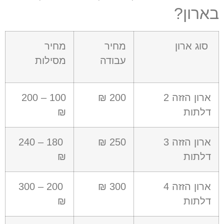
בארון?
סוג ארון
מחיר
מחיר
עבודה
מסילות
ארון הזזה 2
200 ₪
100 – 200
דלתות
₪
ארון הזזה 3
250 ₪
180 – 240
דלתות
₪
ארון הזזה 4
300 ₪
200 – 300
דלתות
₪