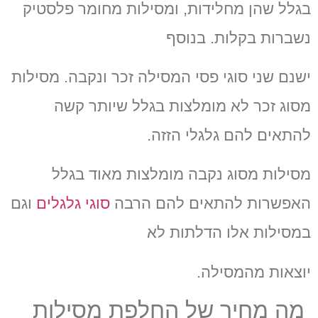
בגלל שהן מחלידות
,
ומסילות מחומר פלסטיק
נשברות בקלות
.
בנוסף
ישנם שני סוגי פסי המסילה זכר ונקבה
.
מסילות
מסוג זכר לא מומלצות בגלל שיותר קשה
להתאים להם גלגלי הזזה
.
מסילות מסוג נקבה מומלצות מאוד בגלל
האפשרות להתאים להם הרבה
סוגי גלגלים
וגם
במסילות אלו הדלתות לא
יוצאות מהמסילה
.
מה מחיר של החלפת מסילות