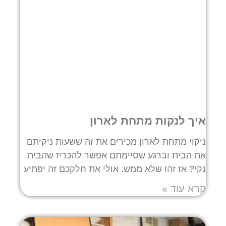
איך לנקות מתחת לארון
ניקוי מתחת לארון מכירים את זה ששעות ניקיתם
את הבית וברגע שסיימתם אפשר להכריז שהבית
נקי? אז זהו שלא ממש. אולי את חלקכם זה יפתיע
קרא עוד »