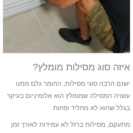
איזה סוג מסילות מומלץ?
ישנם הרבה סוגי מסילות
,
החומר גלם ממנו
עשויה המסילה שמומלץ הוא אלומיניום בעיקר
בגלל שהוא לא מחליד ופחות
מתעקם
,
מסילות ברזל לא עמידות לאורך זמן