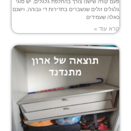
פעם קורה שישנו צורך בהחלפת גלגלים, יש סוגי
גלגלים זולים שנשברים בתדירות די גבוהה, וישנם
כאלה שעמידים
קרא עוד »