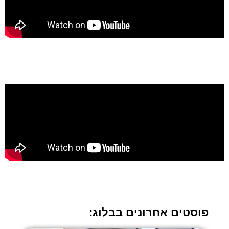
פוסטים אחרונים בבלוג: