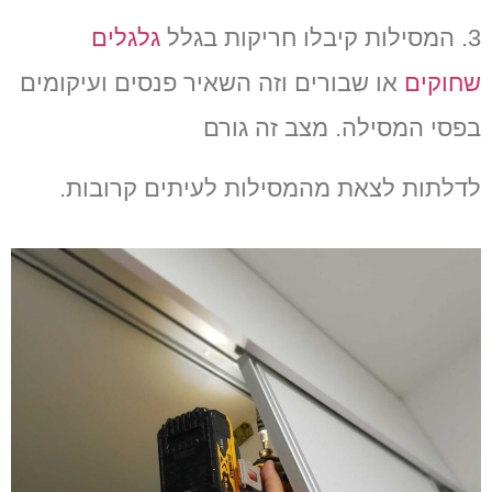
3.
המסילות קיבלו חריקות בגלל
גלגלים
שחוקים
או שבורים וזה השאיר פנסים ועיקומים
בפסי המסילה
.
מצב זה גורם
לדלתות לצאת מהמסילות לעיתים קרובות
.