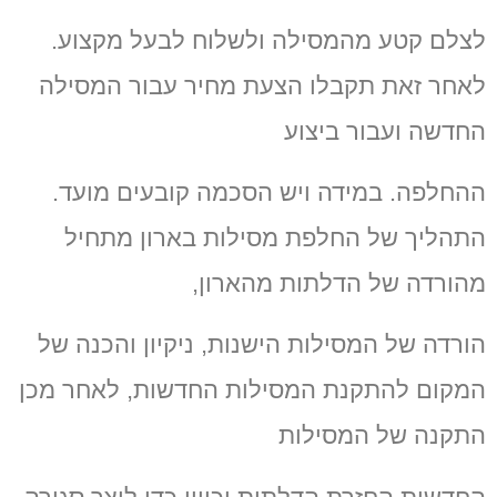
לצלם קטע מהמסילה ולשלוח לבעל מקצוע.
לאחר זאת תקבלו הצעת מחיר עבור המסילה
החדשה ועבור ביצוע
ההחלפה. במידה ויש הסכמה קובעים מועד.
התהליך של החלפת מסילות בארון מתחיל
מהורדה של הדלתות מהארון,
הורדה של המסילות הישנות, ניקיון והכנה של
המקום להתקנת המסילות החדשות, לאחר מכן
התקנה של המסילות