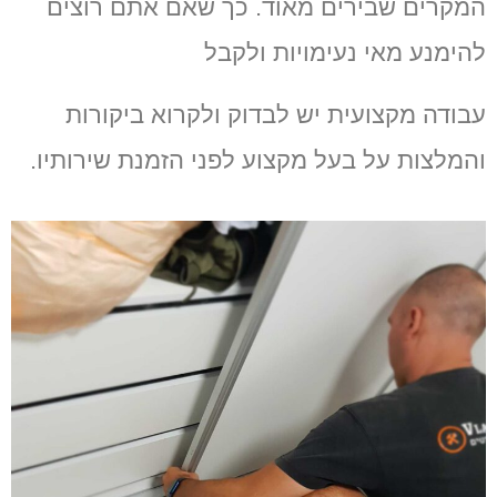
המקרים שבירים מאוד
.
כך שאם אתם רוצים
להימנע מאי נעימויות ולקבל
עבודה מקצועית יש לבדוק ולקרוא ביקורות
והמלצות על בעל מקצוע לפני הזמנת שירותיו
.