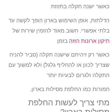
כאשר ישנה תקלה בתזוזת
הדלתות, אופן השימוש בארון הופך לקשה עד
בלתי אפשרי. חשוב מאוד להזמין שירות של
תיקון ארונות הזזה
בזמן
כאשר רק זיהיתם שישנה תקלה (סביר להניח
שצריך לכוון או להחליף גלגל) ולא למשוך עם
התקלה ולגרום לבעיות יותר
חמורות כמו החלפת מסילות בארון.
מתי צריך לעשות החלפת
מסילות בארון?