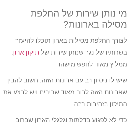
מי נותן שירות של החלפת
מסילה בארונות?
לצורך החלפת מסילות בארון תוכלו להיעזר
בשרותיו של נגר שנותן שירות של
תיקון ארון
.
ממליץ מאוד לחפש מישהו
שיש לו ניסיון רב עם ארונות הזזה
.
חשוב להבין
שארונות הזזה לרוב מאוד שבירים ויש לבצע את
התיקון בזהירות רבה
כדי לא לפגוע בדלתות וגלגלי הארון שברוב