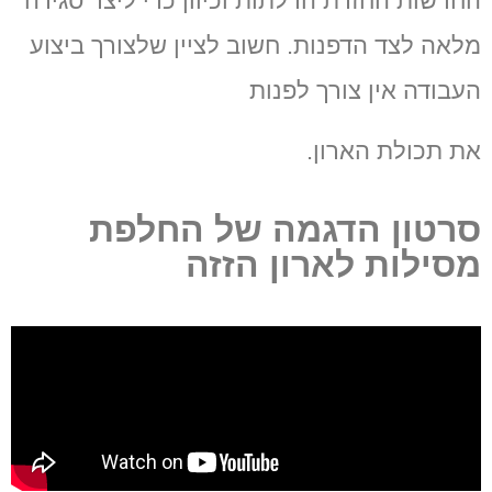
החדשות החזרת הדלתות וכיוון כדי ליצר סגירה
מלאה לצד הדפנות. חשוב לציין שלצורך ביצוע
העבודה אין צורך לפנות
את תכולת הארון.
סרטון הדגמה של החלפת
מסילות לארון הזזה