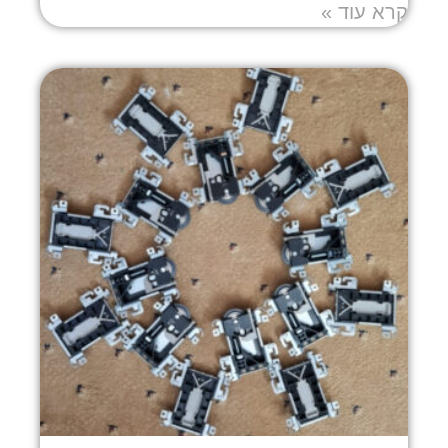
קרא עוד »