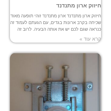
חיזוק ארון מתנדנד
חיזוק ארון מתנדנד ארון מתנדנד זוהי תופעה מאוד
שכיחה בקרב ארונות בגדים, עם הגעתם לעמוד זה
כנראה שגם לכם יש את אותה הבעיה. לרוב זה
קרא עוד »