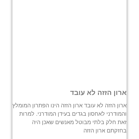
ארון הזזה לא עובד
ארון הזזה לא עובד ארון הזזה הינו הפתרון המומלץ
והמודרני לאחסון בגדים בעידן המודרני. למרות
זאת חלק בלתי מבוטל מאנשים שאכן היה
בחזקתם ארון הזזה