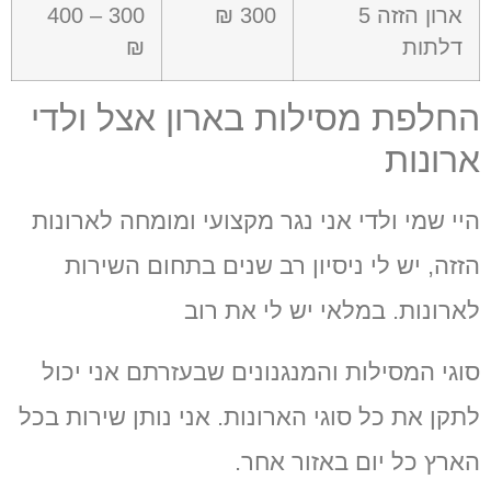
ארון הזזה
5
300 ₪
300 – 400
דלתות
₪
החלפת מסילות בארון אצל ולדי
ארונות
היי שמי ולדי אני נגר מקצועי ומומחה לארונות
הזזה
,
יש לי ניסיון רב שנים בתחום השירות
לארונות
.
במלאי יש לי את רוב
סוגי המסילות והמנגנונים שבעזרתם אני יכול
לתקן את כל סוגי הארונות
.
אני נותן שירות בכל
הארץ כל יום באזור אחר
.