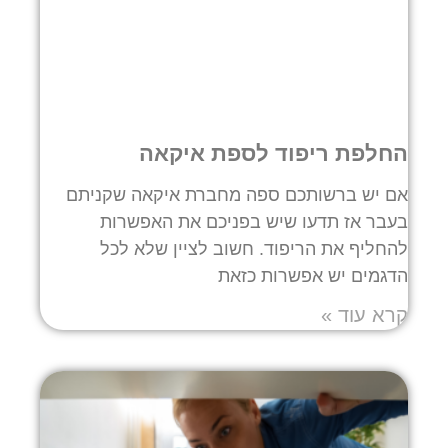
החלפת ריפוד לספת איקאה
אם יש ברשותכם ספה מחברת איקאה שקניתם
בעבר אז תדעו שיש בפניכם את האפשרות
להחליף את הריפוד. חשוב לציין שלא לכל
הדגמים יש אפשרות כזאת
קרא עוד »