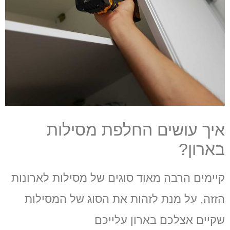
איך עושים החלפת מסילות
בארון?
קיימים הרבה מאוד סוגים של מסילות לארונות
הזזה, על מנת לזהות את הסוג של המסילות
שקיים אצלכם בארון עלייכם