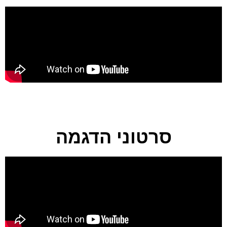
סרטוני הדגמה