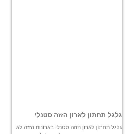
גלגל תחתון לארון הזזה סטנלי
גלגל תחתון לארון הזזה סטנלי בארונות הזזה לא