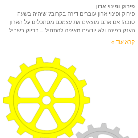
פירוק ופינוי ארון
פירוק ופינוי ארון עוברים דירה בקרוב? שיהיה בשעה
טובה! אם אתם מוצאים את עצמכם מסתכלים על הארון
הענק בפינה ולא יודעים מאיפה להתחיל – בדיוק בשביל
קרא עוד »