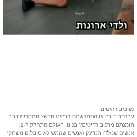
מרכיב רהיטים
עברתם דירה או התחדשתם ברהיט חדש? תתחדשו!כבר
הזמנתם מרכיב רהיטים? בנינו, העולם מתחלק ל-2:
אנשים שנולדו הנדימן ואנשים שממש לא סובלים משחקי