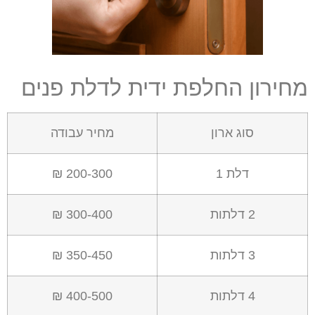
מחירון החלפת ידית לדלת פנים
סוג ארון
מחיר עבודה
דלת 1
200-300 ₪
2 דלתות
300-400 ₪
3 דלתות
350-450 ₪
4 דלתות
400-500 ₪