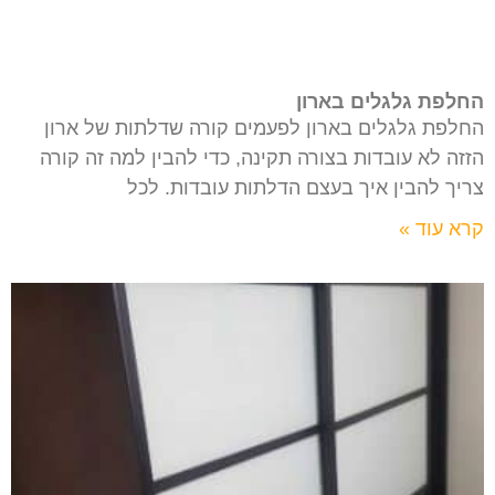
החלפת גלגלים בארון
החלפת גלגלים בארון לפעמים קורה שדלתות של ארון
הזזה לא עובדות בצורה תקינה, כדי להבין למה זה קורה
צריך להבין איך בעצם הדלתות עובדות. לכל
קרא עוד »