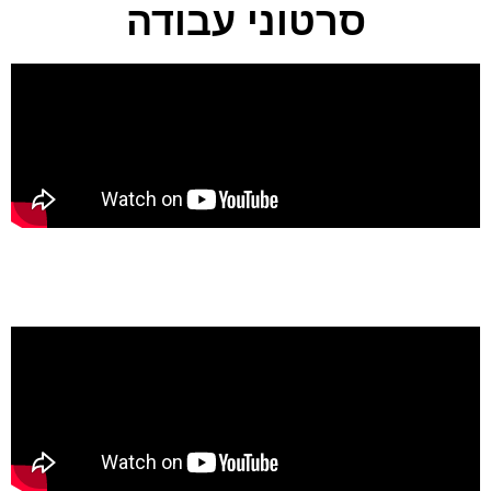
סרטוני עבודה