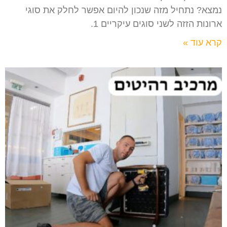
נמצא? נתחיל מזה שנכון להיום אפשר לחלק את סוגי
ארונות הזזה לשני סוגים עיקריים 1.
קרא עוד »