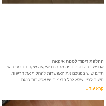
החלפת ריפוד לספת איקאה
אם יש ברשותכם ספה מחברת איקאה שקניתם בעבר אז
תדעו שיש בפניכם את האפשרות להחליף את הריפוד.
חשוב לציין שלא לכל הדגמים יש אפשרות כזאת
קרא עוד »