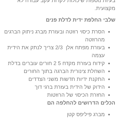
בעיות נוספות שיכולות לקרות עקב עבודה לא
מקצועית.
שלבי החלפת ידית לדלת פנים
הסרת כיסוי רוזטה ובעזרת מברג ניתוק הברגים
מהרוזטה
בעזרת מפתח אלן
2/3 צריך לנתק את הידית
עצמה
קידוח בעזרת מקדח 5 2 חורים עוברים בדלת
השחלת צינורית הברגה בתוך החורים
התקנת ידיות חדשות משני הצדדים
הידוק של הידית בעזרת ברגי דוך
החזרת הכיסוי של הרוזטות
הכלים הדרושים להחלפה הם
מברג פיליפס קטן