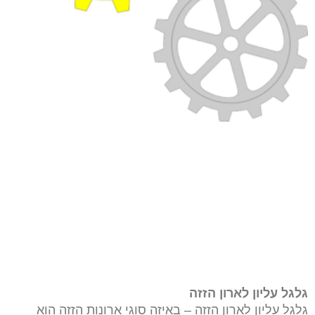
גלגל עליון לארון הזזה
גלגל עליון לארון הזזה – באיזה סוגי ארונות הזזה הוא