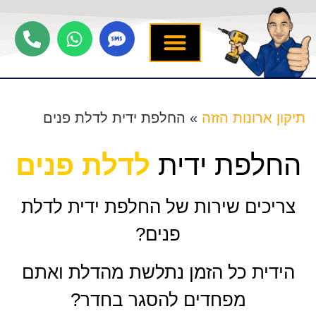
יצירת קשר
תיקון ארונות הזזה
שירותים נוספים
מידע מקצועי
שירות לארונות
תיקון ארונות הזזה
»
החלפת ידית לדלת פנים
החלפת ידית
לדלת פנים
צריכים שירות של החלפת ידית לדלת
פנים?
הידית כל הזמן נתלשת מהדלת ואתם
מפחדים להסגר בחדר?