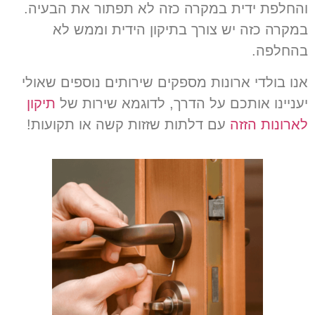
והחלפת ידית במקרה כזה לא תפתור את הבעיה
.
במקרה כזה יש צורך בתיקון הידית וממש לא
בהחלפה
.
אנו בולדי ארונות מספקים שירותים נוספים שאולי
יעניינו אותכם על הדרך, לדוגמא שירות של
תיקון
לארונות הזזה
עם דלתות שזזות קשה או תקועות!