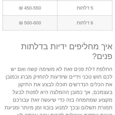
5 דלתות
450-550 ₪
6 דלתות
500-600 ₪
איך מחליפים ידיות בדלתות
פנים?
החלפת דלת פנים זאת לא משימה קשה ואם יש
לכם חוש טכני וידיים שיודעות להחזיק מברג וכמובן
את הכלים הנדרשים תוכלו לבצע את התיקון
בעצמכם, אך כמובן ההמלצה היא לפנות לבעל
מקצוע שמתמחה בזה כדי שיעשה זאת עבורכם
תמורת תשלום ובכך למנוע בזבוז זמן מיותר ומניעת