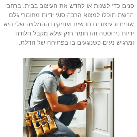
פנים כדי לשנות או לחדש את העיצוב בבית
.
ברחבי
הרשת תוכלו למצוא הרבה סוגי ידיות מחומרי גלם
שונים ובעיצובים חדשים ועתיקים ההמלצה שלי היא
ידיות נירוסטה זהו חומר חזק שלא מקבל חלודה
ומרגיש נעים כשנוגעים בו בפתיחה של הדלת
.