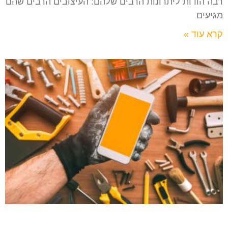
רבה הודות ליתרונות הרבים שלהם: העיצובים הרבים שהם
מגיעים
קרא עוד »