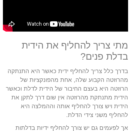
מתי צריך להחליף את הידית
בדלת פנים?
בדרך כלל צריך להחליף ידית כאשר היא התנתקה
מהרוזטה הקבוע שלה
,
אחת מהפונקציות של
הרוזטה היא בעצם החיבור של הידית לדלת וכאשר
הידית מתנתקת מהרוזטה אין שום דרך לתקן את
הידית ויש צורך להחליף אותה וההמלצה היא
להחליף משני צידי הדלת
.
אך לפעמים גם יש צורך להחליף ידיות בדלתות