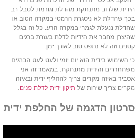
״העקב אכילס״ היחידי של הדלתות פנים היא
הידית שלרוב מתנתקת מהדלת וגורמת לסבל רב
בכך שהדלת לא ניסגרת הרמטי במקרה הטוב או
שהדלת ננעלת לגמרי במקרה הרע
.
כל זה בגלל
שהיצרן מחבר את הידיות לדלת בעזרת ברגים
קטנים וזה לא נתפס טוב לאורך זמן.
כי השימוש בידית הוא יום יומי ולעט לעט הברגים
משתחררים והידית מתנתקת
.
במאמר זה אני
אסביר באיזה מקרים צריך להחליף ידית ובאיזה
מקרים צריך שירות של
תיקון ידית לדלת פנים
.
סרטון הדגמה של החלפת ידית