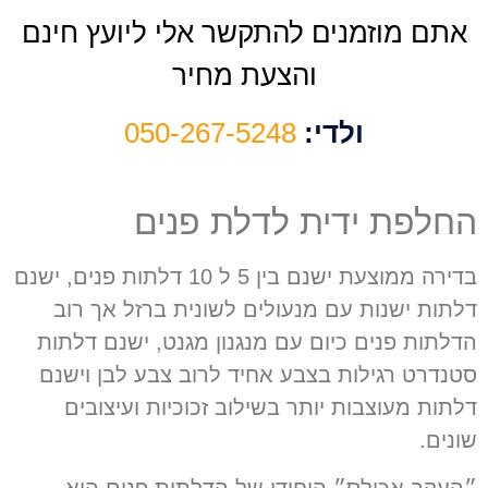
אתם מוזמנים להתקשר אלי ליועץ חינם
והצעת מחיר
ולדי:
050-267-5248
החלפת ידית לדלת פנים
בדירה ממוצעת ישנם בין
5
ל
10
דלתות פנים
,
ישנם
דלתות ישנות עם מנעולים לשונית ברזל אך רוב
הדלתות פנים כיום עם מנגנון מגנט
,
ישנם דלתות
סטנדרט רגילות בצבע אחיד לרוב צבע לבן וישנם
דלתות מעוצבות יותר בשילוב זכוכיות ועיצובים
שונים
.