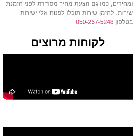
ומחירים
,
כמו גם הצעת מחיר מסודרת לפני הזמנת
שירות
.
להזמן שירות תוכלו לפנות אלי ישירות
בטלפון
050-267-5248
לקוחות מרוצים