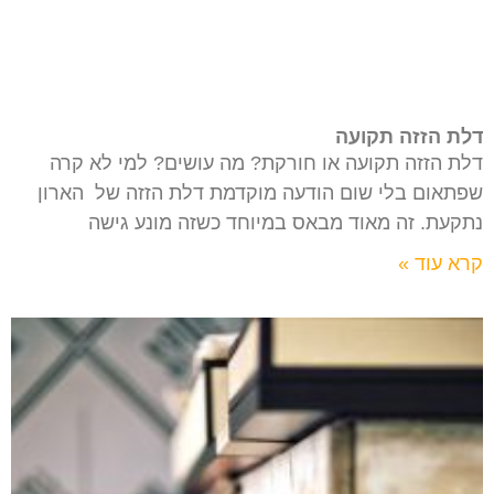
דלת הזזה תקועה
דלת הזזה תקועה או חורקת? מה עושים? למי לא קרה
שפתאום בלי שום הודעה מוקדמת דלת הזזה של הארון
נתקעת. זה מאוד מבאס במיוחד כשזה מונע גישה
קרא עוד »