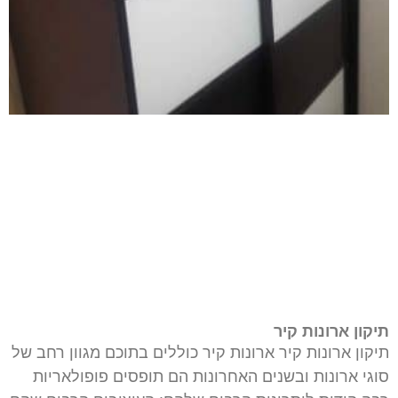
תיקון ארונות קיר
תיקון ארונות קיר ארונות קיר כוללים בתוכם מגוון רחב של
סוגי ארונות ובשנים האחרונות הם תופסים פופולאריות