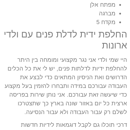
מפתח אלן
מברגה
מקדח 5
החלפת ידית לדלת פנים עם ולדי
ארונות
היי שמי ולדי אני נגר מקצועי ומומחה בין היתר
להחלפת ידיות לדלתות פנים
,
יש לי את כל הכלים
הדרושים ואת הניסיון המתאים כדי לבצע את
העבודה עבורכם במידה ותבחרו להזמין בעל מקצוע
כדי שיעשה זאת עבורכם
.
אני נותן שירות בפריסה
ארצית כל יום באזור שונה בארץ כך שתצטרכו
לשלם רק עבור העבודה ולא עבור הנסיעה
.
דרכי תוכלו גם לקבל דוגמאות לידיות חדשות