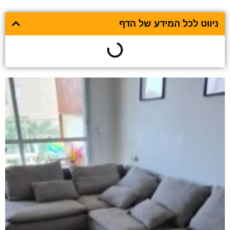
ניווט לכל המידע של הדף