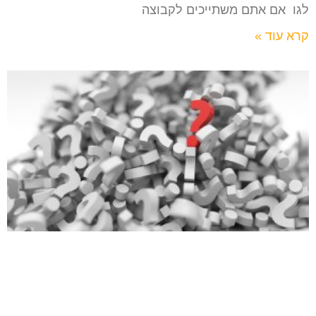
לגו אם אתם משתייכים לקבוצה
קרא עוד »