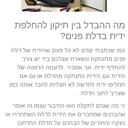
מה ההבדל בין תיקון להחלפת
ידית בדלת פנים?
כמו שכתבתי קודם לא כל פעם שהידית של דלת
פנים מתנתקת ונשארת אצלכם ביד יש צורך
להחליף ידית
,
אני אסביר
.
לדוגמה הרוזטה של
הידית עם הידית התנתקה מהדלת אז גם אם
תחליפו ידית לחדשה לא תצליחו לחבר אותה כמו
שצריך לתוך הדלת .
כי מה שגרם לתקלה הוא החיבור עצמו זה אומר
שהברגים שמחברים את הידית לדלת השתחררו או
נעקרו והחורים של הברגים על הדלת התרחבו