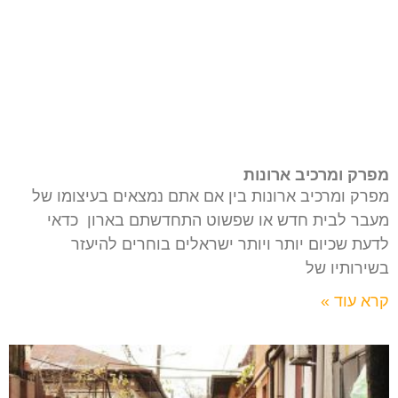
מפרק ומרכיב ארונות
מפרק ומרכיב ארונות בין אם אתם נמצאים בעיצומו של
מעבר לבית חדש או שפשוט התחדשתם בארון כדאי
לדעת שכיום יותר ויותר ישראלים בוחרים להיעזר
בשירותיו של
קרא עוד »